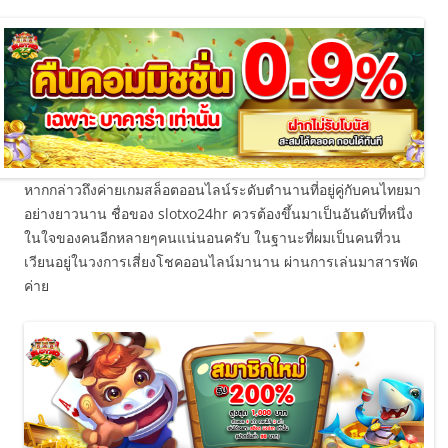
หากกล่าวถึงค่ายเกมสล็อตออนไลน์ระดับตำนานที่อยู่คู่กับคนไทยมา
อย่างยาวนาน ชื่อของ slotxo24hr ควรต้องขึ้นมาเป็นอันดับที่หนึ่ง
ในใจของคนอีกหลายๆคนแน่นอนครับ ในฐานะที่ผมเป็นคนที่วน
เวียนอยู่ในวงการเสี่ยงโชคออนไลน์มานาน ผ่านการเล่นมาสารพัด
ค่าย