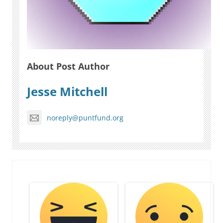
About Post Author
Jesse Mitchell
noreply@puntfund.org