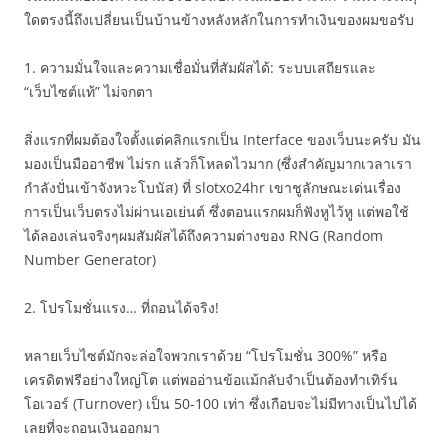
ใดตรงนี้ถึงเปลี่ยนเป็นบ้านข้างหลังหลักในการทำเงินของผมขอรับ
1. ความมั่นใจและความเชื่อมั่นที่สัมผัสได้: ระบบเสถียรและ
“เว็บไซต์แท้” ไม่จกตา
สิ่งแรกที่ผมต้องใจตั้งแต่คลิกแรกเป็น Interface ของเว็บนะครับ มัน
มองเป็นมืออาชีพ ไม่รก แล้วก็โหลดไวมาก (ซึ่งสำคัญมากเวลาเรา
กำลังปั่นเข้าจังหวะโบนัส) ที่ slotxo24hr เขาชูลักษณะเด่นเรื่อง
การเป็นเว็บตรงไม่ผ่านเอเย่นต์ ซึ่งตอนแรกผมก็ฟังหูไว้หู แต่พอใช้
ได้ลองเล่นจริงๆผมสัมผัสได้ถึงความต่างของ RNG (Random
Number Generator)
2. โปรโมชั่นแรง… ที่ถอนได้จริง!
หลายเว็บไซต์มักจะล่อใจพวกเราด้วย “โปรโมชั่น 300%” หรือ
เครดิตฟรีอย่างใหญ่โต แต่พออ่านข้อแม้กลับจำเป็นต้องทำเทิร์น
โอเวอร์ (Turnover) เป็น 50-100 เท่า ซึ่งเกือบจะไม่มีทางเป็นไปได้
เลยที่จะถอนเงินออกมา