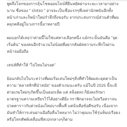
พูดถึงโลกของการลุ้นโชคออนไลน์ที่ยืนหยัดผ่านระยะเวลามาอย่าง
นาน ชื่อของ ” slotxo ” อาจจะเป็นชื่อแรกๆที่เหล่านักพนันอีกทั้ง
หน้าเก่าและก็หน้าใหม่รำลึกถึงขอรับ จากประสบการณ์ส่วนตัวที่ผม
คลุกคลีอยู่ในวงการนี้มาหลายปี
ผมบอกได้เลยว่าค่ายนี้ไม่ใช่แค่ทางเลือกหนึ่ง แม้กระนั้นมันคือ “จุด
เริ่มต้น” ของคนอีกจำนวนไม่น้อยที่อยากสัมผัสความระทึกใจผ่าน
หน้าจอมือถือ
เสน่ห์ที่ทำให้ “ไปไหนไม่รอด”
ย้อนกลับไปในระหว่างที่ผมเริ่มเล่นใหม่ๆสิ่งที่ทำให้ผมสะดุดตาเป็น
ความ “คลาสสิกที่นำสมัย” ของตัวเกมนะครับ แม้ในปี 2026 นี้จะมี
ค่ายเกมใหม่ๆเกิดขึ้นเป็นดอกเห็ด แต่ สล็อตxo ก็ยังคงรักษา
มาตรฐานความเสถียรไว้ได้อย่างดียิ่ง กราฟิกอาจจะไม่หวือหวาจน
ปวดตาราวกับค่ายน้องใหม่บางพื้นที่ แต่นั่นคือข้อดีขอรับ เนื่องจาก
มันทำให้การเล่นผ่านมือถือลื่นไหลมาก ไม่ว่าคุณจะใช้รุ่นท็อปเรือธง
หรือโทรศัพท์เคลื่อนที่สเปกกลางๆก็ตาม