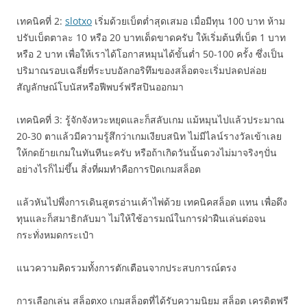
เทคนิคที่ 2:
slotxo
เริ่มด้วยเบ็ตต่ำสุดเสมอ เมื่อมีทุน 100 บาท ห้าม
ปรับเบ็ตตาละ 10 หรือ 20 บาทเด็ดขาดครับ ให้เริ่มต้นที่เบ็ต 1 บาท
หรือ 2 บาท เพื่อให้เราได้โอกาสหมุนได้ขั้นต่ำ 50-100 ครั้ง ซึ่งเป็น
ปริมาณรอบเฉลี่ยที่ระบบอัลกอริทึมของสล็อตจะเริ่มปลดปล่อย
สัญลักษณ์โบนัสหรือฟีพบร์ฟรีสปินออกมา
เทคนิคที่ 3: รู้จักจังหวะหยุดและก็สลับเกม แม้หมุนไปแล้วประมาณ
20-30 ตาแล้วมีความรู้สึกว่าเกมเงียบสนิท ไม่มีไลน์รางวัลเข้าเลย
ให้กดย้ายเกมในทันทีนะครับ หรือถ้าเกิดวันนั้นดวงไม่มาจริงๆปั่น
อย่างไรก็ไม่ขึ้น สิ่งที่ผมทำคือการปิดเกมสล็อต
แล้วหันไปพึ่งการเดินสูตรอ่านเค้าไพ่ด้วย เทคนิคสล็อต แทน เพื่อดึง
ทุนและก็สมาธิกลับมา ไม่ให้ใช้อารมณ์ในการฝ่าฝืนเล่นต่อจน
กระทั่งหมดกระเป๋า
แนวความคิดรวมทั้งการตักเตือนจากประสบการณ์ตรง
การเลือกเล่น สล็อตxo เกมสล็อตที่ได้รับความนิยม สล็อต เครดิตฟรี