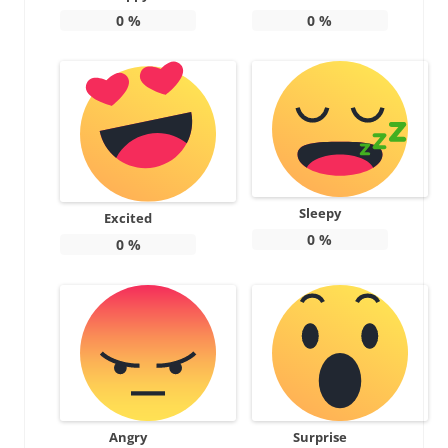
0
%
0
%
Sleepy
Excited
0
%
0
%
Angry
Surprise