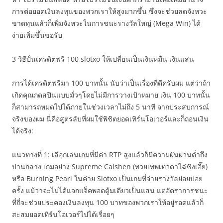
การต่อยอดเงินลงทุนของพวกเราให้สูงมากขึ้น ซึ่งจะช่วยลดจังหวะ
ขาดทุนแล้วก็เพิ่มจังหวะในการชนะรางวัลใหญ่ (Mega Win) ได้
ง่ายเพิ่มขึ้นขอรับ
3 วิธีปั่นเครดิตฟรี 100 slotxo ให้เปลี่ยนเป็นเงินหมื่น เงินแสน
การได้เครดิตฟรีมา 100 บาทนั้น นับว่าเป็นเรื่องที่ดีครับผม แต่ว่าถ้า
เกิดคุณกดสปินแบบมั่วๆโดยไม่มีการวางเป้าหมาย เงิน 100 บาทนั้น
ก็สามารถหมดไปได้ภายในช่วงเวลาไม่ถึง 5 นาที จากประสบการณ์
จริงของผม นี่คือสูตรลับที่ผมใช้พิชิตยอดเทิร์นโอเวอร์และก็ถอนเงิน
ได้จริง:
แนวทางที่ 1: เลือกเล่นเกมที่มีค่า RTP สูงแล้วก็มีความผันผวนต่ำถึง
ปานกลาง เกมอย่าง Supreme Caishen (ทวยเทพเทวดาไฉ่ซิงเอี๊ย)
หรือ Burning Pearl ในค่าย Slotxo เป็นเกมที่จ่ายรางวัลย่อยบ่อย
ครั้ง แม้ว่าจะไม่ได้แจกแจ็คพอตตู้มเดียวเป็นแสน แต่อัตราการชนะ
ที่ถี่จะช่วยประคองเงินลงทุน 100 บาทของพวกเราให้อยู่รอดแล้วก็
สะสมยอดเทิร์นโอเวอร์ไปได้เรื่อยๆ