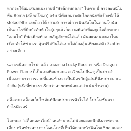
หากจะให้ผมเสนอแนะเกมที่ “จำต้องทดลอง” ในค่ายนี้ อาจจะหนีไม่
พ้น Roma (สล็อตโรม่า) ครับ นี่คือเกมระดับไอคอนิกที่สร้างชื่อให้
slotxo24hr เลยก็ว่าได้ ประสบการณ์การฟันสิงโตในด่านโบนัส
เป็นอะไรที่บีบบังคับหัวใจสุดๆแล้วก็ความพิเศษที่ผมถูกใจคือระบบ
“คอมโบ” ที่พอเพียงทำลายสัญลักษณ์ได้แล้ว มันจะหล่นลงมาใหม่
เรื่อยทำให้พวกเราลุ้นฟรีสปินได้แบบไม่ต้องลุ้นเพียงแค่ตัว Scatter
อย่างเดียว
นอกเหนือจากโรม่าแล้ว เกมอย่าง Lucky Rooster หรือ Dragon
Power Flame ก็เป็นเกมที่ผมชอบแวะเวียนไปปั่นอยู่เป็นประจำ
เนื่องจากเรทการจ่ายที่ค่อนข้างจะเป็นมิตรกับผู้เล่นที่มีงบประมาณ
จำกัด (หรือที่พวกเราเรียกว่าสายเบทน้อยแต่ว่าเน้นย้ำนาน)
สล็อตxo สล็อตเว็บไซต์แท้ป้อมปราการหัวใจได้ โปรโมชั่นแรง
กำไรดีเวอร์
โลกของ “สล็อตออนไลน์” คนจำนวนไม่น้อยคงจะนึกถึงภาพความ
เสี่ยง หรือข่าวสารการโดนโกงที่เห็นได้ตามหน้าฟีดโซเชียล ผมเอง