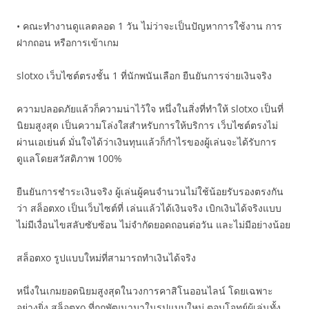
• คณะทำงานดูแลตลอด 1 วัน ไม่ว่าจะเป็นปัญหาการใช้งาน การ
ฝากถอน หรือการเข้าเกม
slotxo เว็บไซต์ตรงชั้น 1 ที่นักพนันเลือก ยืนยันการจ่ายเงินจริง
ความปลอดภัยแล้วก็ความน่าไว้ใจ หนึ่งในสิ่งที่ทำให้ slotxo เป็นที่
นิยมสูงสุด เป็นความโล่งใสสำหรับการให้บริการ เว็บไซต์ตรงไม่
ผ่านเอเย่นต์ มั่นใจได้ว่าเงินทุนแล้วก็กำไรของผู้เล่นจะได้รับการ
ดูแลโดยสวัสดิภาพ 100%
ยืนยันการชำระเงินจริง ผู้เล่นผู้คนจำนวนไม่ใช้น้อยรับรองตรงกัน
ว่า สล็อตxo เป็นเว็บไซต์ที่ เล่นแล้วได้เงินจริง เบิกเงินได้จริงแบบ
ไม่มีเงื่อนไขสลับซับซ้อน ไม่จำกัดยอดถอนต่อวัน และไม่มีอย่างน้อย
สล็อตxo รูปแบบใหม่ที่สามารถทำเงินได้จริง
หนึ่งในเกมยอดนิยมสูงสุดในวงการคาสิโนออนไลน์ โดยเฉพาะ
อย่างยิ่ง สล็อตxo ที่ถูกพัฒนามาในรูปแบบใหม่ ตอบโจทย์ผู้เล่นทั้ง