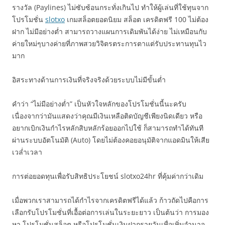
รางวัล (Paylines) ไม่ซับซ้อนกระทั่งเกินไป ทำให้ผู้เล่นที่ใช้ทุนจาก
โปรโมชั่น
slotxo
เกมสล็อตยอดนิยม สล็อต เครดิตฟรี 100 ไม่ต้อง
ฝาก ไม่มีอย่างต่ำ สามารถวางแผนการเดิมพันได้ง่าย ไม่เหมือนกับ
ค่ายใหม่ๆบางค่ายที่ภาพสวยวิจิตรตระการตาแต่รับประทานทุนไว
มาก
อิสระทางด้านการเงินที่จริงจริงด้วยระบบไม่มีขั้นต่ำ
คำว่า “ไม่มีอย่างต่ำ” เป็นหัวใจหลักของโปรโมชั่นนี้นะครับ
เนื่องจากว่ามันแสดงว่าคุณมีเงินเหลือติดบัญชีเพียงนิดเดียว หรือ
อยากเบิกเงินกำไรหลักสิบหลักร้อยออกไปใช้ ก็สามารถทำได้ทันที
ผ่านระบบอัตโนมัติ (Auto) โดยไม่ต้องคอยอนุมัติจากแอดมินให้เสีย
เวล่ำเวลา
การต่อยอดทุนเพื่อรับสิทธิประโยชน์ slotxo24hr ที่คุ้มค่ากว่าเดิม
เมื่อพวกเราสามารถได้กำไรจากเครดิตฟรีได้แล้ว ก้าวถัดไปคือการ
เลือกรับโปรโมชั่นที่เอื้อต่อการเล่นในระยะยาว เป็นต้นว่า การมอง
หา โปรโมชั่นสล็อต หรือโปรโมชั่นเงินฝากรายวันเพื่อเพิ่มอำนาจ