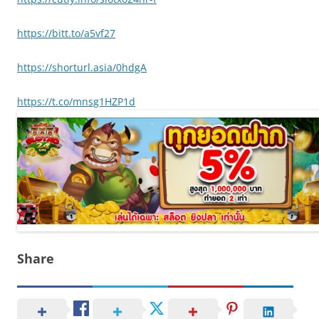
https://bitt.to/a5vf27
https://shorturl.asia/0hdgA
https://t.co/mnsg1HZP1d
Share