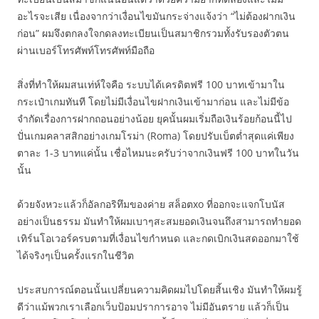
อะไรจะเสีย เนื่องจากว่าเงื่อนไขมันกระจ่างแจ้งว่า “ไม่ต้องฝากเงิน
ก่อน” ผมจึงตกลงใจกดลงทะเบียนเป็นสมาชิกรวมทั้งรับรองตัวตน
ผ่านเบอร์โทรศัพท์โทรศัพท์มือถือ
สิ่งที่ทำให้ผมสนเท่ห์ใจคือ ระบบได้เครดิตฟรี 100 บาทเข้ามาใน
กระเป๋าเกมทันที โดยไม่มีเงื่อนไขฝากเงินเข้ามาก่อน และไม่มีข้อ
จำกัดเรื่องการฝากถอนอย่างน้อย ยุคนั้นผมเริ่มถือเงินร้อยก้อนนี้ไป
ปั่นเกมคลาสสิกอย่างเกมโรม่า (Roma) โดยปรับเบ็ตต่ำสุดแค่เพียง
ตาละ 1-3 บาทแค่นั้น เชื่อไหมนะครับว่าจากเงินฟรี 100 บาทในวัน
นั้น
ด้วยจังหวะแล้วก็อัลกอริทึมของค่าย สล็อตxo ที่ออกจะแจกโบนัส
อย่างเป็นธรรม มันทำให้ผมเบาๆสะสมยอดเงินจนถึงสามารถทำยอด
เทิร์นโอเวอร์ครบตามที่เงื่อนไขกำหนด และกดเบิกเงินสดออกมาใช้
ได้จริงๆเป็นครั้งแรกในชีวิต
ประสบการณ์ตอนนั้นเปลี่ยนความคิดผมไปโดยสิ้นเชิง มันทำให้ผมรู้
ดีว่าแม้พวกเราเลือกเว็บป้อมปราการอาจ ไม่มีอันตราย แล้วก็เป็น