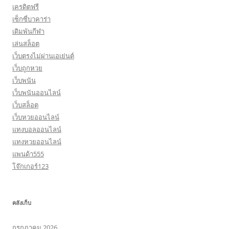
เครดิตฟรี
เซ็กซี่บาคาร่า
เดิมพันกีฬา
เล่นสล็อต
เว็บตรงไม่ผ่านเอเย่นต์
เว็บถูกหวย
เว็บพนัน
เว็บพนันออนไลน์
เว็บสล็อต
เว็บหวยออนไลน์
แทงบอลออนไลน์
แทงหวยออนไลน์
แพนด้า555
โจ๊กเกอร์123
คลังเก็บ
กรกฎาคม 2026