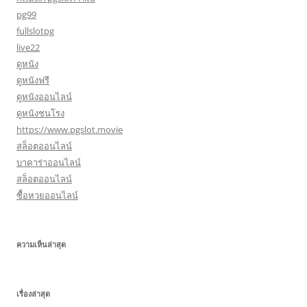
pg99
fullslotpg
live22
ดูหนัง
ดูหนังฟรี
ดูหนังออนไลน์
ดูหนังชนโรง
https://www.pgslot.movie
สล็อตออนไลน์
บาคาร่าออนไลน์
สล็อตออนไลน์
ซื้อหวยออนไลน์
ความเห็นล่าสุด
เรื่องล่าสุด