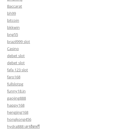
Baccarat
bh99
bitcoin
bkkwin
bng55
brazil999 slot
Casino
debet slot
debet slot
fafa 123 slot
faro168
fullslotpg
funny18.in
gaojing888
happy168
hengjing168
hongkong456
hydra888 เครดิตฟรี