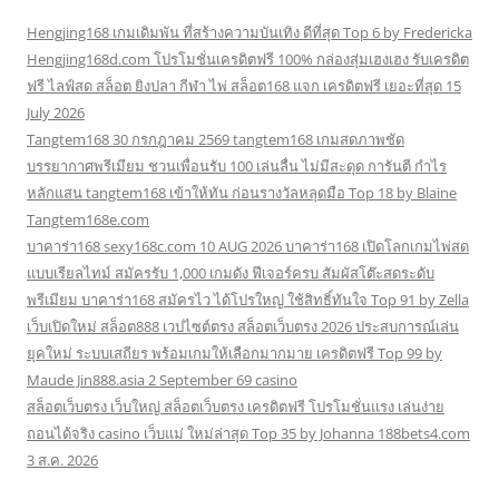
Hengjing168 เกมเดิมพัน ที่สร้างความบันเทิง ดีที่สุด Top 6 by Fredericka
Hengjing168d.com โปรโมชั่นเครดิตฟรี 100% กล่องสุ่มเฮงเฮง รับเครดิต
ฟรี ไลฟ์สด สล็อต ยิงปลา กีฬา ไพ่ สล็อต168 แจก เครดิตฟรี เยอะที่สุด 15
July 2026
Tangtem168 30 กรกฎาคม 2569 tangtem168 เกมสดภาพชัด
บรรยากาศพรีเมียม ชวนเพื่อนรับ 100 เล่นลื่น ไม่มีสะดุด การันตี กำไร
หลักแสน tangtem168 เข้าให้ทัน ก่อนรางวัลหลุดมือ Top 18 by Blaine
Tangtem168e.com
บาคาร่า168 sexy168c.com 10 AUG 2026 บาคาร่า168 เปิดโลกเกมไพ่สด
แบบเรียลไทม์ สมัครรับ 1,000 เกมดัง ฟีเจอร์ครบ สัมผัสโต๊ะสดระดับ
พรีเมียม บาคาร่า168 สมัครไว ได้โปรใหญ่ ใช้สิทธิ์ทันใจ Top 91 by Zella
เว็บเปิดใหม่ สล็อต888 เวปไซต์ตรง สล็อตเว็บตรง 2026 ประสบการณ์เล่น
ยุคใหม่ ระบบเสถียร พร้อมเกมให้เลือกมากมาย เครดิตฟรี Top 99 by
Maude Jin888.asia 2 September 69 casino
สล็อตเว็บตรง เว็บใหญ่ สล็อตเว็บตรง เครดิตฟรี โปรโมชั่นแรง เล่นง่าย
ถอนได้จริง casino เว็บแม่ ใหม่ล่าสุด Top 35 by Johanna 188bets4.com
3 ส.ค. 2026