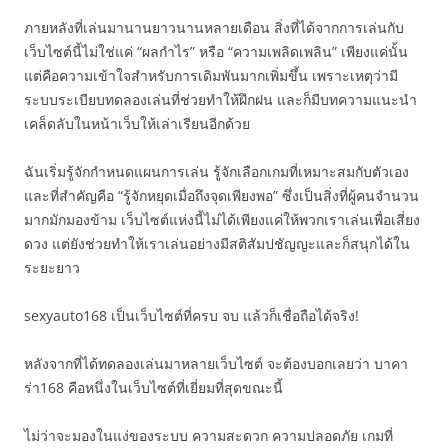
ภายหลังที่เล่นมานานยาวนานหลายเดือน สิ่งที่ได้จากการเล่นกับ
เว็บไซต์นี้ไม่ใช่แค่ “ผลกำไร” หรือ “ความเพลิดเพลิน” เพียงแค่นั้น
แต่คือความเข้าใจสำหรับการเดิมพันมากเพิ่มขึ้น เพราะเหตุว่ามี
ระบบระเบียบทดลองเล่นที่ช่วยทำให้ฝึกฝน และก็มีบทความแนะนำ
เคล็ดลับในหน้าเว็บให้เล่าเรียนอีกด้วย
ฉันเริ่มรู้จักกำหนดแผนการเล่น รู้จักเลือกเกมที่เหมาะสมกับตัวเอง
และที่สำคัญคือ “รู้จักหยุดเมื่อถึงจุดเพียงพอ” ซึ่งเป็นสิ่งที่ผู้คนจำนวน
มากมักมองข้าม เว็บไซต์แห่งนี้ไม่ได้เพียงแค่ให้พวกเราเล่นเพื่อเสี่ยง
ดวง แต่ยังช่วยทำให้เราเล่นอย่างมีสติสัมปชัญญะและก็สนุกได้ใน
ระยะยาว
sexyauto168 เป็นเว็บไซต์ที่ครบ จบ แล้วก็เชื่อถือได้จริง!
หลังจากที่ได้ทดลองเล่นมาหลายเว็บไซต์ จะต้องบอกเลยว่า บาคา
ร่า168 คือหนึ่งในเว็บไซต์ที่เยี่ยมที่สุดขณะนี้
ไม่ว่าจะมองในแง่ของระบบ ความสะดวก ความปลอดภัย เกมที่