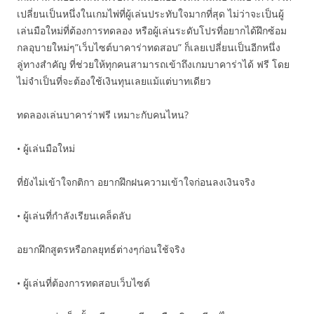
เปลี่ยนเป็นหนึ่งในเกมไพ่ที่ผู้เล่นประทับใจมากที่สุด ไม่ว่าจะเป็นผู้
เล่นมือใหม่ที่ต้องการทดลอง หรือผู้เล่นระดับโปรที่อยากได้ฝึกซ้อม
กลอุบายใหม่ๆ”เว็บไซต์บาคาร่าทดสอบ” ก็เลยเปลี่ยนเป็นอีกหนึ่ง
ลู่ทางสำคัญ ที่ช่วยให้ทุกคนสามารถเข้าถึงเกมบาคาร่าได้ ฟรี โดย
ไม่จำเป็นที่จะต้องใช้เงินทุนเลยแม้แต่บาทเดียว
ทดลองเล่นบาคาร่าฟรี เหมาะกับคนไหน?
• ผู้เล่นมือใหม่
ที่ยังไม่เข้าใจกติกา อยากฝึกฝนความเข้าใจก่อนลงเงินจริง
• ผู้เล่นที่กำลังเรียนเคล็ดลับ
อยากฝึกสูตรหรือกลยุทธ์ต่างๆก่อนใช้จริง
• ผู้เล่นที่ต้องการทดสอบเว็บไซต์