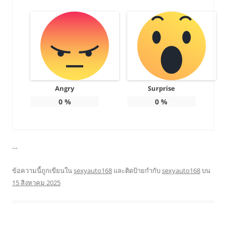
Angry
Surprise
0
%
0
%
…
ข้อความนี้ถูกเขียนใน
sexyauto168
และติดป้ายกำกับ
sexyauto168
บน
15 สิงหาคม 2025