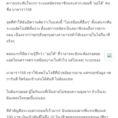
ความประทับใจแรก ระบบสมัครสมาชิกและฝาก-ถอนที่ “ออโต้” สม
ชื่อ บาคาร่า168
จุดที่ทำให้ฉันมีความคิดว่าเว็บแห่งนี้ “ไม่เสมือนที่อื่นๆ” ตั้งแต่แรกคือ
ระบบอัตโนมัติทั้งปวง ตั้งแต่การสมัครเป็นสมาชิกจนถึงการฝาก-
ถอน เนื่องจากว่าทุกๆสิ่งทุกๆอย่างสามารถทำได้เองภายในไม่กี่นาที
จริงๆ
ตอนแรกก็มีความรู้สึกว่า “ออโต้” ที่ว่าอาจจะยังจะต้องรอคอย
แอดไม่นตรวจตราเสมือนบางเว็บทั่วไป แต่ไม่เลย! ระบบของ
บาคาร่า168 เขาใช้เทคโนโลยีที่นำสมัยมากมาย แค่กรอกข้อมูล กด
การันตี ก็พร้อมเข้าเล่นได้ทันที ไม่ต้องแชท
ไม่ต้องรอคอย ผู้ใดกันแน่ที่เป็นสายไม่ชอบความยุ่งยาก จำเป็นจะ
ต้องหลงใหลจุดนี้แน่นอน
ที่สำคัญคือระบบฝากถอนก็เร็วมาก! ฉันทดลองฝากทีแรกเพียงแค่
100 บาท เงินเข้าทันทีไม่ถึง 10 วินาที พอลองถอนตอนสองนาฬิกา