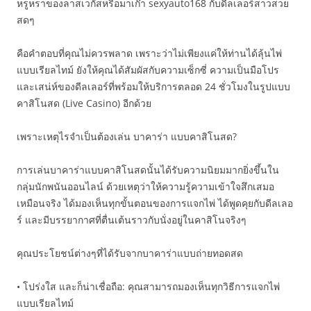
หรูหราของลาสเวกัสหรือมาเก๊า sexyauto168 กับดีลเลอร์สาวสวย
สดๆ
คือคำตอบที่คุณไม่ควรพลาด เพราะว่าไม่เพียงแค่ให้ท่านได้ลุ้นไพ่
แบบเรียลไทม์ ยังให้คุณได้สัมผัสกับความเซ็กซี่ ความเป็นมือโปร
และเสน่ห์ของดีลเลอร์ที่พร้อมให้บริการตลอด 24 ชั่วโมงในรูปแบบ
คาสิโนสด (Live Casino) อีกด้วย
เพราะเหตุไรจำเป็นต้องเล่น บาคาร่า แบบคาสิโนสด?
การเล่นบาคาร่าแบบคาสิโนสดนั้นได้รับความนิยมมากยิ่งขึ้นใน
กลุ่มนักพนันออนไลน์ ด้วยเหตุว่าให้ความรู้ความเข้าใจสึกเสมอ
เหมือนจริง ได้มองเห็นทุกขั้นตอนของการแจกไพ่ ได้พูดคุยกับดีลเลอ
ร์ และมีบรรยากาศที่ตื่นเต้นราวกับนั่งอยู่ในคาสิโนจริงๆ
คุณประโยชน์ต่างๆที่ได้รับจากบาคาร่าแบบถ่ายทอดสด
• โปร่งใส และก็น่าเชื่อถือ: คุณสามารถมองเห็นทุกวิธีการแจกไพ่
แบบเรียลไทม์