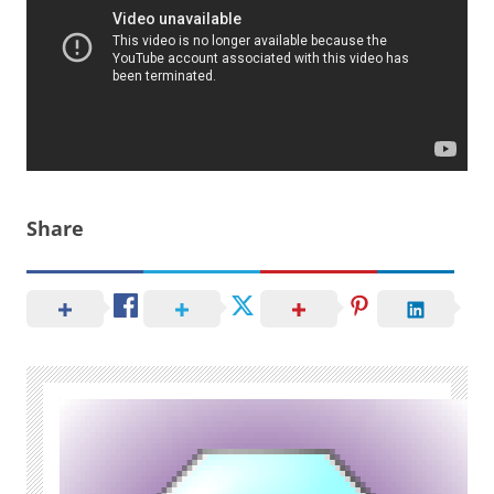
Share