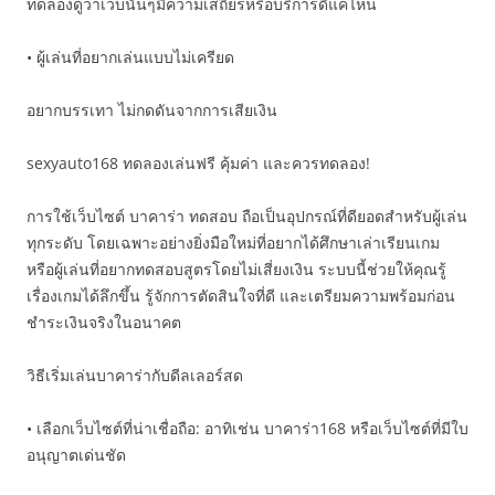
ทดลองดูว่าเว็บนั้นๆมีความเสถียรหรือบริการดีแค่ไหน
• ผู้เล่นที่อยากเล่นแบบไม่เครียด
อยากบรรเทา ไม่กดดันจากการเสียเงิน
sexyauto168 ทดลองเล่นฟรี คุ้มค่า และควรทดลอง!
การใช้เว็บไซต์ บาคาร่า ทดสอบ ถือเป็นอุปกรณ์ที่ดียอดสำหรับผู้เล่น
ทุกระดับ โดยเฉพาะอย่างยิ่งมือใหม่ที่อยากได้ศึกษาเล่าเรียนเกม
หรือผู้เล่นที่อยากทดสอบสูตรโดยไม่เสี่ยงเงิน ระบบนี้ช่วยให้คุณรู้
เรื่องเกมได้ลึกขึ้น รู้จักการตัดสินใจที่ดี และเตรียมความพร้อมก่อน
ชำระเงินจริงในอนาคต
วิธีเริ่มเล่นบาคาร่ากับดีลเลอร์สด
• เลือกเว็บไซต์ที่น่าเชื่อถือ: อาทิเช่น บาคาร่า168 หรือเว็บไซต์ที่มีใบ
อนุญาตเด่นชัด