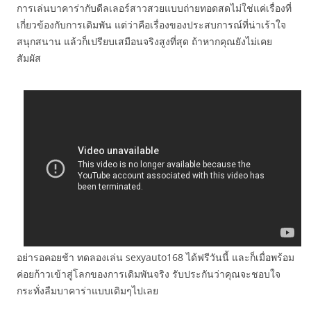
การเล่นบาคาร่ากับดีลเลอร์สาวสวยแบบถ่ายทอดสดไม่ใช่แค่เรื่องที่
เกี่ยวข้องกับการเดิมพัน แต่ว่าคือเรื่องของประสบการณ์ที่น่าเร้าใจ
สนุกสนาน แล้วก็เปรียบเสมือนจริงสูงที่สุด ถ้าหากคุณยังไม่เคย
สัมผัส
อย่ารอคอยช้า ทดลองเล่น sexyauto168 ได้ฟรีวันนี้ และก็เมื่อพร้อม
ค่อยก้าวเข้าสู่โลกของการเดิมพันจริง รับประกันว่าคุณจะชอบใจ
กระทั่งลืมบาคาร่าแบบเดิมๆไปเลย