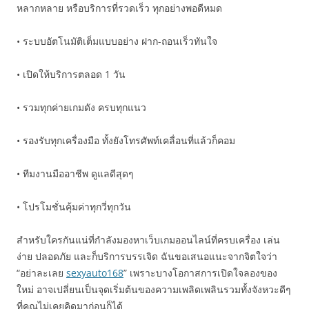
หลากหลาย หรือบริการที่รวดเร็ว ทุกอย่างพอดีหมด
• ระบบอัตโนมัติเต็มแบบอย่าง ฝาก-ถอนเร็วทันใจ
• เปิดให้บริการตลอด 1 วัน
• รวมทุกค่ายเกมดัง ครบทุกแนว
• รองรับทุกเครื่องมือ ทั้งยังโทรศัพท์เคลื่อนที่แล้วก็คอม
• ทีมงานมืออาชีพ ดูแลดีสุดๆ
• โปรโมชั่นคุ้มค่าทุกวี่ทุกวัน
สำหรับใครกันแน่ที่กำลังมองหาเว็บเกมออนไลน์ที่ครบเครื่อง เล่น
ง่าย ปลอดภัย และก็บริการบรรเจิด ฉันขอเสนอแนะจากจิตใจว่า
“อย่าละเลย
sexyauto168
” เพราะบางโอกาสการเปิดใจลองของ
ใหม่ อาจเปลี่ยนเป็นจุดเริ่มต้นของความเพลิดเพลินรวมทั้งจังหวะดีๆ
ที่คุณไม่เคยคิดมาก่อนก็ได้