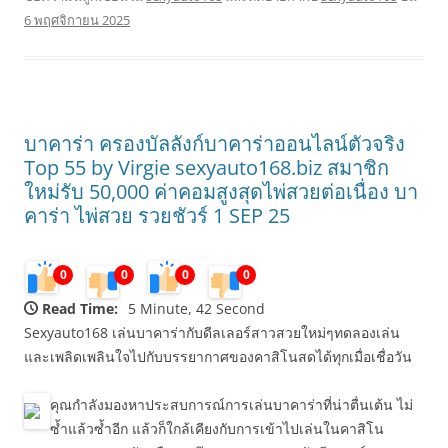
6 พฤศจิกายน 2025
บาคาร่า ครองบัลลังก์บาคาร่าออนไลน์ตัวจริง
Top 55 by Virgie sexyauto168.biz สมาชิก
ใหม่รับ 50,000 ค่าคอมสูงสุดไพ่สวยต่อเนื่อง บา
คาร่า ไพ่สวย รวยชัวร์ 1 SEP 25
0
0
0
0
Read Time:
5 Minute, 42 Second
Sexyauto168 เล่นบาคาร่ากับดีลเลอร์สาวสวยใหม่ๆทดลองเล่น
และเพลิดเพลินใจไปกับบรรยากาศของคาสิโนสดได้ทุกเมื่อเชื่อวัน
คุณกำลังมองหาประสบการณ์การเล่นบาคาร่าที่น่าตื่นเต้น ไม่
ซ้ำแล้วซ้ำอีก แล้วก็ใกล้เคียงกับการเข้าไปเล่นในคาสิโน