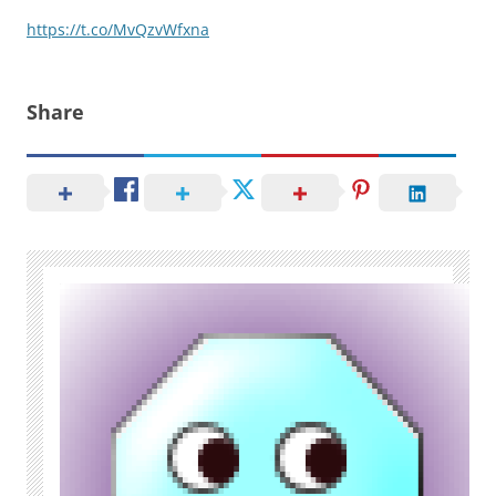
https://t.co/MvQzvWfxna
Share