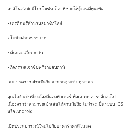
คาสิโนสดมักมีโปรโมชั่นเด็ดๆที่ช่วยให้ผู้เล่นมีทุนเพิ่ม
• เครดิตฟรีสำหรับสมาชิกใหม่
• โบนัสฝากคราวแรก
• คืนยอดเสียรายวัน
• กิจกรรมแจกชิปฟรีรายสัปดาห์
เล่น บาคาร่า ผ่านมือถือ สะดวกทุกแห่ง ทุกเวลา
คุณไม่จำเป็นที่จะต้องมีคอมพิวเตอร์เพื่อเล่นบาคาร่าอีกต่อไป
เนื่องจากว่าสามารถเข้าเล่นได้ผ่านมือถือ ไม่ว่าจะเป็นระบบ iOS
หรือ Android
เปิดประสบการณ์ใหม่ไปกับบาคาร่าคาสิโนสด