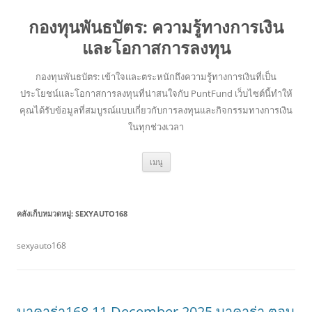
กองทุนพันธบัตร: ความรู้ทางการเงิน
และโอกาสการลงทุน
กองทุนพันธบัตร: เข้าใจและตระหนักถึงความรู้ทางการเงินที่เป็น
ประโยชน์และโอกาสการลงทุนที่น่าสนใจกับ PuntFund เว็บไซต์นี้ทำให้
คุณได้รับข้อมูลที่สมบูรณ์แบบเกี่ยวกับการลงทุนและกิจกรรมทางการเงิน
ในทุกช่วงเวลา
ข้าม
เมนู
ไป
ยัง
เนื้อหา
คลังเก็บหมวดหมู่:
SEXYAUTO168
sexyauto168
บาคาร่า168 11 December 2025 บาคาร่า ตอบ