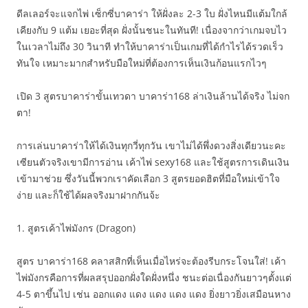
ดีลเลอร์จะแจกไพ่ เซ็กซี่บาคาร่า ให้ฝั่งละ 2-3 ใบ ฝั่งไหนมีแต้มใกล้
เคียงกับ 9 แต้ม เยอะที่สุด ฝั่งนั้นชนะในทันที! เนื่องจากว่าเกมจบไว
ในเวลาไม่ถึง 30 วินาที ทำให้บาคาร่าเป็นเกมที่ได้กำไรได้รวดเร็ว
ทันใจ เหมาะมากสำหรับมือใหม่ที่ต้องการเห็นเงินก้อนแรกไวๆ
เปิด 3 สูตรบาคาร่าขั้นเทวดา บาคาร่า168 ล่าเงินล้านได้จริง ไม่จก
ตา!
การเล่นบาคาร่าให้ได้เงินทุกวี่ทุกวัน เขาไม่ได้พึ่งดวงสิ่งเดียวนะคะ
เซียนตัวจริงเขามีการอ่าน เค้าไพ่ sexy168 และใช้สูตรการเดินเงิน
เข้ามาช่วย ซึ่งวันนี้พวกเราคัดเลือก 3 สูตรยอดฮิตที่มือใหม่เข้าใจ
ง่าย และก็ใช้ได้ผลจริงมาฝากกันจ้ะ
1. สูตรเค้าไพ่มังกร (Dragon)
สูตร บาคาร่า168 คลาสสิกที่เห็นเมื่อไหร่จะต้องรีบกระโจนใส่! เค้า
ไพ่มังกรคือการที่ผลสรุปออกฝั่งใดฝั่งหนึ่ง ชนะต่อเนื่องกันยาวๆตั้งแต่
4-5 ตาขึ้นไป เช่น ออกแดง แดง แดง แดง แดง ยิ่งยาวยิ่งเสมือนหาง