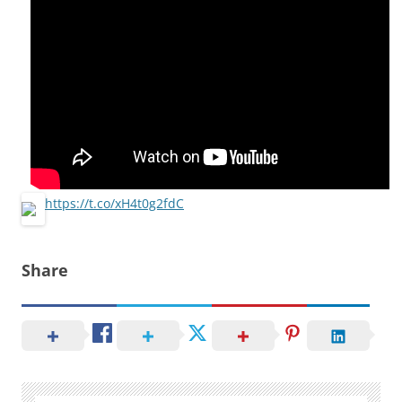
https://t.co/xH4t0g2fdC
Share