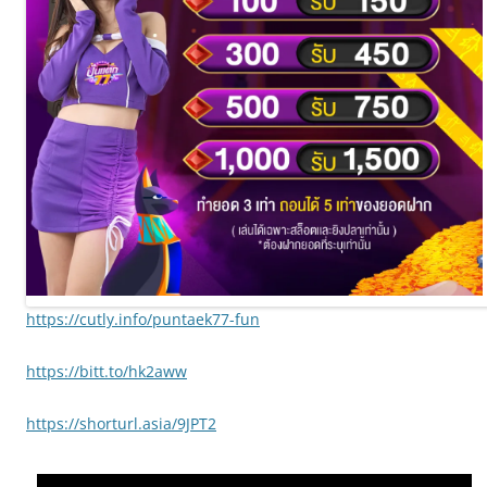
https://cutly.info/puntaek77-fun
https://bitt.to/hk2aww
https://shorturl.asia/9JPT2