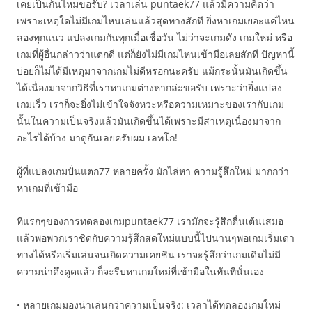
เคยเป็นกันไหมขอรับ? เวลาเล่น puntaek77 แล้วมีความคิดว่า
เพราะเหตุใดไม่มีเกมไหนเล่นแล้วสุดทางสักที ยิ่งหาเกมเยอะแค่ไหน
ลองทุกแนว แปลงเกมกันทุกเมื่อเชื่อวัน ไม่ว่าจะเกมดัง เกมใหม่ หรือ
เกมที่ผู้อื่นกล่าวว่าแตกดี แต่ก็ยังไม่มีเกมไหนเข้ามือเลยสักที ปัญหานี้
บ่อยก็ไม่ได้มีเหตุมาจากเกมไม่ดีหรอกนะครับ แม้กระนั้นมันเกิดขึ้น
ได้เนื่องมาจากวิธีที่เราหาเกมต่างหากล่ะขอรับ เพราะว่ายิ่งแปลง
เกมเร็ว เราก็จะยิ่งไม่เข้าใจจังหวะหรือความเหมาะของเรากับเกม
นั้นในความเป็นจริงแล้วมันเกิดขึ้นได้เพราะมีสาเหตุเนื่องมาจาก
อะไรได้บ้าง มาดูกันเลยครับผม เลทโก!
ผู้ที่แปลงเกมปั่นแตก77 หลายครั้ง มักไล่หา ความรู้สึกใหม่ มากกว่า
หาเกมที่เข้ามือ
ทีแรกๆของการทดลองเกมpuntaek77 เรามักจะรู้สึกตื่นเต้นเสมอ
แล้วพอพวกเราชิดกับความรู้สึกสดใหม่แบบนี้ไปนานๆพอเกมเริ่มเดา
ทางได้หรือเริ่มเล่นจนเกิดความเคยชิน เราจะรู้สึกว่าเกมเดิมไม่มี
ความน่าดึงดูดแล้ว ก็จะรีบหาเกมใหม่ที่เข้ามือในทันทีนั่นเอง
• หลายเกมมองน่าเล่นกว่าความเป็นจริง: เวลาได้ทดลองเกมใหม่