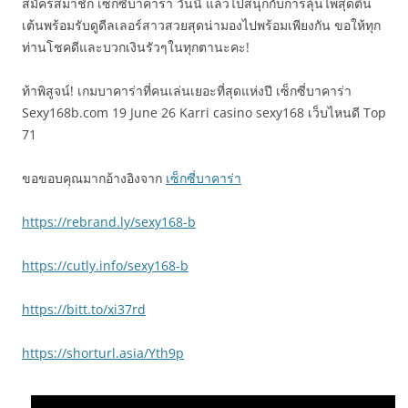
สมัครสมาชิก เซ็กซี่บาคาร่า วันนี้ แล้วไปสนุกกับการลุ้นไพ่สุดตื่น
เต้นพร้อมรับดูดีลเลอร์สาวสวยสุดน่ามองไปพร้อมเพียงกัน ขอให้ทุก
ท่านโชคดีและบวกเงินรัวๆในทุกตานะคะ!
ท้าพิสูจน์! เกมบาคาร่าที่คนเล่นเยอะที่สุดแห่งปี เซ็กซี่บาคาร่า
Sexy168b.com 19 June 26 Karri casino sexy168 เว็บไหนดี Top
71
ขอขอบคุณมากอ้างอิงจาก
เซ็กซี่บาคาร่า
https://rebrand.ly/sexy168-b
https://cutly.info/sexy168-b
https://bitt.to/xi37rd
https://shorturl.asia/Yth9p