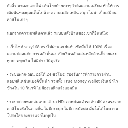
ตัวจิ๋ว มาคอยแจกไพ่ เต้นโยกย้ายเบาๆกำจัดความเครียด ทำให้การ
เดิมพันของคุณเต็มไปด้วยความเพลิดเพลิน สนุก ไม่น่าเบื่อเสมือน
คาสิโนเก่าๆ
นอกจากความเพลินตาแล้ว ระบบหลังบ้านของเขาก็ยืนหนึ่ง:
• เว็บไซต์ sexy168 ตรงไม่ผ่านเอเย่นต์: เชื่อมั่นได้ 100% เรื่อง
ความปลอดภัย การคลังมั่นคง เบิกเงินหลักแสนหลักล้านก็จ่ายครบ
ทุกบาททุกเงิน ไม่มีประวัติทุจริต
• ระบบฝาก-ถอน ออโต้ 24 ชั่วโมง: รองรับการทำรายการผ่าน
แอปพลิเคชันแบงค์ชั้นนำ รวมทั้ง True Money Wallet เงินเข้าไว
ข้างใน 10 วินาที ไม่ต้องรอคิวแจ้งแอดมิน
• ระบบถ่ายทอดสดแบบ Ultra HD: ภาพชัดแจ๋วระดับ 4K ส่งตรงจาก
คาสิโนจริงในต่างถิ่น ไม่มีกระตุก ไม่มีการตัดต่อ มั่นใจได้ในความ
โปร่งใสของการแจกไพ่ทุกใบ