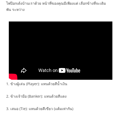
ไพ่ป๊อกเด้งบ้านเราด้วย หน้าที่ของคุณมีเพียงแต่ เลือกข้างที่จะเดิม
พัน ระหว่าง
1. ข้างผู้เล่น (Player): แทนด้วยสีน้ำเงิน
2. ข้างเจ้ามือ (Banker): แทนด้วยสีแดง
3. เสมอ (Tie): แทนด้วยสีเขียว (แต้มเท่ากัน)