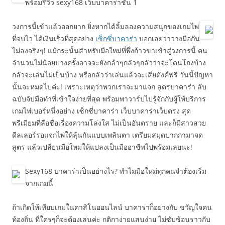
พร้อมรีวิว sexy168 เว็บบาคาร่าชั้น 1
วงการนี้เข้าแล้วออกยาก ยิ่งหากได้ลิ้มลองความสนุกของเกมไพ่
ที่จบไว ได้เงินเร็วที่สุดอย่าง
เซ็กซี่บาคาร่า
บอกเลยว่าวางมือกัน
ไม่ลงจริงๆ! แม้กระนั้นสำหรับมือใหม่ที่พึ่งก้าวขาเข้าสู่วงการนี้ คน
จำนวนไม่น้อยบางครั้งอาจจะยังกล้าๆกลัวๆกลัวว่าจะโดนโกงบ้าง
กลัวจะเล่นไม่เป็นบ้าง หรือกลัวว่าเล่นแล้วจะเสียตังค์ฟรี วันนี้ปัญหา
นั้นจะหมดไปค่ะ! เพราะเหตุว่าพวกเราจะมาแจก สูตรบาคาร่า ลับ
ฉบับจับมือทำที่เข้าใจง่ายที่สุด พร้อมพาวาร์ปไปรู้จักกับผู้ให้บริการ
เกมไพ่เบอร์หนึ่งอย่าง เซ็กซี่บาคาร่า เว็บบาคาร่าเว็บตรง สุด
พรีเมียมที่ลือชื่อเรื่องความโล่งใส ไม่เป็นอันตราย และก็มีสาวสวย
ดีลเลอร์รอแจกไพ่ให้ลุ้นกันแบบเพลินตา เตรียมสมุดปากกามาจด
สูตร แล้วเปลี่ยนมือใหม่ให้แปลงเป็นมืออาชีพไปพร้อมเลยนะ!
Sexy168 บาคาร่าเป็นอย่างไร? ทำไมมือใหม่ทุกคนจำต้องเริ่ม
จากเกมนี้
ถ้าเกิดให้เทียบเกมในคาสิโนออนไลน์ บาคาร่าก็อย่างกับ ขวัญใจคน
ท้องถิ่น ที่ใครๆก็จะต้องเล่นค่ะ กติกาง่ายแสนง่าย ไม่ซับซ้อนราวกับ