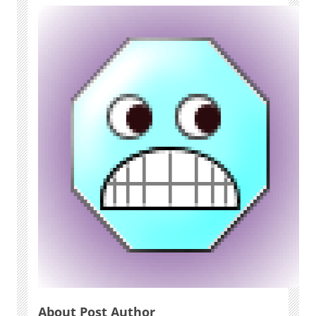
About Post Author