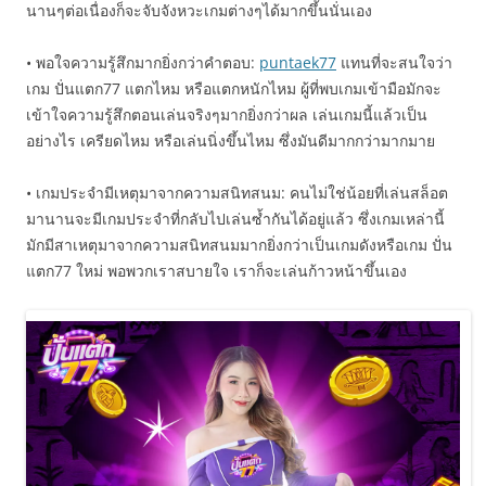
นานๆต่อเนื่องก็จะจับจังหวะเกมต่างๆได้มากขึ้นนั่นเอง
• พอใจความรู้สึกมากยิ่งกว่าคำตอบ:
puntaek77
แทนที่จะสนใจว่า
เกม ปั่นแตก77 แตกไหม หรือแตกหนักไหม ผู้ที่พบเกมเข้ามือมักจะ
เข้าใจความรู้สึกตอนเล่นจริงๆมากยิ่งกว่าผล เล่นเกมนี้แล้วเป็น
อย่างไร เครียดไหม หรือเล่นนิ่งขึ้นไหม ซึ่งมันดีมากกว่ามากมาย
• เกมประจำมีเหตุมาจากความสนิทสนม: คนไม่ใช่น้อยที่เล่นสล็อต
มานานจะมีเกมประจำที่กลับไปเล่นซ้ำกันได้อยู่แล้ว ซึ่งเกมเหล่านี้
มักมีสาเหตุมาจากความสนิทสนมมากยิ่งกว่าเป็นเกมดังหรือเกม ปั่น
แตก77 ใหม่ พอพวกเราสบายใจ เราก็จะเล่นก้าวหน้าขึ้นเอง