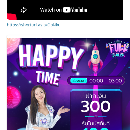
https://shorturl.asia/OoNku