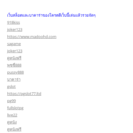
เว็บสล็อตและบาคาร่าของโครตดีเว็บนี้เล่นแล้วรวยจัดๆ
918kiss
joker123
https://www.madoohd.com
sagame
joker123
ดูหนังฟรี
พุซซี่888
pussy888
บาคาร่า
gslot
https://pgslot77.ltd
pg99
fullslotpg
live22
ดูหนัง
ดูหนังฟรี