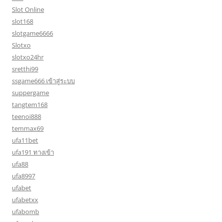
Slot Online
slot168
slotgame6666
Slotxo
slotxo24hr
sretthi99
ssgame666 เข้าสู่ระบบ
suppergame
tangtem168
teenoi888
temmax69
ufa11bet
ufa191 ทางเข้า
ufa88
ufa8997
ufabet
ufabetxx
ufabomb