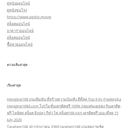
ดูหนังออนไลน์
ดูหนังชนโรง
https://www.pgslot.movie
สล็อตออนไลน์
บาคาร่าออนไลน์
สล็อตออนไลน์
ซื้อหวยออนไลน์
ความเห็นล่าสุด
เรื่องล่าสุด
Hengjing168 เกมเดิมพัน ที่สร้างความบันเทิง ดีที่สุด Top 6 by Fredericka
Hengjing168d.com โปรโมชั่นเครดิตฟรี 100% กล่องสุ่มเฮงเฮง รับเครดิต
ฟรี ไลฟ์สด สล็อต ยิงปลา กีฬา ไพ่ สล็อต168 แจก เครดิตฟรี เยอะที่สุด 15
July 2026
Tangtem168 30 กรกฎาคม 2569 tangtem168 เกมสดภาพชัด