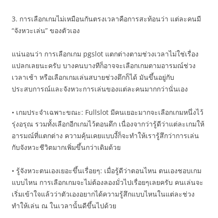
3. การเลือกเกมไม่เหมือนกันตรงเวลาคือการสะท้อนว่า แต่ละคนมี
“จังหวะเล่น” ของตัวเอง
แน่นอนว่า การเลือกเกม pgslot แตกต่างตามช่วงเวลาไม่ใช่เรื่อง
แปลกเลยนะครับ บางคนบางทีก็อาจจะเลือกเกมตามอารมณ์ช่วง
เวลาเช้า หรือเลือกเกมเล่นสบายช่วงดึกก็ได้ มันขึ้นอยู่กับ
ประสบการณ์และจังหวะการเล่นของแต่ละคนมากกว่านั่นเอง
• เกมประจำเฉพาะขณะ: Fullslot มีคนเยอะมากจะเลือกเกมหนึ่งไว้
รุ่งอรุณ รวมทั้งเลือกอีกเกมไว้ตอนดึก เนื่องจากว่ารู้ดีว่าแต่ละเกมให้
อารมณ์ที่แตกต่าง ความคุ้นเคยแบบงี้ก็จะทำให้เรารู้สึกว่าการเล่น
กับจังหวะชีวิตมากเพิ่มขึ้นกว่าเดิมด้วย
• รู้จังหวะตนเองเยอะขึ้นเรื่อยๆ: เมื่อรู้ดีว่าตอนไหน ตนเองชอบเกม
แบบไหน การเลือกเกมจะไม่ต้องลองมั่วไปเรื่อยๆเลยครับ คนเล่นจะ
เริ่มเข้าใจแล้วว่าตัวเองอยากได้ความรู้สึกแบบไหนในแต่ละช่วง
ทำให้เล่น ณ ในเวลานั้นดีขึ้นไปด้วย