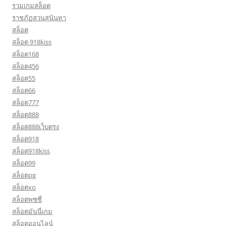
รวมเกมสล็อต
ราชภัฏสวนสุนันทา
สล็อต
สล็อต 918kiss
สล็อต168
สล็อต456
สล็อต55
สล็อต66
สล็อต777
สล็อต888
สล็อต888เว็บตรง
สล็อต918
สล็อต918kiss
สล็อต99
สล็อตpg
สล็อตxo
สล็อตพุซซี่
สล็อตมันนี่เกม
สล็อตออนไลน์