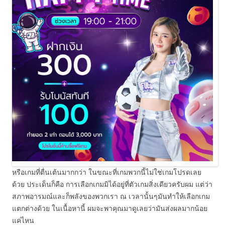
หรือเกมที่ตื่นเต้นมากกว่า ในขณะที่เกมพวกนี้ไม่ใช่เกมโปรดเลย
ด้วย ประเด็นก็คือ การเลือกเกมมิได้อยู่ที่ตัวเกมสิ่งเดียวครับผม แต่ว่า
สภาพอารมณ์และก็พลังของพวกเรา ณ เวลานั้นๆมันทำให้เลือกเกม
แตกต่างด้วย ในเนื้อหานี้ ผมจะพาคุณมาดูเลยว่ามันส่งผลมากน้อย
แค่ไหน