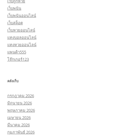
เว็บถูกหวย
เว็บพนัน
เว็บพนันออนไลน์
เว็บสล็อต
เว็บหวยออนไลน์
แทงบอลออนไลน์
แทงหวยออนไลน์
แพนด้า555
โจ๊กเกอร์123
คลังเก็บ
กรกฎาคม 2026
มิถุนายน 2026
พฤษภาคม 2026
เมษายน 2026
มีนาคม 2026
กุมภาพันธ์ 2026