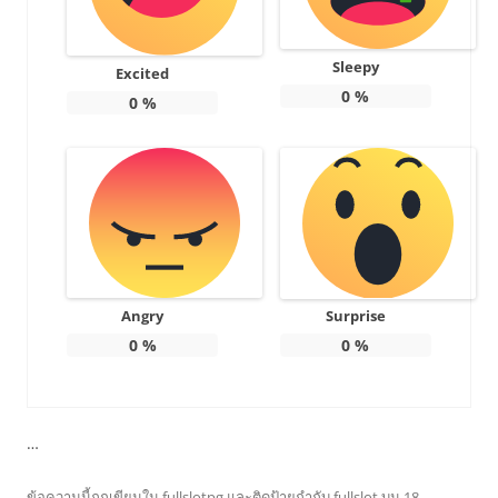
Sleepy
Excited
0
%
0
%
Angry
Surprise
0
%
0
%
…
ข้อความนี้ถูกเขียนใน
fullslotpg
และติดป้ายกำกับ
fullslot
บน
18