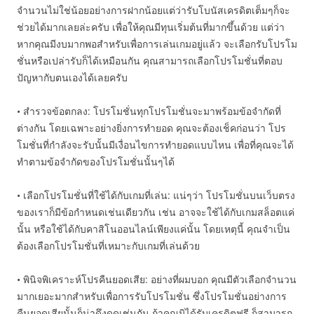
จำนวนไม่ใช่น้อยอย่างการฝากน้อยแต่ว่ารับโบนัสเครดิตเต็มๆก็จะ
ช่วยได้มากเลยล่ะครับ เพื่อให้คุณมีทุนเริ่มต้นที่มากขึ้นด้วย แต่ว่า
หากคุณมีงบมากพอสำหรับเพื่อการเล่นเกมอยู่แล้ว จะเลือกรับโปรโม
ชั่นหรือเปล่ารับก็ได้เหมือนกัน คุณสามารถเลือกโปรโมชั่นที่ตอบ
ปัญหากับตนเองได้เลยครับ
• สำรวจข้อตกลง: โปรโมชั่นทุกโปรโมชั่นจะมาพร้อมข้อจำกัดที่
ต่างกัน โดยเฉพาะอย่างยิ่งการทำยอด คุณจะต้องเช็คก่อนว่า โปร
โมชั่นที่กำลังจะรับนั้นมีเงื่อนไขการทำยอดแบบไหน เพื่อที่คุณจะได้
ทำตามข้อจำกัดของโปรโมชั่นนั้นๆได้
• เลือกโปรโมชั่นที่ใช้ได้กับเกมที่เล่น: แน่ๆว่า โปรโมชั่นบนเว็บตรง
ของเราก็มีข้อกำหนดเช่นเดียวกัน เช่น อาจจะใช้ได้กับเกมสล็อตแค่
นั้น หรือใช้ได้กับคาสิโนออนไลน์เพียงแค่นั้น โดยเหตุนี้ คุณจำเป็น
ต้องเลือกโปรโมชั่นที่เหมาะกับเกมที่เล่นด้วย
• พินิจพิเคราะห์โปรคืนยอดเสีย: อย่างที่ผมบอก คุณมีตัวเลือกจำนวน
มากเยอะมากสำหรับเพื่อการรับโปรโมชั่น ซึ่งโปรโมชั่นอย่างการ
คืนยอดเสียนั้นก็น่าดึงดูดเช่นกัน ถ้าคุณมิได้รับเครดิตฟรี ก็สามารถ