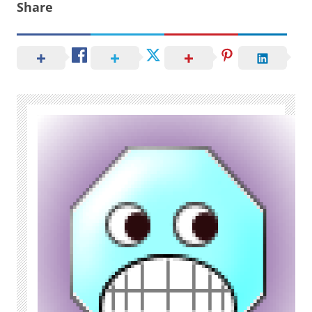
Share