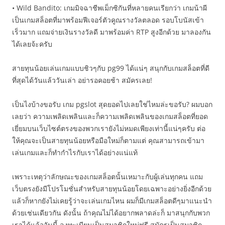
• Wild Bandito: เกมมิจฉาชีพเม็กซิกันที่หลายคนเรียกว่า เกมน้าผี
เป็นเกมสล็อตที่มาพร้อมฟีเจอร์ตัวคูณรางวัลตลอด รอบโบนัสเข้า
เร็วมาก แถมจ่ายเงินรางวัลดี มาพร้อมค่า RTP สูงอีกด้วย มาลองกัน
ได้เลยจ้ะครับ
สายทุนน้อยเล่นเกมแบบชิวๆกับ pg99 ได้แน่ๆ สนุกกับเกมสล็อตที่ดี
ที่สุดได้วันแล้ววันเล่า อย่ารอคอยช้า สมัครเลย!
เป็นไงบ้างขอรับ เกม pgslot สุดยอดไปเลยใช่ไหมล่ะขอรับ? ผมบอก
เลยว่า ความเพลิดเพลินและก็ความเพลิดเพลินของเกมสล็อตที่ยอด
เยี่ยมบนเว็บไซต์ตรงของพวกเรายังไม่หมดเพียงเท่านี้แน่ๆครับ ต่อ
ให้คุณจะเป็นสายทุนน้อยหรือมือใหม่ก็ตามแต่ คุณสามารถเข้ามา
เล่นเกมและก็ทำกำไรกับเราได้อย่างแน่แท้
เพราะเหตุว่าลักษณะของเกมสล็อตนั้นเหมาะกับผู้เล่นทุกคน แถม
เว็บตรงยังมีโปรโมชั่นสำหรับสายทุนน้อยโดยเฉพาะอย่างยิ่งอีกด้วย
แล้วก็หากยังไม่เคยรู้ว่าจะเล่นเกมไหน ผมก็มีเกมสล็อตดีๆมาแนะนำ
ด้วยเช่นเดียวกัน ดังนั้น ถ้าคุณไม่ได้อยากพลาดล่ะก็ มาสนุกกับพวก
เราได้แล้ววันนี้ ลงทะเบียนเป็นสมาชิกใหม่ฟรี สมัครเป็นสมาชิก