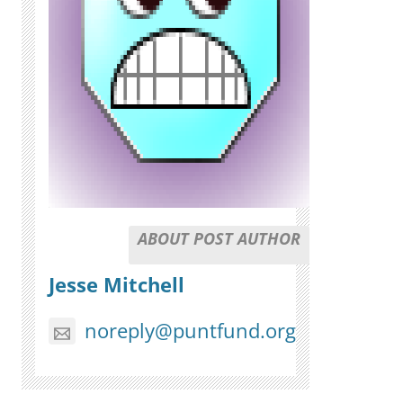
ABOUT POST AUTHOR
Jesse Mitchell
noreply@puntfund.org