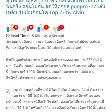
ลุ้นทองคำมูลค่า 1 บาท ทดลองเล่นฟรี ก่อนเดิม
พันจริง ถอนไม่อั้น จัดให้ทุกยูส punpro777 เล่น
เพลิน รับเงินก้อนโต Top 77 by Alvin
0
0
0
0
Read Time:
5 Minute, 0 Second
จัดเต็มเกมสล็อตมากบน สล็อตเครดิตฟรี เว็บตรงไม่ผ่านเอเย่นต์
ที่มาแรงที่สุดในขณะนี้ สนุกได้แต่ละวัน สมัครเลย!
ถ้าเกิดคุณกำลังมองหาเว็บตรงล่ะก็ มาทดลอง punpro777 กันได้
เลย! จัดเต็มเกมสล็อตออนไลน์มากบนเว็บตรงที่เหมาะสมที่สุดเวลา
นี้ เว็บตรงแท้ 100% ที่มาพร้อมเกมสล็อตมากกว่า 1,000 เกม
ลิขสิทธิ์แท้จากค่ายเกมต่างๆเยอะแยะ
สนุกกับเกมสล็อตที่ชอบได้วันแล้ววันเล่าตลอด 24 ชั่วโมง บอก
เลยว่า นาทีนี้ ไม่มีใครไม่เคยทราบ สล็อตเครดิตฟรี แน่นอน
ครับผม เนื่องจากว่านี่คือเว็บไซต์สล็อตออนไลน์ที่มาแรงที่สุดตอนนี้
เลยก็ว่าได้ โปรโมชั่นแล้วก็กิจกรรมจัดเต็ม รับเครดิตฟรีได้ตั้งแต่ลง