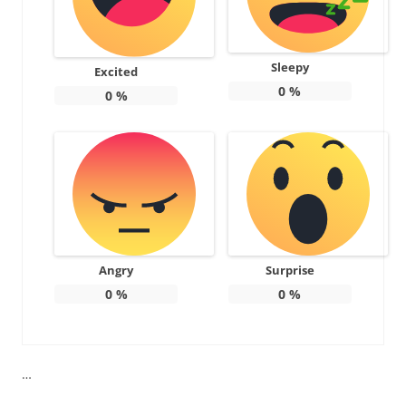
Sleepy
Excited
0
%
0
%
Angry
Surprise
0
%
0
%
…