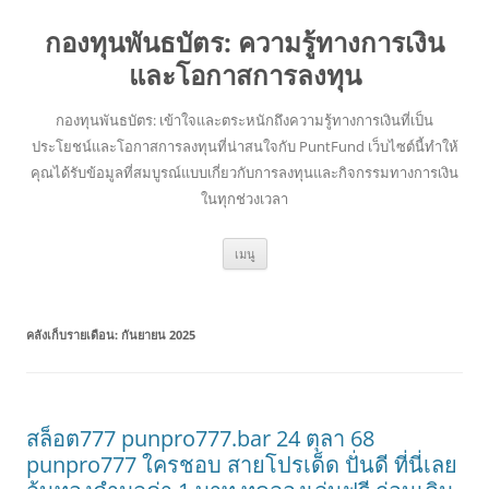
กองทุนพันธบัตร: ความรู้ทางการเงิน
และโอกาสการลงทุน
กองทุนพันธบัตร: เข้าใจและตระหนักถึงความรู้ทางการเงินที่เป็น
ประโยชน์และโอกาสการลงทุนที่น่าสนใจกับ PuntFund เว็บไซต์นี้ทำให้
คุณได้รับข้อมูลที่สมบูรณ์แบบเกี่ยวกับการลงทุนและกิจกรรมทางการเงิน
ในทุกช่วงเวลา
ข้าม
เมนู
ไป
ยัง
เนื้อหา
คลังเก็บรายเดือน:
กันยายน 2025
สล็อต777 punpro777.bar 24 ตุลา 68
punpro777 ใครชอบ สายโปรเด็ด ปั่นดี ที่นี่เลย