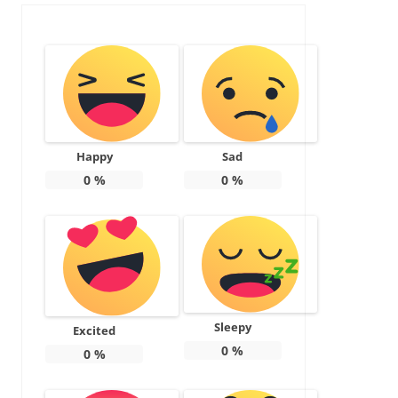
Happy
Sad
0
%
0
%
Sleepy
Excited
0
%
0
%