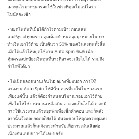
เผาทุนไวมากๆควรจะใช้ในช่วงที่คุณไม่แน่ใจว่า
โบนัสจะเข้า
• หยุดในทันทีเมื่อได้กำไรตามเป้า: ก่อนเล่น
เกมPgslotทุกคราว คุณต้องกำหนดจุดมุ่งหมายในการ
ทำเงินเอาไว้ด้วย เป็นต้นว่า 50% ของเงินลงทุนทั้งสิ้น
เมื่อได้แล้วให้หยุดใช้งาน Auto Spin ทันที เพื่อ
คุ้มครองปกป้องเงินทุนที่บางทีอาจจะเสียไปได้ รวมถึง
กำไรที่ได้มา
• ไม่เปิดตลอดนานเกินไป: อย่างที่ผมบอก การใช้
แรงงาน Auto Spin ให้ดีนั้น ควรที่จะใช้ในช่วงแรก
เพียงแค่นั้น แล้วก็ต้องกำหนดปริมาณรอบเอาไว้ด้วย
เพื่อไม่ให้ใช้งานนานเหลือเกิน อาจจะเป็นไปได้ว่าจะมี
การใช้แรงงานแล้วหยุดพักเพื่อเช็กคำตอบ และก็หลัง
จากนั้นจึงค่อยกดต่อก็ยังได้ มันจะช่วยให้คุณควบคุมงบ
ประมาณแล้วก็ลดจังหวะสำหรับเพื่อการเล่นเสียต่อ
เนื่องกันแบบยาวๆได้เลยขอรับ