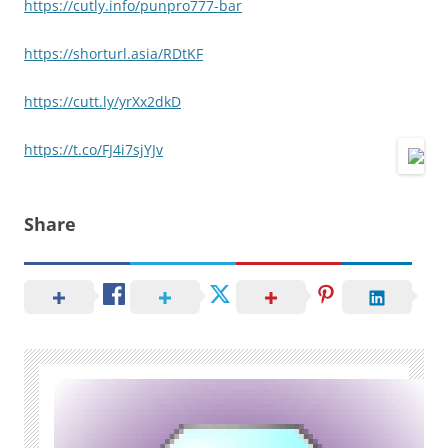
https://cutly.info/punpro777-bar
https://shorturl.asia/RDtKF
https://cutt.ly/yrXx2dkD
https://t.co/FJ4i7sjYJv
Share