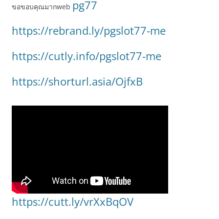
pg77
ขอขอบคุณมากweb
https://rebrand.ly/pgslot77-me
https://cutly.info/pgslot77-me
https://shorturl.asia/OjfxB
https://cutt.ly/vrXxBqOV