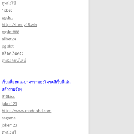
ดูหนังโป๊
1xbet
pgslot
https://funny18.win
pgslot888
allbet24
pg slot
สล็อตเว็บตรง
ดูหนังออนไลน์
เว็บสล็อตและบาคาร่าของโครตดีเว็บนี้เล่น
แล้วรวยจัดๆ
918kiss
joker123
https://www.madoohd.com
sagame
joker123
ดูหนังฟรี