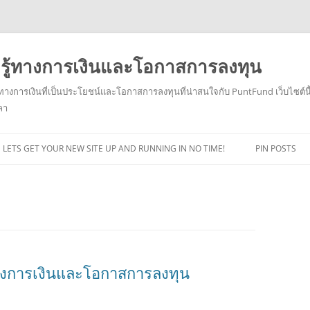
มรู้ทางการเงินและโอกาสการลงทุน
างการเงินที่เป็นประโยชน์และโอกาสการลงทุนที่น่าสนใจกับ PuntFund เว็บไซต์นี้ท
ลา
ข้าม
ไป
LETS GET YOUR NEW SITE UP AND RUNNING IN NO TIME!
PIN POSTS
ยัง
เนื้อหา
ทางการเงินและโอกาสการลงทุน