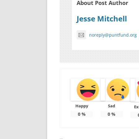
About Post Author
Jesse Mitchell
noreply@puntfund.org
Happy
Sad
Ex
0
%
0
%
…