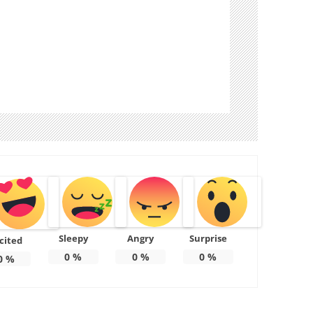
Sleepy
Angry
Surprise
cited
0
%
0
%
0
%
0
%