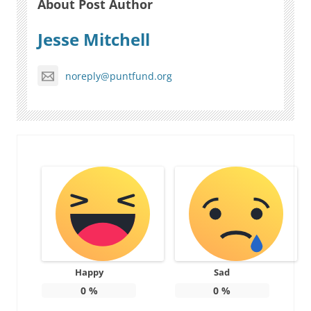
About Post Author
Jesse Mitchell
noreply@puntfund.org
Happy
Sad
0
%
0
%