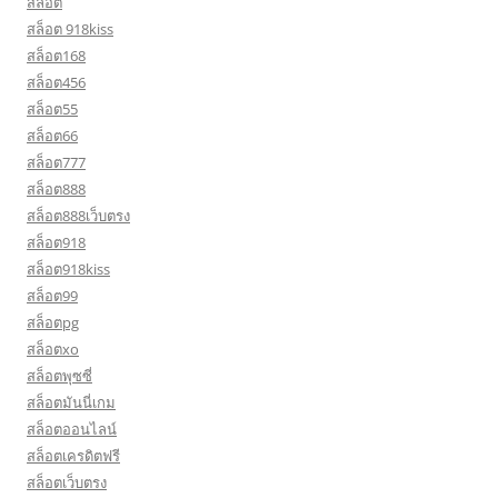
สล็อต
สล็อต 918kiss
สล็อต168
สล็อต456
สล็อต55
สล็อต66
สล็อต777
สล็อต888
สล็อต888เว็บตรง
สล็อต918
สล็อต918kiss
สล็อต99
สล็อตpg
สล็อตxo
สล็อตพุซซี่
สล็อตมันนี่เกม
สล็อตออนไลน์
สล็อตเครดิตฟรี
สล็อตเว็บตรง