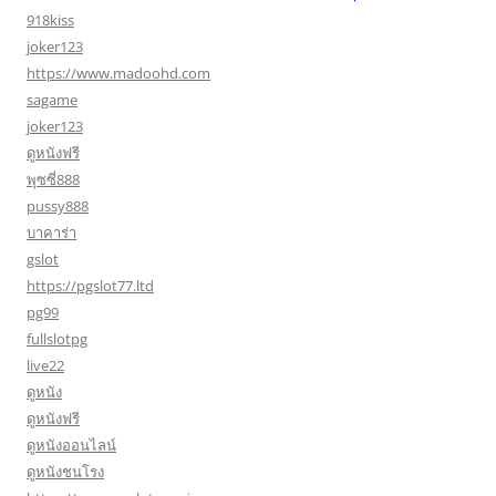
918kiss
joker123
https://www.madoohd.com
sagame
joker123
ดูหนังฟรี
พุซซี่888
pussy888
บาคาร่า
gslot
https://pgslot77.ltd
pg99
fullslotpg
live22
ดูหนัง
ดูหนังฟรี
ดูหนังออนไลน์
ดูหนังชนโรง