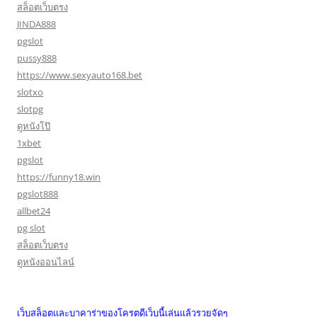
สล็อตเว็บตรง
JINDA888
pgslot
pussy888
https://www.sexyauto168.bet
slotxo
slotpg
ดูหนังโป๊
1xbet
pgslot
https://funny18.win
pgslot888
allbet24
pg slot
สล็อตเว็บตรง
ดูหนังออนไลน์
เว็บสล็อตและบาคาร่าของโครตดีเว็บนี้เล่นแล้วรวยจัดๆ