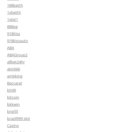
188betth
1xbetth
1xbit1
888pg
918Kiss
918kissauto
ABA
ABAGroup2
allbet24hr
alot666
ambking
Baccarat
bh99
bitcoin
bkkwin
bng55
brazil999 slot
Casino