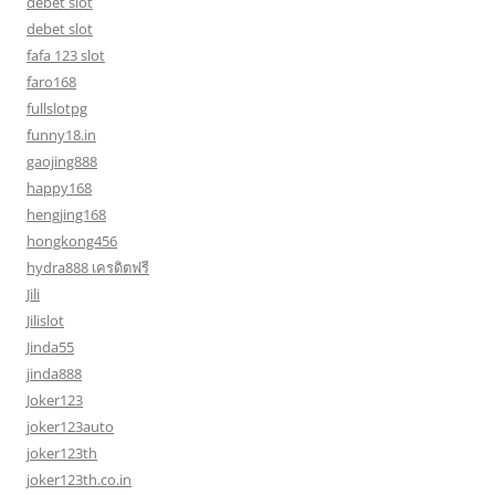
debet slot
debet slot
fafa 123 slot
faro168
fullslotpg
funny18.in
gaojing888
happy168
hengjing168
hongkong456
hydra888 เครดิตฟรี
Jili
Jilislot
Jinda55
jinda888
Joker123
joker123auto
joker123th
joker123th.co.in