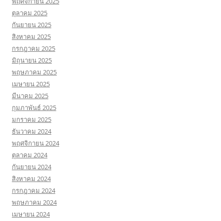
พฤศจิกายน 2025
ตุลาคม 2025
กันยายน 2025
สิงหาคม 2025
กรกฎาคม 2025
มิถุนายน 2025
พฤษภาคม 2025
เมษายน 2025
มีนาคม 2025
กุมภาพันธ์ 2025
มกราคม 2025
ธันวาคม 2024
พฤศจิกายน 2024
ตุลาคม 2024
กันยายน 2024
สิงหาคม 2024
กรกฎาคม 2024
พฤษภาคม 2024
เมษายน 2024