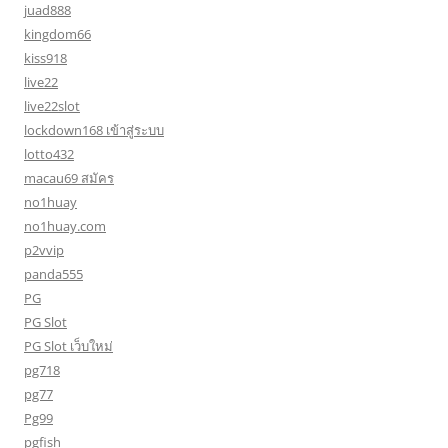
juad888
kingdom66
kiss918
live22
live22slot
lockdown168 เข้าสู่ระบบ
lotto432
macau69 สมัคร
no1huay
no1huay.com
p2vvip
panda555
PG
PG Slot
PG Slot เว็บใหม่
pg718
pg77
Pg99
pgfish