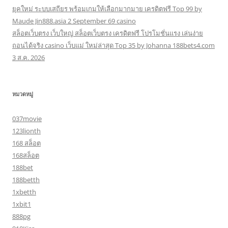
ยุคใหม่ ระบบเสถียร พร้อมเกมให้เลือกมากมาย เครดิตฟรี Top 99 by
Maude Jin888.asia 2 September 69 casino
สล็อตเว็บตรง เว็บใหญ่ สล็อตเว็บตรง เครดิตฟรี โปรโมชั่นแรง เล่นง่าย
ถอนได้จริง casino เว็บแม่ ใหม่ล่าสุด Top 35 by Johanna 188bets4.com
3 ส.ค. 2026
หมวดหมู่
037movie
123lionth
168 สล็อต
168สล็อต
188bet
188betth
1xbetth
1xbit1
888pg