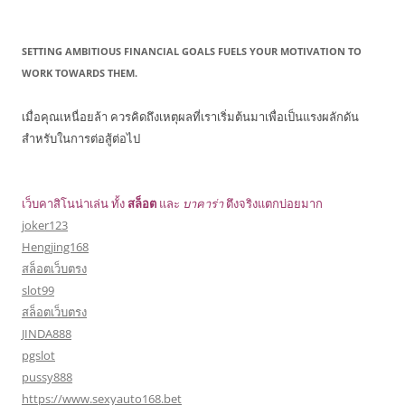
สำหรับ:
SETTING AMBITIOUS FINANCIAL GOALS FUELS YOUR MOTIVATION TO
WORK TOWARDS THEM.
เมื่อคุณเหนื่อยล้า ควรคิดถึงเหตุผลที่เราเริ่มต้นมาเพื่อเป็นแรงผลักดัน
สำหรับในการต่อสู้ต่อไป
เว็บคาสิโนน่าเล่น ทั้ง
สล็อต
และ
บาคาร่า
ตึงจริงแตกบ่อยมาก
joker123
Hengjing168
สล็อตเว็บตรง
slot99
สล็อตเว็บตรง
JINDA888
pgslot
pussy888
https://www.sexyauto168.bet