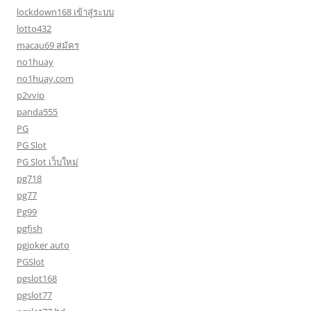
lockdown168 เข้าสู่ระบบ
lotto432
macau69 สมัคร
no1huay
no1huay.com
p2vvip
panda555
PG
PG Slot
PG Slot เว็บใหม่
pg718
pg77
Pg99
pgfish
pgjoker auto
PGSlot
pgslot168
pgslot77