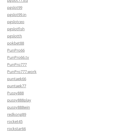
pgslot77.ltd
pgslot99
pgslot99.in
pgslotceo
pgslotfish
pgslotth
pokbet88
PunPro66
PunPro66.tv
PunPro777
PunPro777.work
puntaek66
puntaek77
Pussy888
pussy888play
pussy888win
redkong89
rocket45
rockstar66