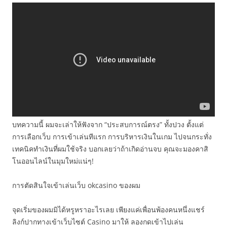
บทความนี้ ผมจะเล่าให้ฟังจาก “ประสบการณ์ตรง” ทั้งปวง ตั้งแต่
การเลือกเว็บ การเข้าเล่นทีแรก การบริหารเงินในเกม ไปจนกระทั่ง
เทคนิคทำเงินที่ผมใช้จริง บอกเลยว่าถ้าเกิดอ่านจบ คุณจะมองคาสิ
โนออนไลน์ในมุมใหม่แน่ๆ!
การตัดสินใจเข้าเล่นเว็บ okcasino ของผม
จุดเริ่มของผมมิได้หรูหราอะไรเลย เพียงแค่เพื่อนพ้องคนหนึ่งแชร์
ลิงก์ปากทางเข้าเว็บไซต์ Casino มาให้ ลองกดเข้าไปเล่น