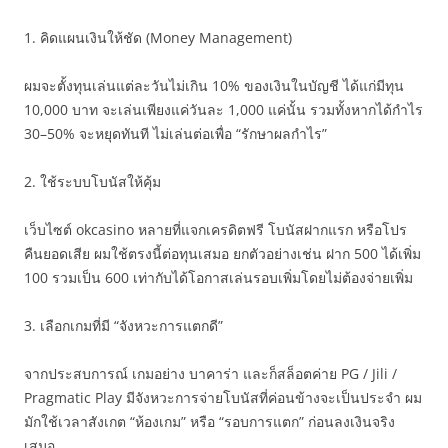
1. คิดแผนเงินให้ชัด (Money Management)
ผมจะตั้งทุนเล่นแต่ละวันไม่เกิน 10% ของเงินในบัญชี ได้แก่มีทุน
10,000 บาท จะเล่นเพียงแค่วันละ 1,000 แค่นั้น รวมทั้งหากได้กำไร
30–50% จะหยุดทันที ไม่เล่นต่อเพื่อ “รักษาผลกำไร”
2. ใช้ระบบโบนัสให้คุ้ม
เว็บไซต์ okcasino หลายที่แจกเครดิตฟรี โบนัสฝากแรก หรือโปร
คืนยอดเสีย ผมใช้ตรงนี้ต่อทุนเสมอ ยกตัวอย่างเช่น ฝาก 500 ได้เพิ่ม
100 รวมเป็น 600 เท่ากับได้โอกาสเล่นรอบเพิ่มโดยไม่ต้องจ่ายเพิ่ม
3. เลือกเกมที่มี “จังหวะการแตกดี”
จากประสบการณ์ เกมอย่าง บาคาร่า และก็สล็อตค่าย PG / Jili /
Pragmatic Play มีจังหวะการจ่ายโบนัสที่ค่อนข้างจะเป็นประจำ ผม
มักใช้เวลาสังเกต “ห้องเกม” หรือ “รอบการแตก” ก่อนลงเงินจริง
เสมอ