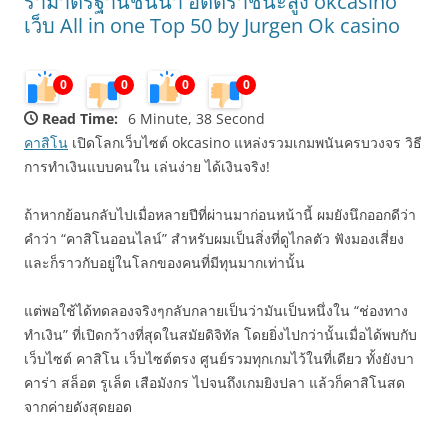
ร่ามาตรฐานชั้นนำ อัตตราชนะสูง okcasino
เว็บ All in one Top 50 by Jurgen Ok casino
0
0
0
0
Read Time:
6 Minute, 38 Second
คาสิโน
เปิดโลกเว็บไซต์ okcasino แหล่งรวมเกมพนันครบวงจร วิธี
การทำเงินแบบคนใน เล่นง่าย ได้เงินจริง!
ถ้าหากย้อนกลับไปเมื่อหลายปีที่ผ่านมาก่อนหน้านี้ ผมยังนึกออกดีว่า
คำว่า “คาสิโนออนไลน์” สำหรับผมเป็นสิ่งที่ดูไกลตัว ฟังมองเสี่ยง
และก็ราวกับอยู่ในโลกของคนที่มีทุนมากเท่านั้น
แต่พอใช้ได้ทดลองจริงๆกลับกลายเป็นว่ามันเป็นหนึ่งใน “ช่องทาง
ทำเงิน” ที่เปิดกว้างที่สุดในสมัยดิจิทัล โดยยิ่งไปกว่านั้นเมื่อได้พบกับ
เว็บไซต์ คาสิโน เว็บไซต์ตรง ศูนย์รวมทุกเกมไว้ในที่เดียว ทั้งยังบา
คาร่า สล็อต รูเล็ต เสือมังกร ไปจนถึงเกมยิงปลา แล้วก็คาสิโนสด
จากค่ายดังสุดยอด