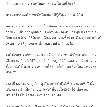
ฝาก–ถอนผ่านวอเลทหรือธนาคารได้ในไม่กี่วินาที
ประสบการณ์จริง จากมือใหม่สู่คนที่รู้เรื่องระบบคาสิโน
ต้องสารภาพว่าช่วงแรกผมก็เหมือนคนอีกหลายๆคน เล่นแบบไม่
วางแผน เน้นย้ำสนุกสนาน จนกระทั่งมีตอนที่ขาดทุน แต่ว่าพอเริ่ม
ศึกษาเล่าเรียน “วิธีคิดแบบนักลงทุน” รวมทั้งรู้จักใช้วัสดุจากเว็บไซต์
okcasino ให้ถูกจังหวะ ทั้งหมดทุกอย่างเริ่มเปลี่ยน
ผมใช้เวลา 3 เดือนสำหรับการศึกษาการอ่านเค้าไพ่บาคาร่า การ
เลือกเกมสล็อตที่ RTP สูง แล้วก็การดูสถิติย้อนหลังจากห้องเกมสด
สิ่งพวกนี้ทำให้ผม “ควบคุมเกมได้มากขึ้น” แทนที่จะให้เกมควบคุม
พวกเรา
เวลานี้ ผมยังเล่นอยู่เกือบทุกวัน แต่ว่าไม่ใช่เพื่อความระทึกใจสิ่ง
เดียวแล้ว มันเป็น “รายได้พิเศษ” ที่ช่วยให้มีเงินใช้เพิ่มจากงาน
ประจำโดยไม่ต้องเสี่ยงเกินความจำเป็น
เพราะเหตุใดจะต้องเลือกเล่นกับเว็บไซต์ Casino เว็บไซต์ตรง?