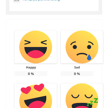
Happy
Sad
0
%
0
%