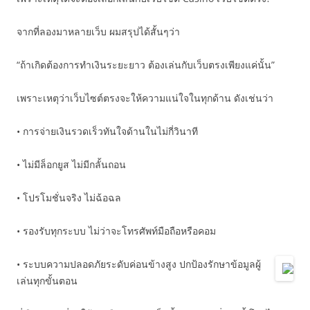
จากที่ลองมาหลายเว็บ ผมสรุปได้สั้นๆว่า
“ถ้าเกิดต้องการทำเงินระยะยาว ต้องเล่นกับเว็บตรงเพียงแค่นั้น”
เพราะเหตุว่าเว็บไซต์ตรงจะให้ความแน่ใจในทุกด้าน ดังเช่นว่า
• การจ่ายเงินรวดเร็วทันใจด้านในไม่กี่วินาที
• ไม่มีล็อกยูส ไม่มีกลั้นถอน
• โปรโมชั่นจริง ไม่ฉ้อฉล
• รองรับทุกระบบ ไม่ว่าจะโทรศัพท์มือถือหรือคอม
• ระบบความปลอดภัยระดับค่อนข้างสูง ปกป้องรักษาข้อมูลผู้
เล่นทุกขั้นตอน