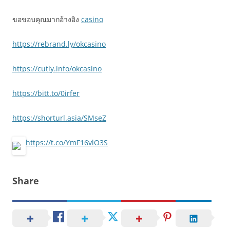
ขอขอบคุณมากอ้างอิง
casino
https://rebrand.ly/okcasino
https://cutly.info/okcasino
https://bitt.to/0irfer
https://shorturl.asia/SMseZ
https://t.co/YmF16vlO3S
Share