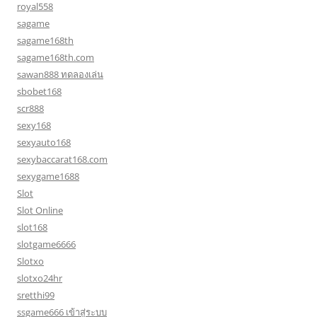
royal558
sagame
sagame168th
sagame168th.com
sawan888 ทดลองเล่น
sbobet168
scr888
sexy168
sexyauto168
sexybaccarat168.com
sexygame1688
Slot
Slot Online
slot168
slotgame6666
Slotxo
slotxo24hr
sretthi99
ssgame666 เข้าสู่ระบบ