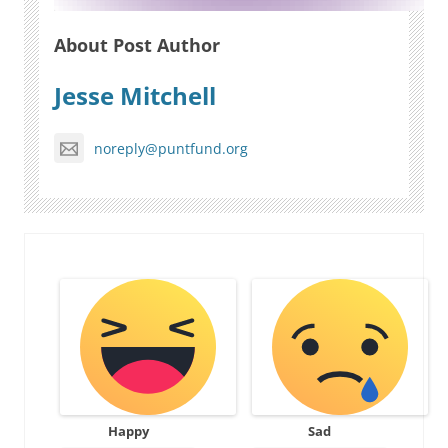
About Post Author
Jesse Mitchell
noreply@puntfund.org
Happy
Sad