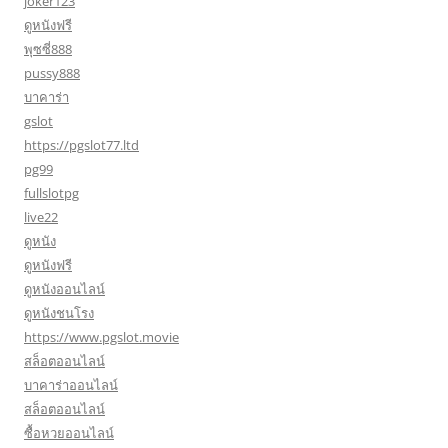
joker123
ดูหนังฟรี
พุซซี่888
pussy888
บาคาร่า
gslot
https://pgslot77.ltd
pg99
fullslotpg
live22
ดูหนัง
ดูหนังฟรี
ดูหนังออนไลน์
ดูหนังชนโรง
https://www.pgslot.movie
สล็อตออนไลน์
บาคาร่าออนไลน์
สล็อตออนไลน์
ซื้อหวยออนไลน์