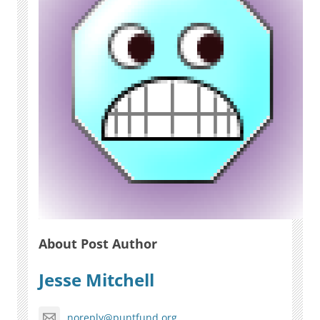
About Post Author
Jesse Mitchell
noreply@puntfund.org