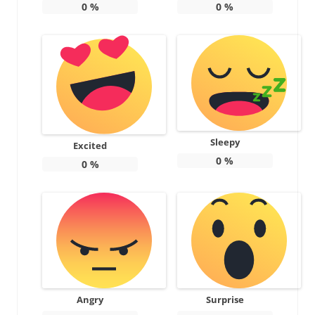
0
%
0
%
Sleepy
Excited
0
%
0
%
Angry
Surprise