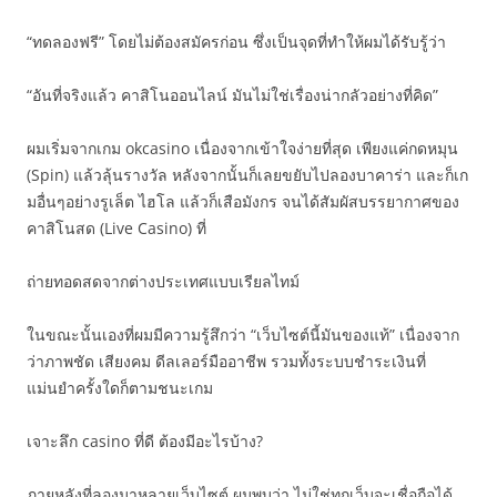
“ทดลองฟรี” โดยไม่ต้องสมัครก่อน ซึ่งเป็นจุดที่ทำให้ผมได้รับรู้ว่า
“อันที่จริงแล้ว คาสิโนออนไลน์ มันไม่ใช่เรื่องน่ากลัวอย่างที่คิด”
ผมเริ่มจากเกม okcasino เนื่องจากเข้าใจง่ายที่สุด เพียงแค่กดหมุน
(Spin) แล้วลุ้นรางวัล หลังจากนั้นก็เลยขยับไปลองบาคาร่า และก็เก
มอื่นๆอย่างรูเล็ต ไฮโล แล้วก็เสือมังกร จนได้สัมผัสบรรยากาศของ
คาสิโนสด (Live Casino) ที่
ถ่ายทอดสดจากต่างประเทศแบบเรียลไทม์
ในขณะนั้นเองที่ผมมีความรู้สึกว่า “เว็บไซต์นี้มันของแท้” เนื่องจาก
ว่าภาพชัด เสียงคม ดีลเลอร์มืออาชีพ รวมทั้งระบบชำระเงินที่
แม่นยำครั้งใดก็ตามชนะเกม
เจาะลึก casino ที่ดี ต้องมีอะไรบ้าง?
ภายหลังที่ลองมาหลายเว็บไซต์ ผมพบว่า ไม่ใช่ทุกเว็บจะเชื่อถือได้