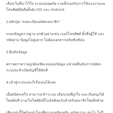
เลือกเว็บที่น่าไว้ใจ ระบบปลอดภัย รวมทั้งรองรับการใช้แรงงานบน
โทรศัพท์มือถือทั้งยัง iOS และ Android
2.คลิกปุ่ม “ลงทะเบียนสมัครสมาชิก”
กรอกข้อมูลรากฐาน ยกตัวอย่างเช่น เบอร์โทรศัพท์ ตั้งชื่อผู้ใช้ และ
รหัสผ่าน ข้อมูลไม่ยุ่งยาก ไม่ต้องเอกสารสลับซับซ้อน
3.ยืนยันข้อมูล
ตรวจตราความถูกต้องชัดเจนของข้อมูล แล้วกดยืนยันการสมัคร
ระบบจะทำเปิดบัญชีให้ทันที
4.เข้าสู่ระบบและก็เริ่มเล่นได้เลย
เมื่อสมัครเสร็จ สามารถเข้าระบบ เลือกเกมที่ถูกใจ และเริ่มสนุกได้
โดยทันที บางเว็บไซต์ยังมีโบนัสต้อนรับสำหรับสมาชิกใหม่อีกด้วย
เพียงเท่านี้ก็พร้อมฝ่าโลกที่ความเพลิดเพลิน สมัครง่าย เล่นไว ไม่กี่