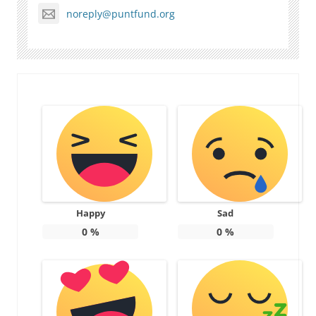
noreply@puntfund.org
Happy
Sad
0
%
0
%