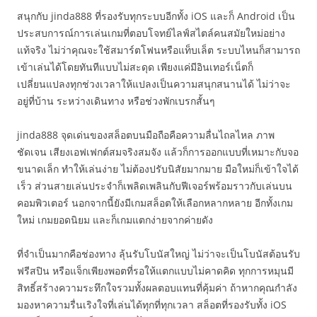
สนุกกับ jinda888 ที่รองรับทุกระบบอีกทั้ง iOS และก็ Android เป็น
ประสบการณ์การเล่นเกมที่ตอบโจทย์ไลฟ์สไตล์คนสมัยใหม่อย่าง
แท้จริง ไม่ว่าคุณจะใช้สมาร์ตโฟนหรือแท็บเล็ต ระบบไหนก็สามารถ
เข้าเล่นได้โดยทันทีแบบไม่สะดุด เพียงแค่มีอินเทอร์เน็ตก็
เปลี่ยนแปลงทุกช่วงเวลาให้แปลงเป็นความสนุกสนานได้ ไม่ว่าจะ
อยู่ที่บ้าน ระหว่างเดินทาง หรือช่วงพักเบรกสั้นๆ
jinda888 จุดเด่นของสล็อตบนมือถือคือความลื่นไถลไหล ภาพ
ชัดเจน เสียงเอฟเฟกต์สมจริงสมจัง แล้วก็การออกแบบที่เหมาะกับจอ
ขนาดเล็ก ทำให้เล่นง่าย ไม่ต้องปรับนิสัยมากมาย มือใหม่ก็เข้าใจได้
เร็ว ส่วนสายเล่นประจำก็เพลิดเพลินกับฟีเจอร์พร้อมราวกับเล่นบน
คอมพิวเตอร์ นอกจากนี้ยังมีเกมสล็อตให้เลือกหลากหลาย อีกทั้งเกม
ใหม่ เกมยอดนิยม และก็เกมแตกง่ายจากค่ายดัง
ที่จำเป็นมากคือช่องทาง ลุ้นรับโบนัสใหญ่ ไม่ว่าจะเป็นโบนัสต้อนรับ
ฟรีสปิน หรือแจ็กเพียงพอตที่รอให้แตกแบบไม่คาดคิด ทุกการหมุนมี
สิทธิ์สร้างความระทึกใจรวมทั้งผลตอบแทนที่คุ้มค่า ถ้าหากคุณกำลัง
มองหาความรื่นเริงใจที่เล่นได้ทุกที่ทุกเวลา สล็อตที่รองรับทั้ง iOS