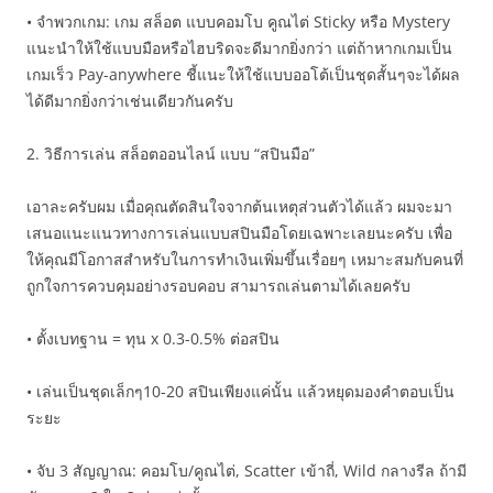
• จำพวกเกม: เกม สล็อต แบบคอมโบ คูณไต่ Sticky หรือ Mystery
แนะนำให้ใช้แบบมือหรือไฮบริดจะดีมากยิ่งกว่า แต่ถ้าหากเกมเป็น
เกมเร็ว Pay-anywhere ชี้แนะให้ใช้แบบออโต้เป็นชุดสั้นๆจะได้ผล
ได้ดีมากยิ่งกว่าเช่นเดียวกันครับ
2. วิธีการเล่น สล็อตออนไลน์ แบบ “สปินมือ”
เอาละครับผม เมื่อคุณตัดสินใจจากต้นเหตุส่วนตัวได้แล้ว ผมจะมา
เสนอแนะแนวทางการเล่นแบบสปินมือโดยเฉพาะเลยนะครับ เพื่อ
ให้คุณมีโอกาสสำหรับในการทำเงินเพิ่มขึ้นเรื่อยๆ เหมาะสมกับคนที่
ถูกใจการควบคุมอย่างรอบคอบ สามารถเล่นตามได้เลยครับ
• ตั้งเบทฐาน = ทุน x 0.3-0.5% ต่อสปิน
• เล่นเป็นชุดเล็กๆ10-20 สปินเพียงแค่นั้น แล้วหยุดมองคำตอบเป็น
ระยะ
• จับ 3 สัญญาณ: คอมโบ/คูณไต่, Scatter เข้าถี่, Wild กลางรีล ถ้ามี