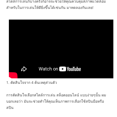
สไตล์การเล่นก็บางครั้งก็อาจจะช่วยให้คุณควบคุมสภาพแวดล้อม
สำหรับในการเล่นให้ดียิ่งขึ้นได้เช่นกัน มาทดลองกันเลย!
1. ตัดสินใจจาก 4 ต้นเหตุส่วนตัว
การตัดสินใจเลือกสไตล์การเล่น สล็อตออนไลน์ แบบง่ายๆนั้น ผม
บอกเลยว่า มันจะช่วยทำให้คุณเห็นภาพการเลือกใช้สปินมือหรือ
สปิน