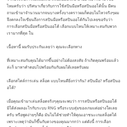
ไหมครับว่า ปริศนาเกี่ยวกับการใช้สปินมือหรือสปินออโต้นั้น มีคน
ถามเข้ามาจำนวนมากจนบางครั้งบางคราวผมก็ตอบไม่ไหวจริงๆผม
จึงตกลงใจเขียนถึงการสปินมือหรือสปินออโต้กันไปเลยขอรับว่า
การเลือกสปินมือหรือสปินออโต้ เลือกแบบไหนให้เหมาะสมกับพวก
เรามากที่สุด ใน
เนื้อหานี้ ผมรับประกันเลยว่า คุณจะเลือกทาง
ที่เหมาะสมกับคุณได้มากขึ้นอย่างไม่ต้องสงสัย ถ้าเกิดคุณพร้อมแล้ว
ล่ะก็ มาหาคำตอบไปพร้อมกันกับผมได้เลยครับผม
เลือกสไตล์การเล่น สล็อต แบบไหนดียิ่งกว่ากัน? สปินมือ? หรือสปินอ
อโต้?
เมื่อคุณเข้ามาเล่นสล็อตจริงๆคุณจะพบว่า การสปินหรือสปินออโต้
มิได้ส่งผลอะไรกับระบบ RNG หรือระบบสุ่มของเกมแต่อย่างใดเลย
ครับ หรือพูดง่ายๆก็คือ มันไม่ได้ช่วยทำให้คุณเอาชนะเกมสล็อตได้
เพราะเหตุว่ามันก็ขึ้นกับดวงของคุณมากกว่า แต่ดังนี้ การเลือก