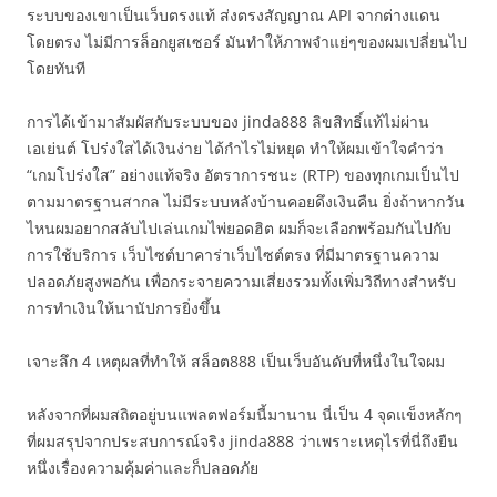
ระบบของเขาเป็นเว็บตรงแท้ ส่งตรงสัญญาณ API จากต่างแดน
โดยตรง ไม่มีการล็อกยูสเซอร์ มันทำให้ภาพจำแย่ๆของผมเปลี่ยนไป
โดยทันที
การได้เข้ามาสัมผัสกับระบบของ jinda888 ลิขสิทธิ์แท้ไม่ผ่าน
เอเย่นต์ โปร่งใสได้เงินง่าย ได้กำไรไม่หยุด ทำให้ผมเข้าใจคำว่า
“เกมโปร่งใส” อย่างแท้จริง อัตราการชนะ (RTP) ของทุกเกมเป็นไป
ตามมาตรฐานสากล ไม่มีระบบหลังบ้านคอยดึงเงินคืน ยิ่งถ้าหากวัน
ไหนผมอยากสลับไปเล่นเกมไพ่ยอดฮิต ผมก็จะเลือกพร้อมกันไปกับ
การใช้บริการ เว็บไซต์บาคาร่าเว็บไซต์ตรง ที่มีมาตรฐานความ
ปลอดภัยสูงพอกัน เพื่อกระจายความเสี่ยงรวมทั้งเพิ่มวิถีทางสำหรับ
การทำเงินให้นานัปการยิ่งขึ้น
เจาะลึก 4 เหตุผลที่ทำให้ สล็อต888 เป็นเว็บอันดับที่หนึ่งในใจผม
หลังจากที่ผมสถิตอยู่บนแพลตฟอร์มนี้มานาน นี่เป็น 4 จุดแข็งหลักๆ
ที่ผมสรุปจากประสบการณ์จริง jinda888 ว่าเพราะเหตุไรที่นี่ถึงยืน
หนึ่งเรื่องความคุ้มค่าและก็ปลอดภัย