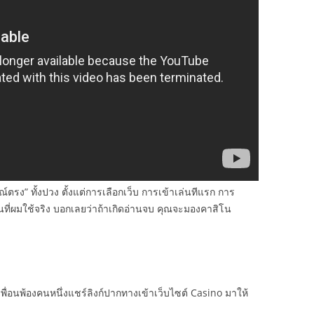
ตรง” ทั้งปวง ตั้งแต่การเลือกเว็บ การเข้าเล่นทีแรก การ
นที่ผมใช้จริง บอกเลยว่าถ้าเกิดอ่านจบ คุณจะมองคาสิโน
เพื่อนพ้องคนหนึ่งแชร์ลิงก์ปากทางเข้าเว็บไซต์ Casino มาให้