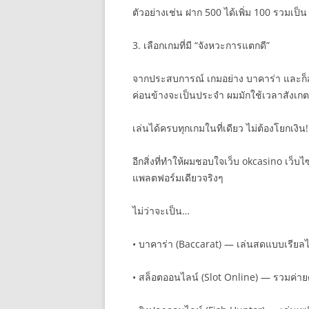
ตัวอย่างเช่น ฝาก 500 ได้เพิ่ม 100 รวมเป็น
3. เลือกเกมที่มี “จังหวะการแตกดี”
จากประสบการณ์ เกมอย่าง บาคาร่า และก็สล็
ค่อนข้างจะเป็นประจำ ผมมักใช้เวลาสังเกต
เล่นได้ครบทุกเกมในที่เดียว ไม่ต้องโยกเงิน!
อีกสิ่งที่ทำให้ผมชอบใจเว็บ okcasino เว็บ
แพลตฟอร์มเดียวจริงๆ
ไม่ว่าจะเป็น…
• บาคาร่า (Baccarat) — เล่นสดแบบเรียลไท
• สล็อตออนไลน์ (Slot Online) — รวมค่าย