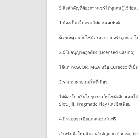
5 สิ่งสำคัญที่ต้องการแชร์ให้ทุกคนรู้ไว้ก่อนเ
1.ต้องเป็นเว็บตรง ไม่ผ่านเอเย่นต์
ด้วยเหตุว่าเว็บไซต์ตรงจะจ่ายจริงทุกยอด
2.มีใบอนุญาตถูกต้อง (Licensed Casino)
ได้แก่ PAGCOR, MGA หรือ Curacao ที่เป็นเ
3.รวมทุกค่ายเกมในที่เดียว
ไม่ต้องโยกเงินไปๆมาๆ เว็บไซต์เดียวเล่นไ
Slot, Jili, Pragmatic Play และอีกเพียบ
4.มีระบบระเบียบทดลองเล่นฟรี
สำหรับมือใหม่นับว่าสำคัญมาก ด้วยเหตุว่า