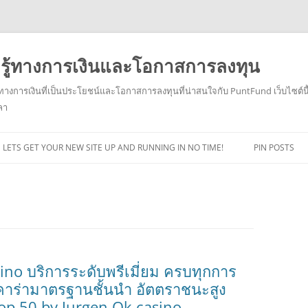
มรู้ทางการเงินและโอกาสการลงทุน
างการเงินที่เป็นประโยชน์และโอกาสการลงทุนที่น่าสนใจกับ PuntFund เว็บไซต์นี้ท
ลา
ข้าม
ไป
LETS GET YOUR NEW SITE UP AND RUNNING IN NO TIME!
PIN POSTS
ยัง
เนื้อหา
ino บริการระดับพรีเมี่ยม ครบทุกการ
คาร่ามาตรฐานชั้นนำ อัตตราชนะสูง
Top 50 by Jurgen Ok casino