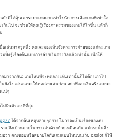
ณยังมิได้คุ้นเคยระบบเกมมากเท่าไรนัก การเลือกเกมที่เข้าใจ
ะเกินไป จะช่วยให้คุณรู้เรื่องภาพรวมของเกมได้ไวขึ้น แล้วก็
ผม
เมื่อเล่นมาครู่หนึ่ง คุณจะมองเห็นจังหวะการจ่ายของแต่ละเกม
ทั้งรู้เรื่องต้นแบบการจ่ายเงินรางวัลแล้วเท่านั้น เพื่อให้
กมาจากกัน: เกมไหนที่จะทดลองเล่นเท่านั้นก็ไม่ต้องเอาไป
ป็นยังไง เสนอแนะให้ทดสอบเล่นก่อน อย่าพึ่งลงเงินจริงเลยนะ
้นแน่ๆ
ม่ฝืนตัวเองดีที่สุด
pg77
ได้จากต้นเหตุหลายๆอย่าง ไม่ว่าจะเป็นเรื่องของงบ
มถึงเป้าหมายในการเล่นด้วยด้วยเหมือนกัน แม้กระนั้นสิ่ง
งเสมอว่า คุณชอบหรือสบายใจกับเกมแบบไหนบนเว็บ pgslot ก็ให้