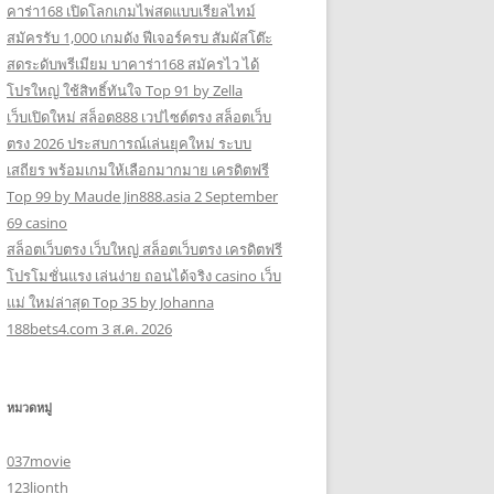
คาร่า168 เปิดโลกเกมไพ่สดแบบเรียลไทม์
สมัครรับ 1,000 เกมดัง ฟีเจอร์ครบ สัมผัสโต๊ะ
สดระดับพรีเมียม บาคาร่า168 สมัครไว ได้
โปรใหญ่ ใช้สิทธิ์ทันใจ Top 91 by Zella
เว็บเปิดใหม่ สล็อต888 เวปไซต์ตรง สล็อตเว็บ
ตรง 2026 ประสบการณ์เล่นยุคใหม่ ระบบ
เสถียร พร้อมเกมให้เลือกมากมาย เครดิตฟรี
Top 99 by Maude Jin888.asia 2 September
69 casino
สล็อตเว็บตรง เว็บใหญ่ สล็อตเว็บตรง เครดิตฟรี
โปรโมชั่นแรง เล่นง่าย ถอนได้จริง casino เว็บ
แม่ ใหม่ล่าสุด Top 35 by Johanna
188bets4.com 3 ส.ค. 2026
หมวดหมู่
037movie
123lionth