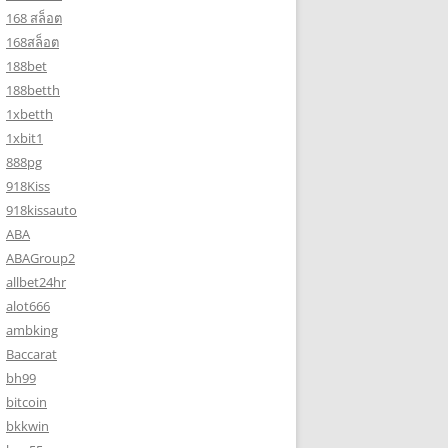
168 สล็อต
168สล็อต
188bet
188betth
1xbetth
1xbit1
888pg
918Kiss
918kissauto
ABA
ABAGroup2
allbet24hr
alot666
ambking
Baccarat
bh99
bitcoin
bkkwin