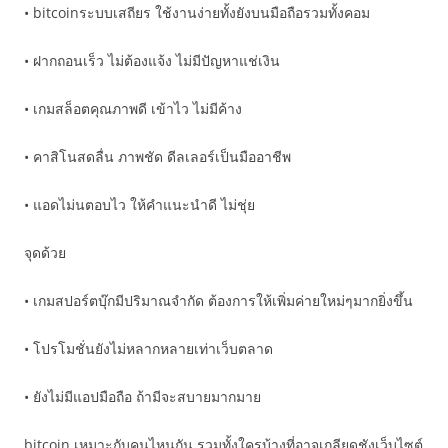
• bitcoinระบบเสถียร ใช้งานง่ายทั้งยังบนมือถือรวมทั้งคอม
• ฝากถอนเร็ว ไม่ต้องแจ้ง ไม่มีปัญหาแช่เงิน
• เกมสล็อตคุณภาพดี เข้าไว ไม่มีค้าง
• คาสิโนสดลื่น ภาพชัด ดีลเลอร์เป็นมืออาชีพ
• แอดไม่นตอบไว ให้คำแนะนำดี ไม่ชุ่ย
จุดด้วย
• เกมสปอร์ตบุ๊กมีปริมาณจำกัด ต้องการให้เพิ่มค่ายใหม่ๆมากยิ่งขึ้น
• โปรโมชั่นยังไม่หลากหลายเท่าเว็บตลาด
• ยังไม่มีแอปมือถือ ถ้ามีจะสบายมากมาย
bitcoin เหมาะกับคนไหนกัน รวมทั้งใครบ้างที่อาจเกลียดชังเว็บไซต์