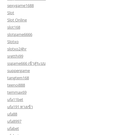
sexygame1688
Slot
Slot Online
slot168
slotgame6666
Slotxo
slotxo24hr
sretthi99
ssgame666 เข้าสู่ระบบ
suppergame
tangtem168
teenoi888
temmax69
ufa11bet
ufa191 ทางเข้า
ufa88
ufa8997
ufabet