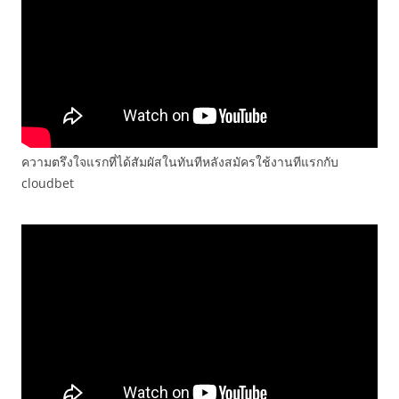
ความตรึงใจแรกที่ได้สัมผัสในทันทีหลังสมัครใช้งานทีแรกกับ
cloudbet