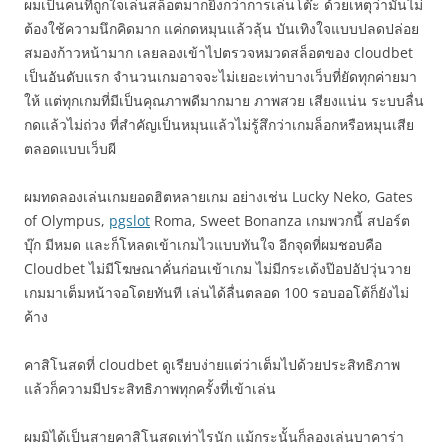
ผมเป็นคนที่ถูกใจเล่นสล็อตมากยิ่งกว่าการเล่นโต๊ะ ด้วยเหตุว่ามันไม่
ต้องใช้ความนึกคิดมาก แค่กดหมุนแล้วลุ้น บันเทิงใจแบบปลดปล่อย
สมองก้าวหน้ามาก เลยลองเข้าไปตรวจหมวดสล็อตของ cloudbet
เป็นอันดับแรก จำนวนเกมอาจจะไม่เยอะเท่าบางเว็บที่ยัดทุกค่ายมา
ให้ แต่ทุกเกมที่มีเป็นคุณภาพดีมากมาย ภาพสวย เสียงแน่น ระบบลื่น
กดแล้วไม่ถ่วง ที่สำคัญเป็นหมุนแล้วไม่รู้สึกว่าเกมล็อกหรือหมุนเสีย
ตลอดแบบเว็บผี
ผมทดลองเล่นเกมยอดฮิตหลายเกม อย่างเช่น Lucky Neko, Gates
of Olympus,
pgslot
Roma, Sweet Bonanza เกมพวกนี้ สปอร์ต
บุ๊ก มีหมด และก็โหลดเข้าเกมไวแบบทันใจ อีกจุดที่ผมชอบคือ
Cloudbet ไม่มีโฆษณาคั่นก่อนเข้าเกม ไม่มีกระเด้งป๊อปอัปวุ่นวาย
เกมมาเต็มหน้าจอโดยทันที เล่นได้ลื่นตลอด 100 รอบออโต้ก็ยังไม่
ค้าง
คาสิโนสดที่ cloudbet ดูเรียบง่ายแต่ว่าเต็มไปด้วยประสิทธิภาพ
แล้วก็ความมีประสิทธิภาพทุกครั้งที่เข้าเล่น
ผมมิได้เป็นสายคาสิโนสดเท่าไรนัก แม้กระนั้นก็ลองเล่นบาคาร่า