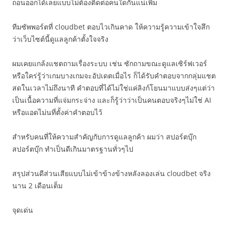
ถอนออกได้เลยแบบไม่ต้องติดต่อคนใดกันแน่เพิ่ม
ทีมซัพพอร์ตที่ cloudbet ตอบไวเกินคาด ให้ความรู้ความเข้าใจสึก
ว่าเว็บไซต์นี้ดูแลลูกค้าตั้งใจจริง
ผมเคยแกล้งแชตถามเรื่องระบบ เช่น ซักถามขณะดูแลเซิร์ฟเวอร์
หรือใคร่รู้ว่าเกมบางเกมจะอัปเดตเมื่อไร ก็ได้รับคำตอบจากกลุ่มแชต
สดในเวลาไม่ถึงนาที คำตอบที่ได้ไม่ใช่แค่ลิงก์โยนมาแบบส่งๆแต่ว่า
เป็นเนื้อความที่แจ่มกระจ่าง และก็รู้ว่าว่าเป็นคนตอบจริงๆไม่ใช่ AI
หรือแอดไม่นที่ตั้งค่าคำตอบไว้
สำหรับคนที่ให้ความสำคัญกับการดูแลลูกค้า ผมว่า สปอร์ตบุ๊ก
สปอร์ตบุ๊ก ทำเป็นดีเกินมาตรฐานทั่วๆไป
สรุปส่วนดีส่วนเสียแบบไม่เข้าข้างข้างหลังลองเล่น cloudbet จริง
นาน 2 เดือนเต็ม
จุดเด่น