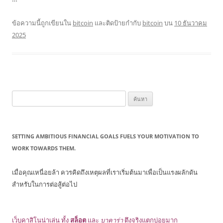
ข้อความนี้ถูกเขียนใน
bitcoin
และติดป้ายกำกับ
bitcoin
บน
10 ธันวาคม
2025
ค้นหา
สำหรับ:
SETTING AMBITIOUS FINANCIAL GOALS FUELS YOUR MOTIVATION TO
WORK TOWARDS THEM.
เมื่อคุณเหนื่อยล้า ควรคิดถึงเหตุผลที่เราเริ่มต้นมาเพื่อเป็นแรงผลักดัน
สำหรับในการต่อสู้ต่อไป
เว็บคาสิโนน่าเล่น ทั้ง
สล็อต
และ
บาคาร่า
ตึงจริงแตกบ่อยมาก