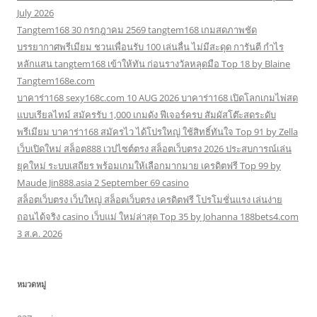
July 2026
Tangtem168 30 กรกฎาคม 2569 tangtem168 เกมสดภาพชัด
บรรยากาศพรีเมียม ชวนเพื่อนรับ 100 เล่นลื่น ไม่มีสะดุด การันตี กำไร
หลักแสน tangtem168 เข้าให้ทัน ก่อนรางวัลหลุดมือ Top 18 by Blaine
Tangtem168e.com
บาคาร่า168 sexy168c.com 10 AUG 2026 บาคาร่า168 เปิดโลกเกมไพ่สด
แบบเรียลไทม์ สมัครรับ 1,000 เกมดัง ฟีเจอร์ครบ สัมผัสโต๊ะสดระดับ
พรีเมียม บาคาร่า168 สมัครไว ได้โปรใหญ่ ใช้สิทธิ์ทันใจ Top 91 by Zella
เว็บเปิดใหม่ สล็อต888 เวปไซต์ตรง สล็อตเว็บตรง 2026 ประสบการณ์เล่น
ยุคใหม่ ระบบเสถียร พร้อมเกมให้เลือกมากมาย เครดิตฟรี Top 99 by
Maude Jin888.asia 2 September 69 casino
สล็อตเว็บตรง เว็บใหญ่ สล็อตเว็บตรง เครดิตฟรี โปรโมชั่นแรง เล่นง่าย
ถอนได้จริง casino เว็บแม่ ใหม่ล่าสุด Top 35 by Johanna 188bets4.com
3 ส.ค. 2026
หมวดหมู่