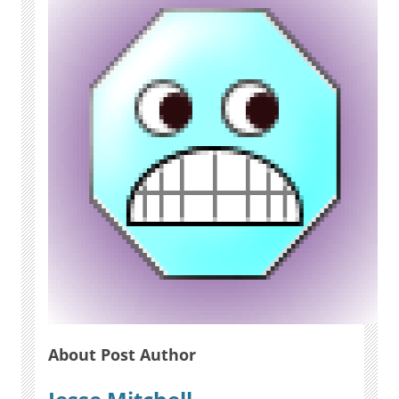
About Post Author