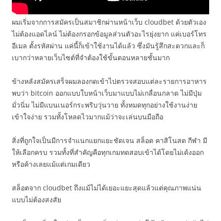
ผมเริ่มจากการสมัครเป็นสมาชิกผ่านหน้าเว็บ cloudbet ด้วยตัวเอง
ไม่ต้องแอดไลน์ ไม่ต้องกรอกข้อมูลส่วนตัวอะไรยุ่งยาก แค่เบอร์โทร
อีเมล ตั้งรหัสผ่าน แค่นี้ก็เข้าใช้งานได้แล้ว ซึ่งมันรู้สึกสะดวกและก็
เบากว่าหลายเว็บไซต์ที่จำต้องใช้ขั้นตอนหลายชั้นมาก
ข้างหลังสมัครเสร็จผมลองกดเข้าไปตรวจสอบแต่ละรายการอาหาร
พบว่า bitcoin ออกแบบใบหน้าเว็บมาแบบไม่เกลื่อนกลาด ไม่มีปุ่ม
มั่วนิ่ม ไม่มีแบนเนอร์กระพริบวุ่นวาย ทั้งหมดทุกอย่างใช้งานง่าย
เข้าใจง่าย รวมทั้งโหลดไวมากแม้ว่าจะเล่นบนมือถือ
สิ่งที่ถูกใจเป็นมีการจำแนกแยกแยะชัดเจน สล็อต คาสิโนสด กีฬา มี
ให้เลือกครบ รวมทั้งที่สำคัญคือทุกเกมทดสอบเข้าได้โดยไม่เด้งออก
หรือค้างเลยแม้แต่เกมเดียว
สล็อตจาก cloudbet ถึงแม้ไม่ได้เยอะแยะสุดแล้วแต่คุณภาพแน่น
แบบไม่ต้องสงสัย