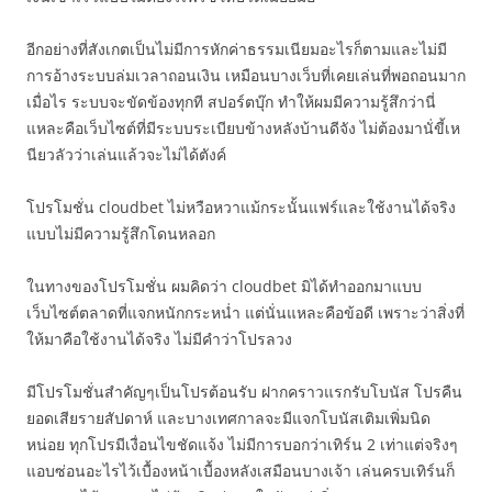
อีกอย่างที่สังเกตเป็นไม่มีการหักค่าธรรมเนียมอะไรก็ตามและไม่มี
การอ้างระบบล่มเวลาถอนเงิน เหมือนบางเว็บที่เคยเล่นที่พอถอนมาก
เมื่อไร ระบบจะขัดข้องทุกที สปอร์ตบุ๊ก ทำให้ผมมีความรู้สึกว่านี่
แหละคือเว็บไซต์ที่มีระบบระเบียบข้างหลังบ้านดีจัง ไม่ต้องมานั่ขี้เห
นียวลัวว่าเล่นแล้วจะไม่ได้ตังค์
โปรโมชั่น cloudbet ไม่หวือหวาแม้กระนั้นแฟร์และใช้งานได้จริง
แบบไม่มีความรู้สึกโดนหลอก
ในทางของโปรโมชั่น ผมคิดว่า cloudbet มิได้ทำออกมาแบบ
เว็บไซต์ตลาดที่แจกหนักกระหน่ำ แต่นั่นแหละคือข้อดี เพราะว่าสิ่งที่
ให้มาคือใช้งานได้จริง ไม่มีคำว่าโปรลวง
มีโปรโมชั่นสำคัญๆเป็นโปรต้อนรับ ฝากคราวแรกรับโบนัส โปรคืน
ยอดเสียรายสัปดาห์ และบางเทศกาลจะมีแจกโบนัสเติมเพิ่มนิด
หน่อย ทุกโปรมีเงื่อนไขชัดแจ้ง ไม่มีการบอกว่าเทิร์น 2 เท่าแต่จริงๆ
แอบซ่อนอะไรไว้เบื้องหน้าเบื้องหลังเสมือนบางเจ้า เล่นครบเทิร์นก็