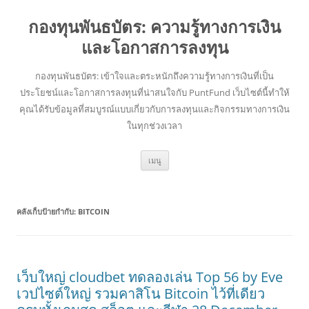
กองทุนพันธบัตร: ความรู้ทางการเงิน
และโอกาสการลงทุน
กองทุนพันธบัตร: เข้าใจและตระหนักถึงความรู้ทางการเงินที่เป็น
ประโยชน์และโอกาสการลงทุนที่น่าสนใจกับ PuntFund เว็บไซต์นี้ทำให้
คุณได้รับข้อมูลที่สมบูรณ์แบบเกี่ยวกับการลงทุนและกิจกรรมทางการเงิน
ในทุกช่วงเวลา
ข้าม
เมนู
ไป
ยัง
เนื้อหา
คลังเก็บป้ายกำกับ:
BITCOIN
เว็บใหญ่ cloudbet ทดลองเล่น Top 56 by Eve
เวปไซต์ใหญ่ รวมคาสิโน Bitcoin ไว้ที่เดียว