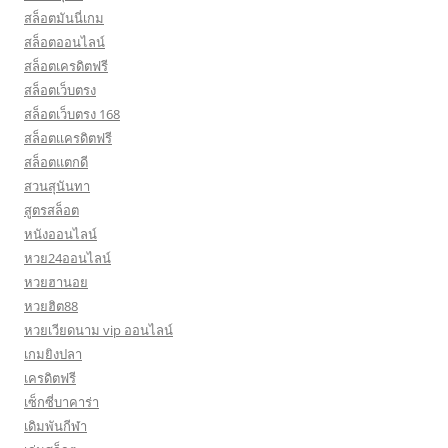
สล็อตมันนี่เกม
สล็อตออนไลน์
สล็อตเครดิตฟรี
สล็อตเว็บตรง
สล็อตเว็บตรง 168
สล็อตเเครดิตฟรี
สล็อตแตกดี
สวนสุนันทา
สูตรสล็อต
หนังออนไลน์
หวย24ออนไลน์
หวยฮานอย
หวยฮิต88
หวยเวียดนาม vip ออนไลน์
เกมยิงปลา
เครดิตฟรี
เซ็กซี่บาคาร่า
เดิมพันกีฬา