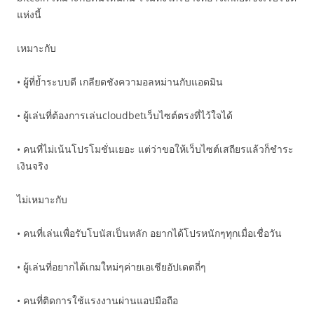
แห่งนี้
เหมาะกับ
• ผู้ที่ย้ำระบบดี เกลียดชังความอลหม่านกับแอดมิน
• ผู้เล่นที่ต้องการเล่นcloudbetเว็บไซต์ตรงที่ไว้ใจได้
• คนที่ไม่เน้นโปรโมชั่นเยอะ แต่ว่าขอให้เว็บไซต์เสถียรแล้วก็ชำระ
เงินจริง
ไม่เหมาะกับ
• คนที่เล่นเพื่อรับโบนัสเป็นหลัก อยากได้โปรหนักๆทุกเมื่อเชื่อวัน
• ผู้เล่นที่อยากได้เกมใหม่ๆค่ายเอเชียอัปเดตถี่ๆ
• คนที่ติดการใช้แรงงานผ่านแอปมือถือ