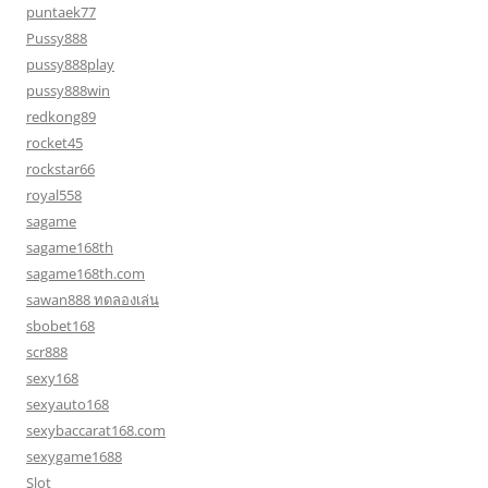
puntaek77
Pussy888
pussy888play
pussy888win
redkong89
rocket45
rockstar66
royal558
sagame
sagame168th
sagame168th.com
sawan888 ทดลองเล่น
sbobet168
scr888
sexy168
sexyauto168
sexybaccarat168.com
sexygame1688
Slot