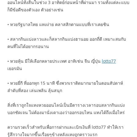
ออนไลน์ทั้งสิ้นในช่วง 3 อาทิตย์ก่อนหน้าที่ผ่านมา รวมทั้งแต่ละแบบ
ก็มีข้อดีของตัวเอง ตัวอย่างเช่น
• หวยรัฐบาลไทย แทงง่าย คลาสสิกตามแบบที่เราเคยชิน
• สลากกินแบ่งลาวและก็สลากกินแบ่งฮานอย ออกถี่ดี เหมาะสมกับ
คนที่ไม่ได้อยากรอนาน
• หวยหุ้น มีให้เลือกหลายประเทศ อาทิเช่น จีน ญี่ปุ่น
lotto77
เยอรมัน
• หวยยี่กี ที่ออกทุก 15 นาที ซึ่งพวกเราติดมากมายในตอนสัปดาห์
ลำดับที่สอง เล่นเพลิน ลุ้นสนุก
สิ่งที่เราถูกใจแทงหวยออนไลน์เป็นมีตารางเวลารอบสลากกินแบ่ง
บอกชัดเจน ไม่ต้องมานั่งเดาเองว่าออกรอบไหน แทงได้ถึงเมื่อไหร่
ความรวดเร็วสำหรับเพื่อการฝากและเบิกเงินที่ lotto77 ทำให้เรา
รู้สึกวางใจมากขึ้นเรื่อยๆข้างหลังแทงถูกคราวแรก