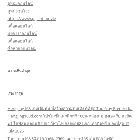
ดูหนังออนไลน์
ดูหนังชนโรง
https://www.pgslot.movie
สล็อตออนไลน์
บาคาร่าออนไลน์
สล็อตออนไลน์
ซื้อหวยออนไลน์
ความเห็นล่าสุด
เรื่องล่าสุด
Hengjing168 เกมเดิมพัน ที่สร้างความบันเทิง ดีที่สุด Top 6 by Fredericka
Hengjing168d.com โปรโมชั่นเครดิตฟรี 100% กล่องสุ่มเฮงเฮง รับเครดิต
ฟรี ไลฟ์สด สล็อต ยิงปลา กีฬา ไพ่ สล็อต168 แจก เครดิตฟรี เยอะที่สุด 15
July 2026
Tangtem168 30 กรกฎาคม 2569 tangtem168 เกมสดภาพชัด