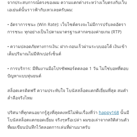
จากประสบการณ์ตรงของผม ความแตกต่างระหว่างเว็บตรงกับเว็บ
เอเย่นต์นั้นราวฟ้ากับเหวเลยครับผม:
• อัตราการชนะ (Win Rate): เว็บไซต์ตรงจะไม่มีการปรับลดอัตรา
การชนะ ทุกอย่างเป็นไปตามมาตรฐานสากลของค่ายเกม (RTP)
• ความปลอดภัยทางการเงิน: ฝาก-ถอนเร็วผ่านระบบออโต้ เงินเข้า
เต็มปริมาณไม่มีหักเปอร์เซ็นต์
• การบริการ: มีทีมงานมือโปรซัพพอร์ตตลอด 1 วัน ไม่ใช่บอทที่ตอบ
ปัญหาแบบหุ่นยนต์
สล็อตเครดิตฟรี ความประทับใจ โบนัสสล็อตแตกดีเยี่ยมที่สุด สมคำ
ล่ำลือจริงไหม
ปริศนาที่ทุกคนอยากรู้สูงที่สุดคงหนีไม่พ้นเรื่องที่ว่า
happy168
นั้นมี
โบนัสสล็อตแตกยอดเยี่ยม จริงๆหรือเปล่า ผมขอเล่าจากสถิติส่วนตัว
ที่ผมเขียนบันทึกไว้ตลอดการเล่นที่ผ่านมาครับ