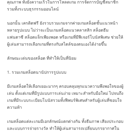
คุณภาพ ทั้งยังความเร็วในการโหลดเกม การจัดการบัญชีสมาชิก
รวมทั้งระบบธุรกรรมออนไลน์
นอกนั้น เครดิตฟรี ยังรวบรวมเกมจากค่ายเกมสล็อตชั้นแนวหน้า
หลายรูปแบบ ไม่ว่าจะเป็นเกมสล็อตแนวคลาสสิก สล็อตธีม
แฟนตาซี สล็อตแจ็กเพียงพอต หรือเกมที่มีฟีเจอร์โบนัสพิเศษ ช่วยให้
ผู้เล่นสามารถเลือกเกมที่ตรงกับสไตล์ของตนเองได้ง่ายขึ้น
ลักษณะเด่นของสล็อต ที่ทำให้เป็นที่นิยม
1. รวมเกมสล็อตนานัปการรูปแบบ
มีเกมสล็อตให้เลือกเยอะมากๆ ครอบคลุมทุกแนวความพึงพอใจของผู้
เล่น ตั้งแต่เกมที่มีรูปแบบการเล่นง่าย เหมาะสำหรับมือใหม่ ไปจนถึง
เกมที่มีระบบระเบียบโบนัสรวมทั้งฟีพบร์พิเศษสำหรับผู้เล่นที่ชอบใจ
ความท้า
เกมสล็อตแต่ละเกมมีเอกลักษณ์แตกต่างกัน ทั้งธีมภาพ เสียงประกอบ
และแบบการจ่ายรางวัล ทำให้ผู้เล่นสามารถเปลี่ยนบรรยากาศใน