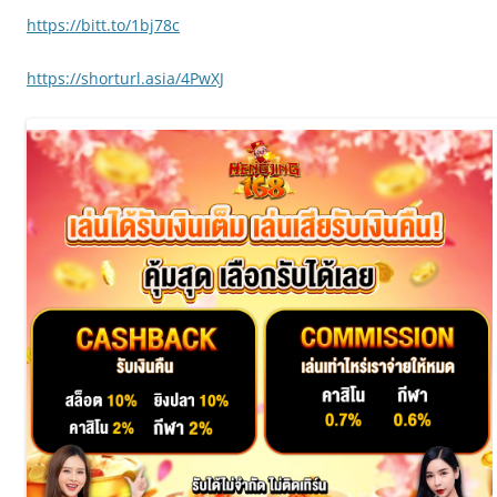
https://bitt.to/1bj78c
https://shorturl.asia/4PwXJ