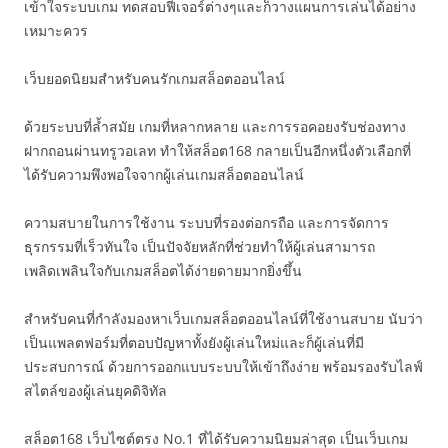
เข้าใจระบบเกม ทดสอบฟีเจอร์ต่างๆและก็วางแผนการเล่นได้อย่าง
เหมาะควร
เว็บยอดนิยมสำหรับคนรักเกมสล็อตออนไลน์
ด้วยระบบที่ล้ำสมัย เกมที่หลากหลาย และการรอคอยงรับช่องทาง
ฝากถอนผ่านทรูวอเลท ทำให้สล็อต168 กลายเป็นอีกหนึ่งตัวเลือกที่
ได้รับความพึงพอใจจากผู้เล่นเกมสล็อตออนไลน์
ความสบายในการใช้งาน ระบบที่รองต่อกรถือ และการจัดการ
ธุรกรรมที่เร็วทันใจ เป็นปัจจัยหลักที่ช่วยทำให้ผู้เล่นสามารถ
เพลิดเพลินใจกับเกมสล็อตได้ง่ายดายมากยิ่งขึ้น
สำหรับคนที่กำลังมองหาเว็บเกมสล็อตออนไลน์ที่ใช้งานสบาย นับว่า
เป็นแพลตฟอร์มที่ตอบปัญหาทั้งยังผู้เล่นใหม่และก็ผู้เล่นที่มี
ประสบการณ์ ด้วยการออกแบบระบบให้เข้าถึงง่าย พร้อมรองรับไลฟ์
สไตล์ของผู้เล่นยุคดิจิทัล
สล็อต168 เว็บไซต์ตรง No.1 ที่ได้รับความนิยมล่าสุด เป็นเว็บเกม