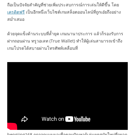
ถือเป็นปัจจัยสำคัญที่ช่วยเพิ่มประสบการณ์การเล่นให้ดีขึ้น โดย
เครดิตฟรี
เป็นอีกหนึ่งเว็บไซต์เกมสล็อตออนไลน์ที่ถูกเอ๋ยถึงอย่าง
สม่ำเสมอ
ด้วยจุดแข็งด้านระบบที่ล้ำยุค เกมนานาประการ แล้วก็รองรับการ
ฝากถอนผ่าน ทรูวอเลท (True Wallet) ทำให้ผู้เล่นสามารถเข้าถึง
เกมโปรดได้สบายผ่านโทรศัพท์เคลื่อนที่
hengjing168 ถูกออกแบบมาเพื่อตอบปัญหาผู้เล่นยุคสมัยใหม่ที่อยาก