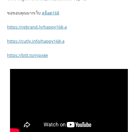
ขอขอบคุณมากเว็บ
สล็อต168
https://rebrand.ly/happy168-a
https://cutly.info/happy168-a
https://bitt.to/njpx4e