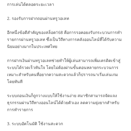
การเล่นได้ตลอดระยะเวลา
2. รองรับการฝากถอนผ่านทรูวอเลท
อีกหนึ่งข้อดีสำคัญของสล็อต168 คือการรอคอยงรับกระบวนการทำ
รายการผ่านทรูวอเลท ซึ่งเป็นวิถีทางการคลังออนไลน์ที่ได้รับความ
นิยมอย่างมากในประเทศไทย
การฝากเงินผ่านทรูวอเลทช่วยทำให้ผู้เล่นสามารถเพิ่มเครดิตเข้าสู่
ระบบได้รวดเร็วทันใจ โดยไม่ต้องผ่านขั้นตอนหลายกระบวนการ
เหมาะสำหรับคนที่อยากความสะดวกแล้วก็ปรารถนาเริ่มเล่นเกม
โดยทันที
ระบบถอนเงินก็ถูกวางแบบให้ใช้งานง่าย สมาชิกสามารถจัดแจง
ธุรกรรมผ่านวิถีทางออนไลน์ได้ด้วยตัวเอง ลดความยุ่งยากสำหรับ
การทำรายการ
3. ระบบอัตโนมัติ ใช้งานสะดวก