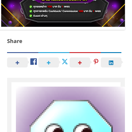
Share