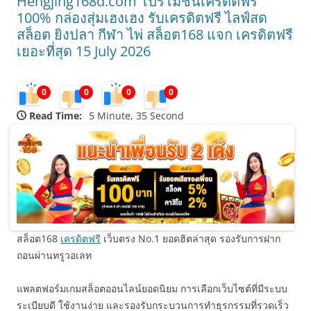
Hengjing168d.com โปรโมชั่นเครดิตฟรี
100% กล่องสุ่มเฮงเฮง รับเครดิตฟรี ไลฟ์สด
สล็อต ยิงปลา กีฬา ไพ่ สล็อต168 แจก เครดิตฟรี
เยอะที่สุด 15 July 2026
0
0
0
0
Read Time:
5 Minute, 35 Second
สล็อต168
เครดิตฟรี
เว็บตรง No.1 ยอดฮิตล่าสุด รองรับการฝาก
ถอนผ่านทรูวอเลท
แพลตฟอร์มเกมสล็อตออนไลน์ยอดนิยม การเลือกเว็บไซต์ที่มีระบบ
ระเบียบดี ใช้งานง่าย และรองรับกระบวนการทำธุรกรรมที่รวดเร็ว