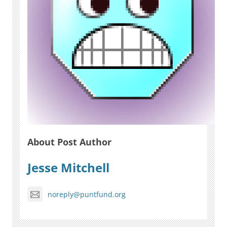
About Post Author
Jesse Mitchell
noreply@puntfund.org