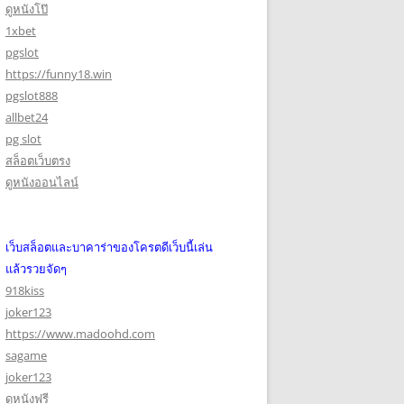
ดูหนังโป๊
1xbet
pgslot
https://funny18.win
pgslot888
allbet24
pg slot
สล็อตเว็บตรง
ดูหนังออนไลน์
เว็บสล็อตและบาคาร่าของโครตดีเว็บนี้เล่น
แล้วรวยจัดๆ
918kiss
joker123
https://www.madoohd.com
sagame
joker123
ดูหนังฟรี