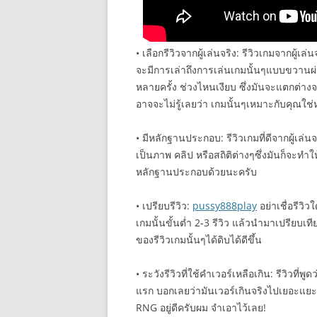
• เลือกรีวิวจากผู้เล่นจริง: รีวิวเกมจากผู้
จะมีการเล่าถึงการเล่นเกมนั้นๆแบบขวานผ่า
หลายครั้ง ช่วงไหนเงียบ ซึ่งมันจะแตกต่างจ
อาจจะไม่รู้เลยว่า เกมนั้นๆเหมาะกับคุณใช่ห
• มีหลักฐานประกอบ: รีวิวเกมที่ดีจากผู้เ
เป็นภาพ คลิป หรือสถิติต่างๆซึ่งมันก็จะทำให้ค
หลักฐานประกอบด้วยนะครับ
• เปรียบรีวิว:
pussy888play
อย่าเชื่อรีวิว
เกมนั้นขั้นต่ำ 2-3 รีวิว แล้วนำมาเปรียบเท
ของรีวิวเกมนั้นๆได้ดิบได้ดีขึ้น
• ระวังรีวิวที่ใช้คำเวอร์เหลือเกิน: รีวิวที่พ
แรก บอกเลยว่ามันเวอร์เกินจริงไปเยอะแยะเ
RNG อยู่ดีครับผม จำเอาไว้เลย!