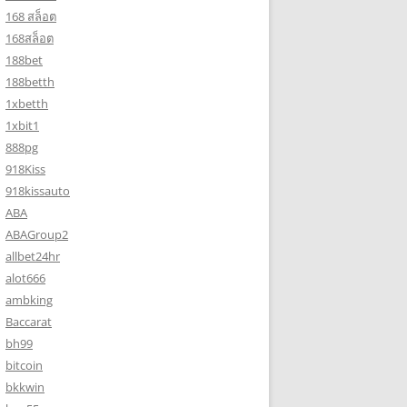
168 สล็อต
168สล็อต
188bet
188betth
1xbetth
1xbit1
888pg
918Kiss
918kissauto
ABA
ABAGroup2
allbet24hr
alot666
ambking
Baccarat
bh99
bitcoin
bkkwin