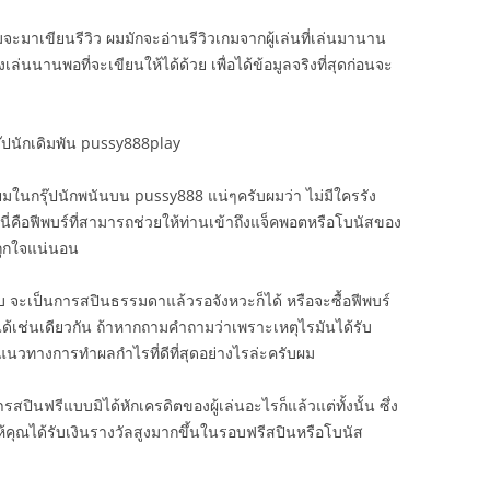
จะมาเขียนรีวิว ผมมักจะอ่านรีวิวเกมจากผู้เล่นที่เล่นมานาน
เล่นนานพอที่จะเขียนให้ได้ด้วย เพื่อได้ข้อมูลจริงที่สุดก่อนจะ
๊ปนักเดิมพัน pussy888play
ยมในกรุ๊ปนักพนันบน pussy888 แน่ๆครับผมว่า ไม่มีใครรัง
นี่คือฟีพบร์ที่สามารถช่วยให้ท่านเข้าถึงแจ็คพอตหรือโบนัสของ
งถูกใจแน่นอน
บ จะเป็นการสปินธรรมดาแล้วรอจังหวะก็ได้ หรือจะซื้อฟีพบร์
้เช่นเดียวกัน ถ้าหากถามคำถามว่าเพราะเหตุไรมันได้รับ
แนวทางการทำผลกำไรที่ดีที่สุดอย่างไรล่ะครับผม
สปินฟรีแบบมิได้หักเครดิตของผู้เล่นอะไรก็แล้วแต่ทั้งนั้น ซึ่ง
ห้คุณได้รับเงินรางวัลสูงมากขึ้นในรอบฟรีสปินหรือโบนัส