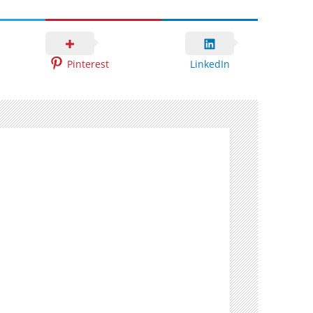
Pinterest
LinkedIn