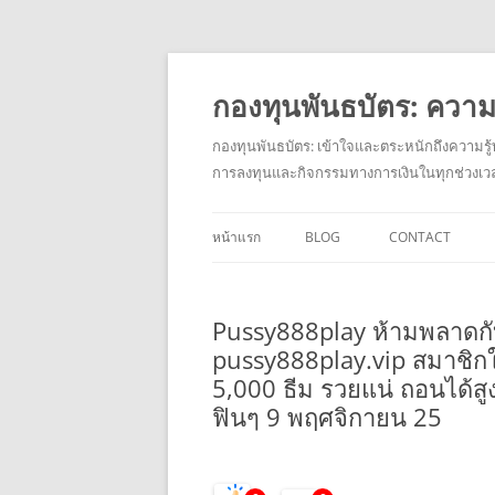
กองทุนพันธบัตร: ควา
กองทุนพันธบัตร: เข้าใจและตระหนักถึงความรู้ท
การลงทุนและกิจกรรมทางการเงินในทุกช่วงเว
หน้าแรก
BLOG
CONTACT
Pussy888play ห้ามพลาดกับ
pussy888play.vip สมาชิกใ
5,000 ธีม รวยแน่ ถอนได้สู
ฟินๆ 9 พฤศจิกายน 25