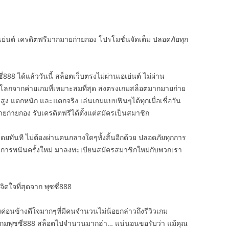
ย่นต์ เครดิตฟรีมากมายก่ายกอง โปรโมชั่นจัดเต็ม ปลอดภัยทุก
่888 ได้แล้ววันนี้ สล็อตเว็บตรงไม่ผ่านเอเย่นต์ ไม่ผ่าน
ลกจากค่ายเกมที่เหมาะสมที่สุด ส่งตรงเกมสล็อตมากมายก่าย
สูง แตกหนัก และแตกจริง เล่นเกมแบบฟินๆได้ทุกเมื่อเชื่อวัน
ก่ายกอง รับเครดิตฟรีได้ตั้งแต่สมัครเป็นสมาชิก
ทันที ไม่ต้องผ่านคนกลางใดๆทั้งสิ้นอีกด้วย ปลอดภัยทุกการ
นการพนันครั้งใหม่ มาลงทะเบียนสมัครสมาชิกใหม่กับพวกเรา
จิตใจที่สุดจาก พุซซี่888
่อนข้างดีใจมากๆที่มีคนจำนวนไม่น้อยกล่าวถึงรีวิวเกม
ยเกมพุซซี่888 สล็อตไปจำนวนมากฮ่า… แน่นอนขอรับว่า แม้คุณ