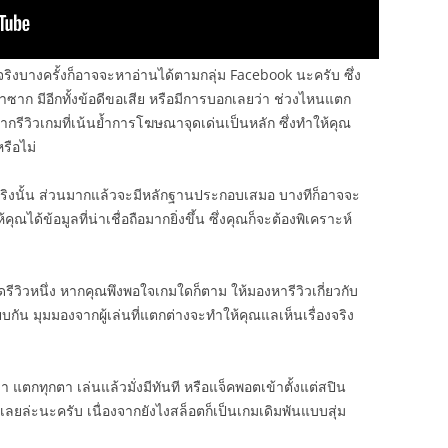
เล่นจริงบางครั้งก็อาจจะหาอ่านได้ตามกลุ่ม Facebook นะครับ ซึ่ง
ซาก มีอีกทั้งข้อดีขอเสีย หรือมีการบอกเลยว่า ช่วงไหนแตก
ากรีวิวเกมที่เน้นย้ำการโฆษณาจุดเด่นเป็นหลัก ซึ่งทำให้คุณ
รือไม่
ล่นจริงนั้น ส่วนมากแล้วจะมีหลักฐานประกอบเสมอ บางทีก็อาจจะ
ุณได้ข้อมูลที่น่าเชื่อถือมากยิ่งขึ้น ซึ่งคุณก็จะต้องพิเคราะห์
ใดรีวิวหนึ่ง หากคุณพึงพอใจเกมใดก็ตาม ให้มองหารีวิวเกี่ยวกับ
ียบกัน มุมมองจากผู้เล่นที่แตกต่างจะทำให้คุณแลเห็นเรื่องจริง
ูดว่า แตกทุกตา เล่นแล้วมั่งมีทันที หรือแจ็คพอตเข้าตั้งแต่สปิน
ลยล่ะนะครับ เนื่องจากยังไงสล็อตก็เป็นเกมเดิมพันแบบสุ่ม