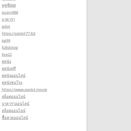
พุซซี่888
pussy888
บาคาร่า
gslot
https://pgslot77.ltd
pg99
fullslotpg
live22
ดูหนัง
ดูหนังฟรี
ดูหนังออนไลน์
ดูหนังชนโรง
https://www.pgslot.movie
สล็อตออนไลน์
บาคาร่าออนไลน์
สล็อตออนไลน์
ซื้อหวยออนไลน์