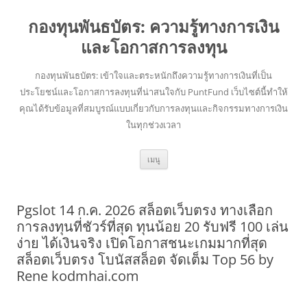
กองทุนพันธบัตร: ความรู้ทางการเงิน
และโอกาสการลงทุน
กองทุนพันธบัตร: เข้าใจและตระหนักถึงความรู้ทางการเงินที่เป็น
ประโยชน์และโอกาสการลงทุนที่น่าสนใจกับ PuntFund เว็บไซต์นี้ทำให้
คุณได้รับข้อมูลที่สมบูรณ์แบบเกี่ยวกับการลงทุนและกิจกรรมทางการเงิน
ในทุกช่วงเวลา
ข้าม
เมนู
ไป
ยัง
เนื้อหา
Pgslot 14 ก.ค. 2026 สล็อตเว็บตรง ทางเลือก
การลงทุนที่ชัวร์ที่สุด ทุนน้อย 20 รับฟรี 100 เล่น
ง่าย ได้เงินจริง เปิดโอกาสชนะเกมมากที่สุด
สล็อตเว็บตรง โบนัสสล็อต จัดเต็ม Top 56 by
Rene kodmhai.com