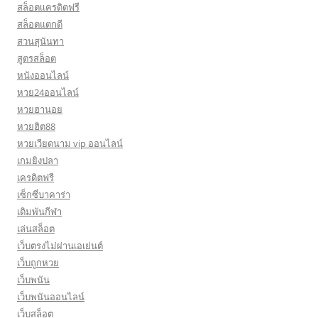
สล็อตเเครดิตฟรี
สล็อตแตกดี
สวนสุนันทา
สูตรสล็อต
หนังออนไลน์
หวย24ออนไลน์
หวยฮานอย
หวยฮิต88
หวยเวียดนาม vip ออนไลน์
เกมยิงปลา
เครดิตฟรี
เซ็กซี่บาคาร่า
เดิมพันกีฬา
เล่นสล็อต
เว็บตรงไม่ผ่านเอเย่นต์
เว็บถูกหวย
เว็บพนัน
เว็บพนันออนไลน์
เว็บสล็อต