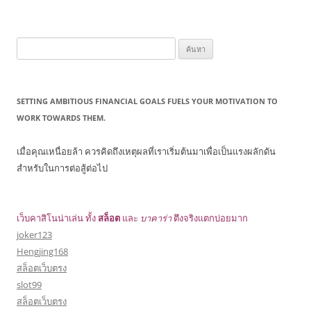
ค้นหา
สำหรับ:
SETTING AMBITIOUS FINANCIAL GOALS FUELS YOUR MOTIVATION TO
WORK TOWARDS THEM.
เมื่อคุณเหนื่อยล้า ควรคิดถึงเหตุผลที่เราเริ่มต้นมาเพื่อเป็นแรงผลักดัน
สำหรับในการต่อสู้ต่อไป
เว็บคาสิโนน่าเล่น ทั้ง
สล็อต
และ
บาคาร่า
ตึงจริงแตกบ่อยมาก
joker123
Hengjing168
สล็อตเว็บตรง
slot99
สล็อตเว็บตรง