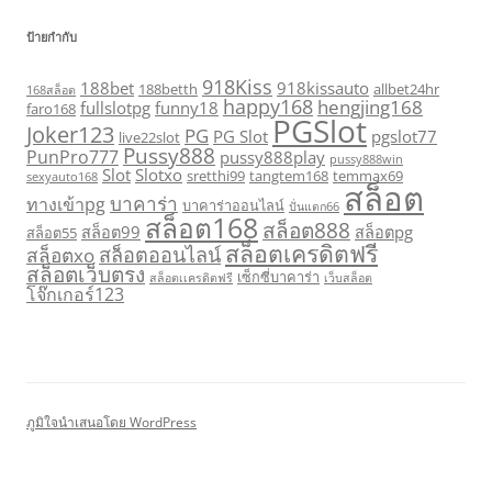
ป้ายกำกับ
918Kiss
188bet
918kissauto
188betth
allbet24hr
168สล็อต
happy168
hengjing168
fullslotpg
funny18
faro168
PGSlot
Joker123
PG
PG Slot
pgslot77
live22slot
Pussy888
PunPro777
pussy888play
pussy888win
Slot
Slotxo
sretthi99
tangtem168
temmax69
sexyauto168
สล็อต
บาคาร่า
ทางเข้าpg
บาคาร่าออนไลน์
ปั่นแตก66
สล็อต168
สล็อต888
สล็อต99
สล็อตpg
สล็อต55
สล็อตเครดิตฟรี
สล็อตออนไลน์
สล็อตxo
สล็อตเว็บตรง
เซ็กซี่บาคาร่า
สล็อตเเครดิตฟรี
เว็บสล็อต
โจ๊กเกอร์123
ภูมิใจนำเสนอโดย WordPress