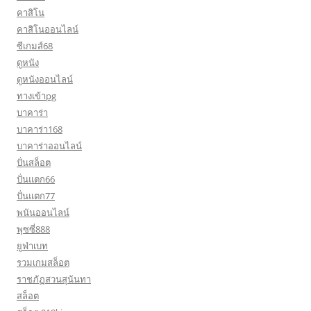
คาสิโน
คาสิโนออนไลน์
ซีเกมส์68
ดูหนัง
ดูหนังออนไลน์
ทางเข้าpg
บาคาร่า
บาคาร่า168
บาคาร่าออนไลน์
ปั่นสล็อต
ปั่นแตก66
ปั่นแตก77
พนันออนไลน์
พุซซี่888
ยูฟ่าเบท
รวมเกมสล็อต
ราชภัฏสวนสุนันทา
สล็อต