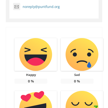
noreply@puntfund.org
Happy
Sad
0
%
0
%