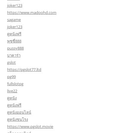
joker123
https://www.madoohd.com
sagame
joker123
ดูหนังฟรี
พุซซี่888
pussy888
บาคาร่า
gslot
https://pgslot77.ltd
pg99
fullslotpg
live22
ดูหนัง
ดูหนังฟรี
ดูหนังออนไลน์
ดูหนังชนโรง
https://www.pgslot.movie