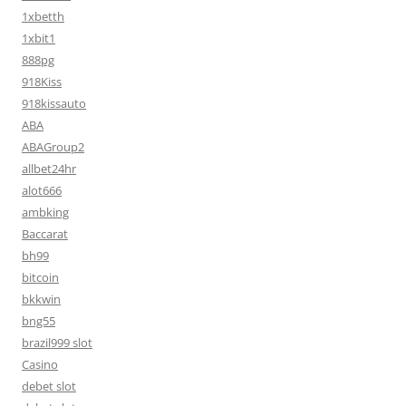
1xbetth
1xbit1
888pg
918Kiss
918kissauto
ABA
ABAGroup2
allbet24hr
alot666
ambking
Baccarat
bh99
bitcoin
bkkwin
bng55
brazil999 slot
Casino
debet slot