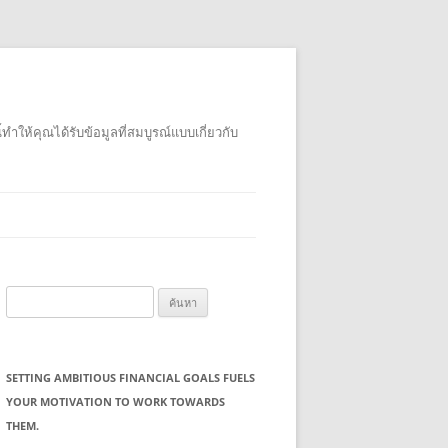
ำให้คุณได้รับข้อมูลที่สมบูรณ์แบบเกี่ยวกับ
ค้นหา
สำหรับ:
SETTING AMBITIOUS FINANCIAL GOALS FUELS
YOUR MOTIVATION TO WORK TOWARDS
THEM.