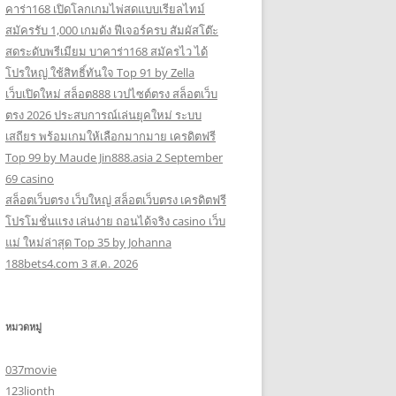
คาร่า168 เปิดโลกเกมไพ่สดแบบเรียลไทม์
สมัครรับ 1,000 เกมดัง ฟีเจอร์ครบ สัมผัสโต๊ะ
สดระดับพรีเมียม บาคาร่า168 สมัครไว ได้
โปรใหญ่ ใช้สิทธิ์ทันใจ Top 91 by Zella
เว็บเปิดใหม่ สล็อต888 เวปไซต์ตรง สล็อตเว็บ
ตรง 2026 ประสบการณ์เล่นยุคใหม่ ระบบ
เสถียร พร้อมเกมให้เลือกมากมาย เครดิตฟรี
Top 99 by Maude Jin888.asia 2 September
69 casino
สล็อตเว็บตรง เว็บใหญ่ สล็อตเว็บตรง เครดิตฟรี
โปรโมชั่นแรง เล่นง่าย ถอนได้จริง casino เว็บ
แม่ ใหม่ล่าสุด Top 35 by Johanna
188bets4.com 3 ส.ค. 2026
หมวดหมู่
037movie
123lionth