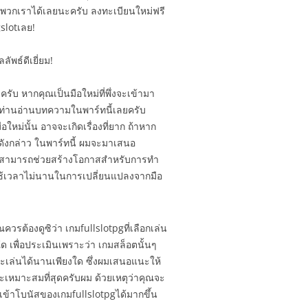
ับพวกเราได้เลยนะครับ ลงทะเบียนใหม่ฟรี
slotเลย!
ัพธ์ดีเยี่ยม!
ะครับ หากคุณเป็นมือใหม่ที่พึ่งจะเข้ามา
้ท่านอ่านบทความในพาร์ทนี้เลยครับ
อใหม่นั้น อาจจะเกิดเรื่องที่ยาก ถ้าหาก
ดังกล่าว ในพาร์ทนี้ ผมจะมาเสนอ
จะสามารถช่วยสร้างโอกาสสำหรับการทำ
ะใช้เวลาไม่นานในการเปลี่ยนแปลงจากมือ
ควรต้องดูซิว่า เกมfullslotpgที่เลือกเล่น
ใด เพื่อประเมินเพราะว่า เกมสล็อตนั้นๆ
จะเล่นได้นานเพียงใด ซึ่งผมเสนอแนะให้
ทจะเหมาะสมที่สุดครับผม ด้วยเหตุว่าคุณจะ
ารเข้าโบนัสของเกมfullslotpgได้มากขึ้น