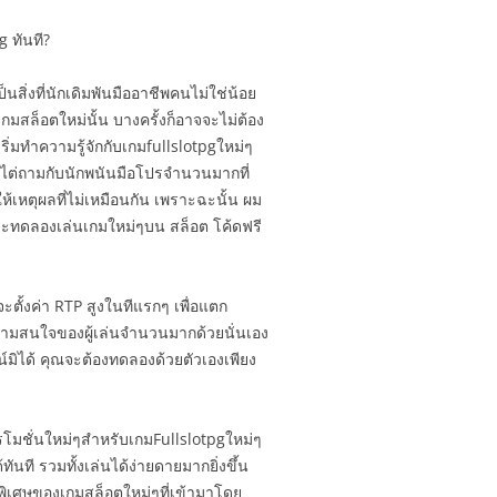
 ทันที?
นสิ่งที่นักเดิมพันมืออาชีพคนไม่ใช่น้อย
กมสล็อตใหม่นั้น บางครั้งก็อาจจะไม่ต้อง
ิ่มทำความรู้จักกับเกมfullslotpgใหม่ๆ
สไต่ถามกับนักพนันมือโปรจำนวนมากที่
็ให้เหตุผลที่ไม่เหมือนกัน เพราะฉะนั้น ผม
จะทดลองเล่นเกมใหม่ๆบน สล็อต โค้ดฟรี
ะตั้งค่า RTP สูงในทีแรกๆ เพื่อแตก
ความสนใจของผู้เล่นจำนวนมากด้วยนั่นเอง
สูจน์มิได้ คุณจะต้องทดลองด้วยตัวเองเพียง
รโมชั่นใหม่ๆสำหรับเกมFullslotpgใหม่ๆ
้ทันที รวมทั้งเล่นได้ง่ายดายมากยิ่งขึ้น
พิเศษของเกมสล็อตใหม่ๆที่เข้ามาโดย