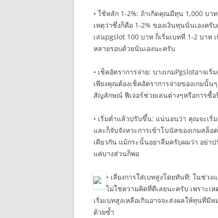
• ใช้หลัก 1-2%: ถ้าเกิดคุณมีทุน 1,000 บาท 
เหตุว่าซึ่งก็คือ 1-2% ของเงินทุนนั่นเองคร
เล่นpgslot 100 บาท ก็เริ่มเบทที่ 1-2 บาท เ
หลายรอบด้วยนั่นเองนะครับ
• เช็คอัตราการจ่าย: บางเกมPgslotอาจเริ่ม
เพียงคุณต้องเช็คอัตราการจ่ายของเกมนั้น
สัญลักษณ์ ฟีเจอร์ช่วยเล่นต่างๆหรือการซื้อฟ
• เริ่มต่ำแล้วปรับขึ้น: แน่นอนว่า คุณจะเริ่
และก็จับจังหวะการเข้าโบนัสของเกมสล็อตได
เดียวกัน แม้กระนั้นอย่าลืมครับผมว่า อย่า
แค่บางส่วนก็พอ
• เลี่ยงการใส่เบทสูงโดยทันที: ในช่วง
ไม่ใช่ความคิดที่ดีเลยนะครับ เพราะเหตุ
เริ่มเบทสูงเหลือเกินอาจจะส่งผลให้ทุนที่มีหม
ด้วยซ้ำ