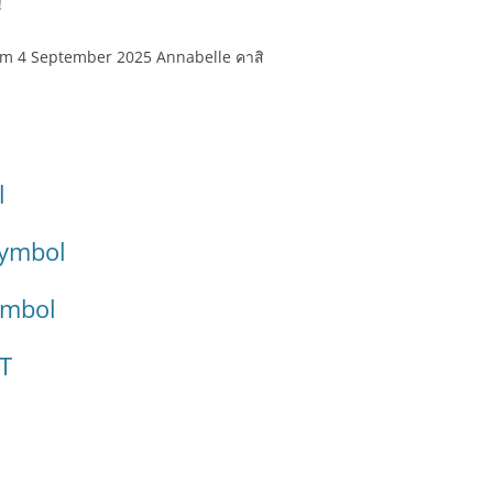
!
com 4 September 2025 Annabelle คาสิ
l
symbol
ymbol
cT