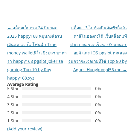
เมนู
←
สล็อตเว็บตรง 24 มีนาคม
สล็อต 13 ไม่ต้องบินลัดฟ้าก็เล่น
นำทาง
2025 happy168 หมุนกงล้อรับ
คาสิโนฮ่องกงได้ เว็บสล็อตแท้
เรื่อง
เงินสด แจกไอโฟนฉ่ำ True
ฝาก-ถอน รวดเร็วรองรับแอนดร
money walletคีโน่ ยิงปลา บาคา
อยด์ และ IOS pgslot ทดเลอง
ร่า happy168 pgslot Joker sa
จนกว่าจะเจอเกมที่ใช่ Top 80 by
gaming Top 10 by Roy
Agnes Hongkong456.me
→
happy168.xyz
Average Rating
5 Star
0%
4 Star
0%
3 Star
0%
2 Star
0%
1 Star
0%
(Add your review)