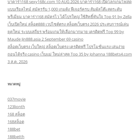
บาคาร่า168 sexy168c.com 10 AUG 2026 บาคาร่า168 เปิดโลกเกมไพ่สด
แบบเรียลไทม์ สมัครรับ 1,000 เกมดัง ฟีเจอร์ครบ สัมผัสโต๊ะสดระดับ
พรีเมียม บาคาร่า168 สมัครไว ได้โปรใหญ่ ใช้สิทธิ์ทันใจ Top 91 by Zella
เว็บเปิดใหม่ สล็อต888 เวปไซต์ตรง สล็อตเว็บตรง 2026 ประสบการณ์เล่น
ยุคใหม่ ระบบเสถียร พร้อมเกมให้เลือกมากมาย เครดิตฟรี Top 99 by
Maude Jin888.asia 2 September 69 casino
สล็อตเว็บตรง เว็บใหญ่ สล็อตเว็บตรง เครดิตฟรี โปรโมชั่นแรง เล่นง่าย
ถอนได้จริง casino เว็บแม่ ใหม่ล่าสุด Top 35 by Johanna 188bets4.com
3 ส.ค. 2026
หมวดหมู่
037movie
123lionth
168 สล็อต
168สล็อต
188bet
188betth