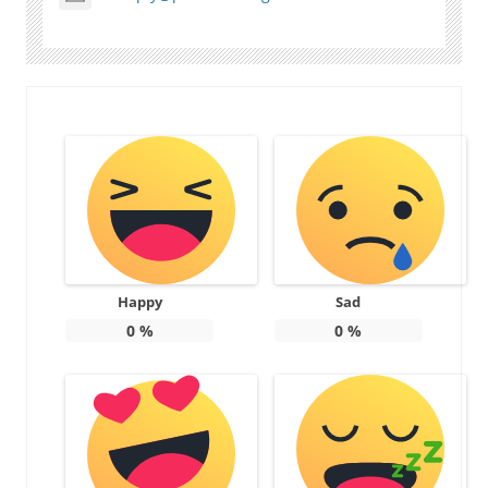
Happy
Sad
0
%
0
%