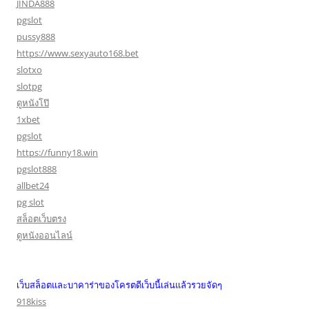
JINDA888
pgslot
pussy888
https://www.sexyauto168.bet
slotxo
slotpg
ดูหนังโป๊
1xbet
pgslot
https://funny18.win
pgslot888
allbet24
pg slot
สล็อตเว็บตรง
ดูหนังออนไลน์
เว็บสล็อตและบาคาร่าของโครตดีเว็บนี้เล่นแล้วรวยจัดๆ
918kiss