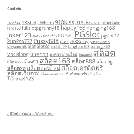
ป้ายกำกับ
918Kiss
188bet
918kissauto
188betth
allbet24hr
168สล็อต
happy168
hengjing168
fullslotpg
funny18
faro168
PGSlot
Joker123
PG
PG Slot
pgslot77
live22slot
Pussy888
PunPro777
pussy888play
pussy888win
Slot
Slotxo
sretthi99
tangtem168
temmax69
sexyauto168
สล็อต
บาคาร่า
ทางเข้าpg
บาคาร่าออนไลน์
ปั่นแตก66
สล็อต168
สล็อต888
สล็อต99
สล็อตpg
สล็อต55
สล็อตเครดิตฟรี
สล็อตออนไลน์
สล็อตxo
สล็อตเว็บตรง
เซ็กซี่บาคาร่า
สล็อตเเครดิตฟรี
เว็บสล็อต
โจ๊กเกอร์123
ภูมิใจนำเสนอโดย WordPress