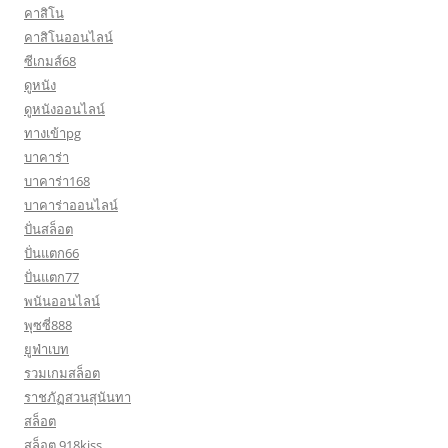
คาสิโน
คาสิโนออนไลน์
ซีเกมส์68
ดูหนัง
ดูหนังออนไลน์
ทางเข้าpg
บาคาร่า
บาคาร่า168
บาคาร่าออนไลน์
ปั่นสล็อต
ปั่นแตก66
ปั่นแตก77
พนันออนไลน์
พุซซี่888
ยูฟ่าเบท
รวมเกมสล็อต
ราชภัฏสวนสุนันทา
สล็อต
สล็อต 918kiss