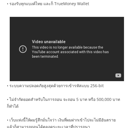
• รองรับทุกแบงค์ไทย และก็ TrueMoney Wallet
• ระบบความปลอดภัยสูงสุดด้วยการเข้ารหัสแบบ 256-bit
• ไม่จำกัดยอดสำหรับในการถอน จะถอน 5 บาท หรือ 500,000 บาท
ก็ทำได้
• เว็บแห่งนี้ให้ผมรู้สึกมั่นใจว่า เงินที่ผมฝากเข้าไปจะไม่มีอันตราย
แล้วก็สามารถถอนได้ตลอดระยะเวลาที่ปรารถนา