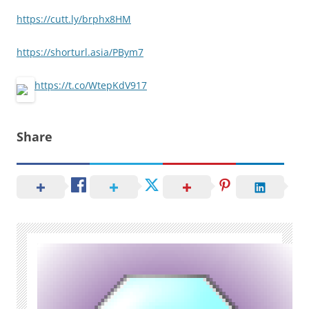
https://cutt.ly/brphx8HM
https://shorturl.asia/PBym7
https://t.co/WtepKdV917
Share