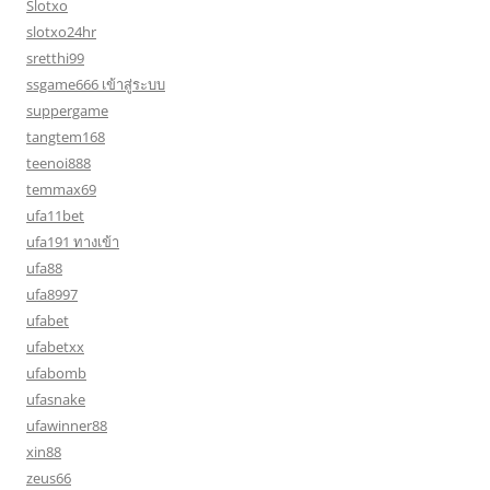
Slotxo
slotxo24hr
sretthi99
ssgame666 เข้าสู่ระบบ
suppergame
tangtem168
teenoi888
temmax69
ufa11bet
ufa191 ทางเข้า
ufa88
ufa8997
ufabet
ufabetxx
ufabomb
ufasnake
ufawinner88
xin88
zeus66