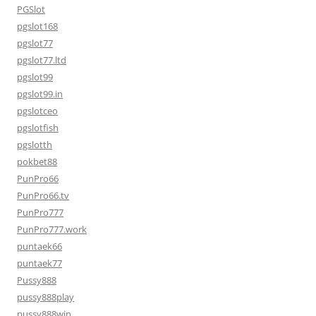
PGSlot
pgslot168
pgslot77
pgslot77.ltd
pgslot99
pgslot99.in
pgslotceo
pgslotfish
pgslotth
pokbet88
PunPro66
PunPro66.tv
PunPro777
PunPro777.work
puntaek66
puntaek77
Pussy888
pussy888play
pussy888win