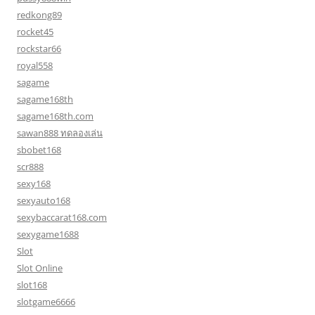
redkong89
rocket45
rockstar66
royal558
sagame
sagame168th
sagame168th.com
sawan888 ทดลองเล่น
sbobet168
scr888
sexy168
sexyauto168
sexybaccarat168.com
sexygame1688
Slot
Slot Online
slot168
slotgame6666