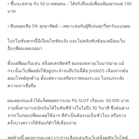
• ชี้แนะสหาย รับ 50 บาทต่อคน – ได้จริงถึงแม้เพื่อนพ้องฝากแค่ 100
บาท
• คืนยอดเสีย 5% ทุกอาทิตย์ – เหมาะสมกับผู้ที่เล่นทุกวี่ทุกวันแบบผม
โปรโมชั่นพวกนี้มีเงื่อนไขชัดแจ้ง และไม่สลับซับซ้อนเสมือนเว็บ
อื่นๆที่ผมเคยเจอมา
ตั้งแต่ที่ผมเริ่มเล่น สล็อตเครดิตฟรี ผมลองหลายเว็บมากมาย แม้
กระนั้นเว็บที่ผมยังใช้อยู่ประจำจนถึงวันนี้คือ jinda55 เนื่องจากมัน
ตอบโจทย์ทุกด้าน ตั้งแต่ความเสถียรภาพของระบบ ไปจนกระทั่ง
ความน่าเชื่อถือ
ผมเคยเล่นแล้วได้แจ็คพอตจากเกม PG SLOT เกือบจะ 50,000 บาท
รวมทั้งสามารถเบิกเงินได้ในทันทีข้างในไม่ถึง 30 วินาที ซึ่งมันต่าง
จากเว็บก่อนๆที่ผมเคยใช้มาก ที่จำเป็นต้องรอเป็นชั่วโมง หรือบาง
ครั้งบางคราวก็มีข้อแก้ตัวให้เลื่อนจ่าย
สุดท้ายนี้ ผมอยากจะกล่าวว่าการเลือกเล่นกับเว็บสล็อตสักเว็บไซต์