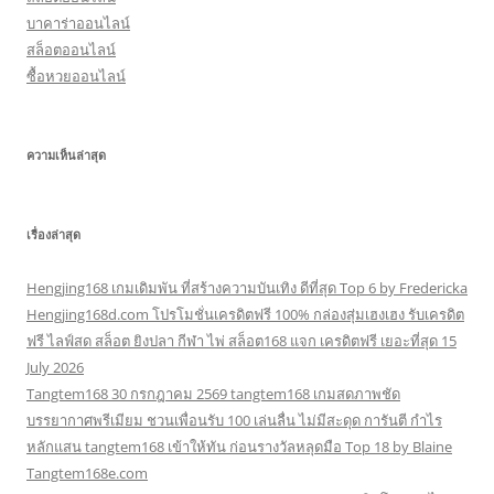
บาคาร่าออนไลน์
สล็อตออนไลน์
ซื้อหวยออนไลน์
ความเห็นล่าสุด
เรื่องล่าสุด
Hengjing168 เกมเดิมพัน ที่สร้างความบันเทิง ดีที่สุด Top 6 by Fredericka
Hengjing168d.com โปรโมชั่นเครดิตฟรี 100% กล่องสุ่มเฮงเฮง รับเครดิต
ฟรี ไลฟ์สด สล็อต ยิงปลา กีฬา ไพ่ สล็อต168 แจก เครดิตฟรี เยอะที่สุด 15
July 2026
Tangtem168 30 กรกฎาคม 2569 tangtem168 เกมสดภาพชัด
บรรยากาศพรีเมียม ชวนเพื่อนรับ 100 เล่นลื่น ไม่มีสะดุด การันตี กำไร
หลักแสน tangtem168 เข้าให้ทัน ก่อนรางวัลหลุดมือ Top 18 by Blaine
Tangtem168e.com