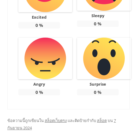
Sleepy
Excited
0
%
0
%
Angry
Surprise
0
%
0
%
ข้อความนี้ถูกเขียนใน
สล็อตเว็บตรง
และติดป้ายกำกับ
สล็อต
บน
7
กันยายน 2024