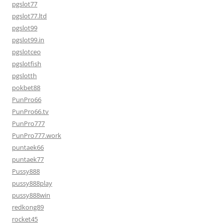
pgslot77
pgslot77.ltd
pgslot99
pgslot99.in
pgslotceo
pgslotfish
pgslotth
pokbet88
PunPro66
PunPro66.tv
PunPro777
PunPro777.work
puntaek66
puntaek77
Pussy888
pussy888play
pussy888win
redkong89
rocket45