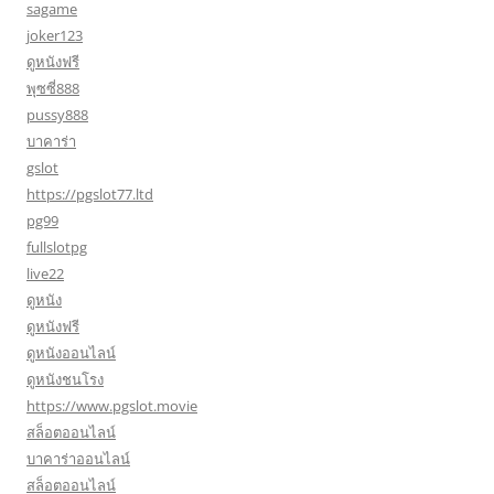
sagame
joker123
ดูหนังฟรี
พุซซี่888
pussy888
บาคาร่า
gslot
https://pgslot77.ltd
pg99
fullslotpg
live22
ดูหนัง
ดูหนังฟรี
ดูหนังออนไลน์
ดูหนังชนโรง
https://www.pgslot.movie
สล็อตออนไลน์
บาคาร่าออนไลน์
สล็อตออนไลน์