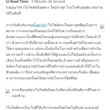
Read Time:
5 Minute, 45 Second
happy168 เว็บไซต์สล็อตตรง ใหม่ล่าสุด โปรโมชั่นสุดคุ้ม เล่นง่าย
ได้ในทันที
การเริ่มต้นกับเกม
สล็อต168
เว็บไซต์ตรงใหม่ล่าสุดที่คุณไม่ควร
พลาด การเล่นเกมสล็อตออนไลน์ได้รับความนิยมอย่าง
ล้นหลามและเป็นที่พึงพอใจของผู้เล่นhappy168ทั้งหน้าใหม่แล้วก็
เก่า ด้วยการเข้าถึงที่ง่ายรวมทั้งสะดวก เกมสล็อต168ไม่เฉพาะแต่
ให้ความสนุกสนาน แม้กระนั้นยังเป็นโอกาสสำหรับเพื่อการทำเงิน
อย่างรวดเร็ว แม้กระนั้นสิ่งที่ทำให้ผู้เล่นคนไม่ใช่น้อยลังเลเป็นการ
เลือกเว็บสล็อตที่น่าไว้ใจแล้วก็ปลอดภัย ด้วยความสำคัญของการ
สมัครเว็บhappy168เว็บตรงที่ไม่มีการผ่านเอเย่นต์แล้วก็มีโปรโม
ชั่นสุดคุ้ม เราจึงนำเสนอข้อมูลที่ควรจะทราบก่อนเริ่มต้น เพื่อคุณ
สามารถเล่นเกมสล็อตได้อย่างมั่นใจและก็คุ้มที่สุด
การเลือกสมัครเว็บไซต์สล็อตเว็บที่ตรงนั้นมีข้อดีมากที่ไม่ควร
มองข้าม
เว็บไซต์ตรงเป็นเว็บที่ให้บริการเกมสล็อตโดยไม่ต้องผ่านเอเย่นต์