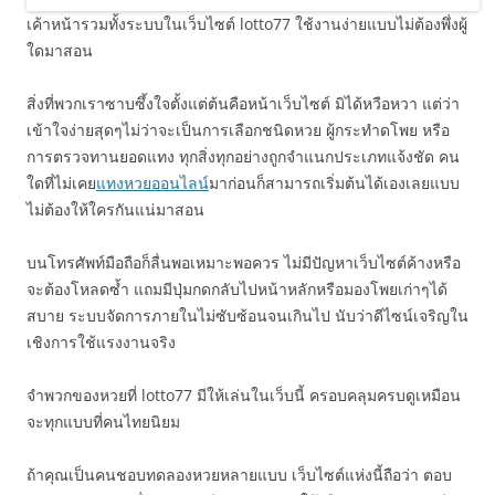
เค้าหน้ารวมทั้งระบบในเว็บไซต์ lotto77 ใช้งานง่ายแบบไม่ต้องพึ่งผู้
ใดมาสอน
สิ่งที่พวกเราซาบซึ้งใจตั้งแต่ต้นคือหน้าเว็บไซต์ มิได้หวือหวา แต่ว่า
เข้าใจง่ายสุดๆไม่ว่าจะเป็นการเลือกชนิดหวย ผู้กระทำดโพย หรือ
การตรวจทานยอดแทง ทุกสิ่งทุกอย่างถูกจำแนกประเภทแจ้งชัด คน
ใดที่ไม่เคย
แทงหวยออนไลน์
มาก่อนก็สามารถเริ่มต้นได้เองเลยแบบ
ไม่ต้องให้ใครกันแน่มาสอน
บนโทรศัพท์มือถือก็ลื่นพอเหมาะพอควร ไม่มีปัญหาเว็บไซต์ค้างหรือ
จะต้องโหลดซ้ำ แถมมีปุ่มกดกลับไปหน้าหลักหรือมองโพยเก่าๆได้
สบาย ระบบจัดการภายในไม่ซับซ้อนจนเกินไป นับว่าดีไซน์เจริญใน
เชิงการใช้แรงงานจริง
จำพวกของหวยที่ lotto77 มีให้เล่นในเว็บนี้ ครอบคลุมครบดูเหมือน
จะทุกแบบที่คนไทยนิยม
ถ้าคุณเป็นคนชอบทดลองหวยหลายแบบ เว็บไซต์แห่งนี้ถือว่า ตอบ