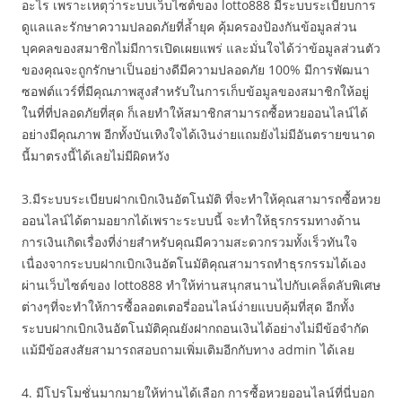
อะไร เพราะเหตุว่าระบบเว็บไซต์ของ lotto888 มีระบบระเบียบการ
ดูแลและรักษาความปลอดภัยที่ล้ำยุค คุ้มครองป้องกันข้อมูลส่วน
บุคคลของสมาชิกไม่มีการเปิดเผยแพร่ และมั่นใจได้ว่าข้อมูลส่วนตัว
ของคุณจะถูกรักษาเป็นอย่างดีมีความปลอดภัย 100% มีการพัฒนา
ซอฟต์แวร์ที่มีคุณภาพสูงสำหรับในการเก็บข้อมูลของสมาชิกให้อยู่
ในที่ที่ปลอดภัยที่สุด ก็เลยทำให้สมาชิกสามารถซื้อหวยออนไลน์ได้
อย่างมีคุณภาพ อีกทั้งบันเทิงใจได้เงินง่ายแถมยังไม่มีอันตรายขนาด
นี้มาตรงนี้ได้เลยไม่มีผิดหวัง
3.มีระบบระเบียบฝากเบิกเงินอัตโนมัติ ที่จะทำให้คุณสามารถซื้อหวย
ออนไลน์ได้ตามอยากได้เพราะระบบนี้ จะทำให้ธุรกรรมทางด้าน
การเงินเกิดเรื่องที่ง่ายสำหรับคุณมีความสะดวกรวมทั้งเร็วทันใจ
เนื่องจากระบบฝากเบิกเงินอัตโนมัติคุณสามารถทำธุรกรรมได้เอง
ผ่านเว็บไซต์ของ lotto888 ทำให้ท่านสนุกสนานไปกับเคล็ดลับพิเศษ
ต่างๆที่จะทำให้การซื้อลอตเตอรี่ออนไลน์ง่ายแบบคุ้มที่สุด อีกทั้ง
ระบบฝากเบิกเงินอัตโนมัติคุณยังฝากถอนเงินได้อย่างไม่มีข้อจำกัด
แม้มีข้อสงสัยสามารถสอบถามเพิ่มเติมอีกกับทาง admin ได้เลย
4. มีโปรโมชั่นมากมายให้ท่านได้เลือก การซื้อหวยออนไลน์ที่นี่บอก