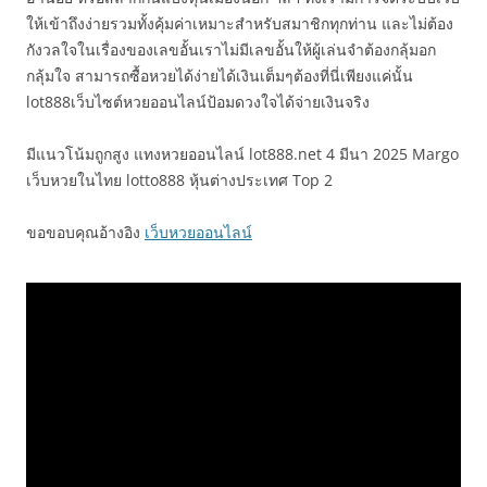
ให้เข้าถึงง่ายรวมทั้งคุ้มค่าเหมาะสำหรับสมาชิกทุกท่าน และไม่ต้อง
กังวลใจในเรื่องของเลขอั้นเราไม่มีเลขอั้นให้ผู้เล่นจำต้องกลุ้มอก
กลุ้มใจ สามารถซื้อหวยได้ง่ายได้เงินเต็มๆต้องที่นี่เพียงแค่นั้น
lot888เว็บไซต์หวยออนไลน์ป้อมดวงใจได้จ่ายเงินจริง
มีแนวโน้มถูกสูง แทงหวยออนไลน์ lot888.net 4 มีนา 2025 Margo
เว็บหวยในไทย lotto888 หุ้นต่างประเทศ Top 2
ขอขอบคุณอ้างอิง
เว็บหวยออนไลน์