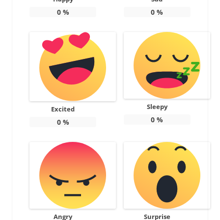
0
%
0
%
Sleepy
Excited
0
%
0
%
Angry
Surprise