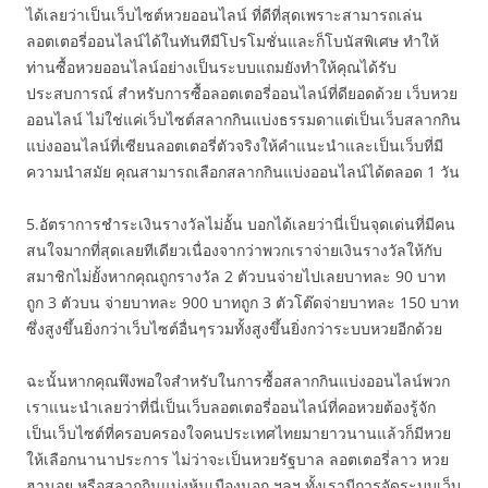
ได้เลยว่าเป็นเว็บไซต์หวยออนไลน์ ที่ดีที่สุดเพราะสามารถเล่น
ลอตเตอรี่ออนไลน์ได้ในทันทีมีโปรโมชั่นและก็โบนัสพิเศษ ทำให้
ท่านซื้อหวยออนไลน์อย่างเป็นระบบแถมยังทำให้คุณได้รับ
ประสบการณ์ สำหรับการซื้อลอตเตอรี่ออนไลน์ที่ดียอดด้วย เว็บหวย
ออนไลน์ ไม่ใช่แค่เว็บไซต์สลากกินแบ่งธรรมดาแต่เป็นเว็บสลากกิน
แบ่งออนไลน์ที่เซียนลอตเตอรี่ตัวจริงให้คำแนะนำและเป็นเว็บที่มี
ความนำสมัย คุณสามารถเลือกสลากกินแบ่งออนไลน์ได้ตลอด 1 วัน
5.อัตราการชำระเงินรางวัลไม่อั้น บอกได้เลยว่านี่เป็นจุดเด่นที่มีคน
สนใจมากที่สุดเลยทีเดียวเนื่องจากว่าพวกเราจ่ายเงินรางวัลให้กับ
สมาชิกไม่ยั้งหากคุณถูกรางวัล 2 ตัวบนจ่ายไปเลยบาทละ 90 บาท
ถูก 3 ตัวบน จ่ายบาทละ 900 บาทถูก 3 ตัวโต๊ดจ่ายบาทละ 150 บาท
ซึ่งสูงขึ้นยิ่งกว่าเว็บไซต์อื่นๆรวมทั้งสูงขึ้นยิ่งกว่าระบบหวยอีกด้วย
ฉะนั้นหากคุณพึงพอใจสำหรับในการซื้อสลากกินแบ่งออนไลน์พวก
เราแนะนำเลยว่าที่นี่เป็นเว็บลอตเตอรี่ออนไลน์ที่คอหวยต้องรู้จัก
เป็นเว็บไซต์ที่ครอบครองใจคนประเทศไทยมายาวนานแล้วก็มีหวย
ให้เลือกนานาประการ ไม่ว่าจะเป็นหวยรัฐบาล ลอตเตอรี่ลาว หวย
ฮานอย หรือสลากกินแบ่งหุ้นเมืองนอก ฯลฯ ทั้งเรามีการจัดระบบเว็บ