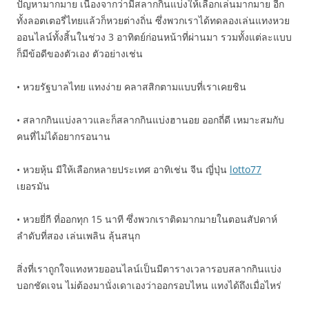
ปัญหามากมาย เนื่องจากว่ามีสลากกินแบ่งให้เลือกเล่นมากมาย อีก
ทั้งลอตเตอรี่ไทยแล้วก็หวยต่างถิ่น ซึ่งพวกเราได้ทดลองเล่นแทงหวย
ออนไลน์ทั้งสิ้นในช่วง 3 อาทิตย์ก่อนหน้าที่ผ่านมา รวมทั้งแต่ละแบบ
ก็มีข้อดีของตัวเอง ตัวอย่างเช่น
• หวยรัฐบาลไทย แทงง่าย คลาสสิกตามแบบที่เราเคยชิน
• สลากกินแบ่งลาวและก็สลากกินแบ่งฮานอย ออกถี่ดี เหมาะสมกับ
คนที่ไม่ได้อยากรอนาน
• หวยหุ้น มีให้เลือกหลายประเทศ อาทิเช่น จีน ญี่ปุ่น
lotto77
เยอรมัน
• หวยยี่กี ที่ออกทุก 15 นาที ซึ่งพวกเราติดมากมายในตอนสัปดาห์
ลำดับที่สอง เล่นเพลิน ลุ้นสนุก
สิ่งที่เราถูกใจแทงหวยออนไลน์เป็นมีตารางเวลารอบสลากกินแบ่ง
บอกชัดเจน ไม่ต้องมานั่งเดาเองว่าออกรอบไหน แทงได้ถึงเมื่อไหร่