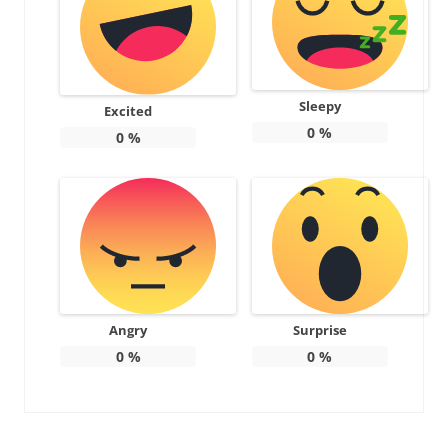
Sleepy
Excited
0
%
0
%
Angry
Surprise
0
%
0
%
…