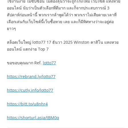
ใช้งานง่าย ไม่ซับซ้อน ไม่ต้องลุ้นว่าจะถูกโกงไหม เว็บไซต์ แทงหวย
ออนไลน์ นับว่าเป็นตัวเลือกที่ดีมาก และก็จากประสบการณ์ 3
สัปดาห์ก่อนหน้านี้ พวกเรากล้าพูดได้ว่า พวกเราไม่เสียดายเวลาที่
เลือกเล่นกับเว็บไซต์นี้เว็บซื้อหวย เลย และก็มีทิศทางว่าจะอยู่ต่อ
ยาวๆ
สล็อตเว็บใหญ่ lotto77 17 ธันวา 2025 Winston คาสิโน แทงหวย
ออนไลน์ แตกง่าย Top 7
ขอขอบคุณมาก Ref.
lotto77
https://rebrand.ly/lotto77
https://cutly.info/lotto77
https://bitt.to/u8nhr4
https://shorturl.asia/tBM0q