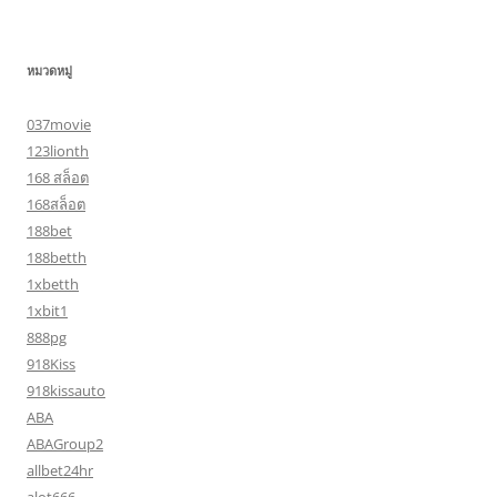
หมวดหมู่
037movie
123lionth
168 สล็อต
168สล็อต
188bet
188betth
1xbetth
1xbit1
888pg
918Kiss
918kissauto
ABA
ABAGroup2
allbet24hr