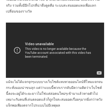
จริง รวมทั้งมีอีกโปรที่น่าดึงดูดคือ ระบบสะสมยอดแทงเพื่อแลก
เปลี่ยนของรางวัล
แม้จะไม่ได้แจกจุกๆแบบบางเว็บไซต์แทงหวยออนไลน์ที่โหมแจกจน
กระทั่งมองน่าขนลุก แต่ว่าแบบนี้พวกเรากลับมีความคิดว่าเว็บไซต์
นี้คงจะอยู่ได้ระยะยาวไม่ใช่แค่ล่อคนใหม่ๆเข้ามาแล้วหายตัวไป
เหมาะกับคนที่เล่นตลอดแล้วก็ถูกใจสะสมยอดเรื่อยๆมากยิ่งกว่าหวัง
แจ็กพอเพียงตจากโปรแบบไม่มีเหตุผล