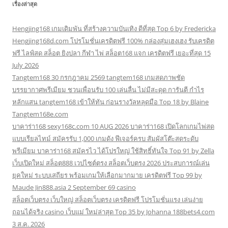
เรื่องล่าสุด
Hengjing168 เกมเดิมพัน ที่สร้างความบันเทิง ดีที่สุด Top 6 by Fredericka
Hengjing168d.com โปรโมชั่นเครดิตฟรี 100% กล่องสุ่มเฮงเฮง รับเครดิต
ฟรี ไลฟ์สด สล็อต ยิงปลา กีฬา ไพ่ สล็อต168 แจก เครดิตฟรี เยอะที่สุด 15
July 2026
Tangtem168 30 กรกฎาคม 2569 tangtem168 เกมสดภาพชัด
บรรยากาศพรีเมียม ชวนเพื่อนรับ 100 เล่นลื่น ไม่มีสะดุด การันตี กำไร
หลักแสน tangtem168 เข้าให้ทัน ก่อนรางวัลหลุดมือ Top 18 by Blaine
Tangtem168e.com
บาคาร่า168 sexy168c.com 10 AUG 2026 บาคาร่า168 เปิดโลกเกมไพ่สด
แบบเรียลไทม์ สมัครรับ 1,000 เกมดัง ฟีเจอร์ครบ สัมผัสโต๊ะสดระดับ
พรีเมียม บาคาร่า168 สมัครไว ได้โปรใหญ่ ใช้สิทธิ์ทันใจ Top 91 by Zella
เว็บเปิดใหม่ สล็อต888 เวปไซต์ตรง สล็อตเว็บตรง 2026 ประสบการณ์เล่น
ยุคใหม่ ระบบเสถียร พร้อมเกมให้เลือกมากมาย เครดิตฟรี Top 99 by
Maude Jin888.asia 2 September 69 casino
สล็อตเว็บตรง เว็บใหญ่ สล็อตเว็บตรง เครดิตฟรี โปรโมชั่นแรง เล่นง่าย
ถอนได้จริง casino เว็บแม่ ใหม่ล่าสุด Top 35 by Johanna 188bets4.com
3 ส.ค. 2026