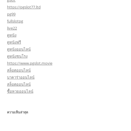
gslot
https://pgslot77.ltd
pg99
fullslotpg
live22
ดูหนัง
ดูหนังฟรี
ดูหนังออนไลน์
ดูหนังชนโรง
https://www.pgslot.movie
สล็อตออนไลน์
บาคาร่าออนไลน์
สล็อตออนไลน์
ซื้อหวยออนไลน์
ความเห็นล่าสุด