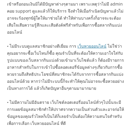
เข้าหรือถอนเงินมิได้มีปัญหาต่างๆตามมา เพราะเหตุว่าไม่มี admin
คอย support ดูแลแล้วก็ให้บริการ จึงทำให้เมื่อกำเนิดปัญหาแล้วไม่
อาจจะร้องทุกข์ผู้ใดให้มาช่วยได้ ทำให้ท่านบางครั้งก็อาจจะจะต้อง
เสียใจเสียความรู้สึกและเสียตังค์ฟรีสำหรับเพื่อการซื้อสลากกินแบ่ง
ออนไลน์
• ไม่มีระบบดูแลสมาชิกอย่างดีเยี่ยม การ
เว็บหวยออนไลน์
ไม่ใช่ว่า
คุณอยากจะซื้อเว็บไหนก็ซื้อ คุณจำเป็นที่จะต้องให้ความเอาใจใส่กับ
รูปแบบของเว็บสลากกินแบ่งด้วยเข้ามาเว็บไซต์แล้ว ก็ต้องมีรายการ
อาหารสำหรับในการเข้าไปซื้อลอตเตอรี่ข้อมูลต่างๆเกี่ยวกับการซื้อ
หวยรวมถึงสิทธิประโยชน์ที่สมาชิกจะได้รับจากการซื้อสลากกินแบ่ง
ออนไลน์ด้วย หากว่าไม่มีระบบนี้ก็จะทำให้คุณไม่อาจจะซื้อหวยอย่าง
เป็นทางการได้ แล้วก็เกิดปัญหาอื่นๆตามมามากมาย
• ไม่มีความไม่มีอันตราย เว็บไซต์ลอตเตอรี่ออนไลน์ทั่วๆไปนั้นจะมี
การเผยข้อมูลสมาชิกทำให้ปราศจากความเป็นส่วนตัวและอาจก่อให้
ข้อมูลของคุณรั่วไหลก็เป็นได้ก็เลยจำเป็นต้องให้ความสนใจสำหรับ
เพื่อการเลือก เว็บหวยออนไลน์ ที่ดี