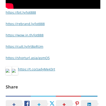
https://bit.ly/lot888
https://rebrand.ly/lot888
https://wow.in.th/lot888
https://cutt.ly/Irt8pRUm
https://shorturl.asia/asmO5
https://t.co/zadyMe43rt
Share