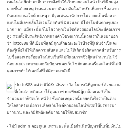
เทคโนโลยีเข้ามามีบทบาทจึงทำให้เว็บหวยออนไลน์ เป็นที่นิยมสูง
มากขึ้นด้วยเหตุว่าคนส่วนมากติดอกติดใจสำหรับเพื่อการซื้อสลาก
กินแบ่งผ่านเว็บด้วยเหตุว่ามีจุดเด่นนานัปการไม่ว่าจะเป็นซื้อหวย
แบบไม่มีเลขกลั้นได้เงินโดยทันที มีส่วนลด มีโปรโมชั่นต่างๆเยอะ
มาก ฯลฯ แม้กระนั้นก็ไม่ใช่ว่าทุกเว็บไซต์หวยออนไลน์จะมีคุณภาพ
สูง รวมทั้งมีประสิทธิภาพตามคำโฆษณาวันนี้พวกเราก็เลยมาบอก
ว่า lotto888 ที่ดีเยี่ยมที่สุดมีคุณลักษณะอะไรบ้างที่ผู้เล่นจำเป็นจะ
ต้องรู้เพื่อไม่ให้เกิดความสับสนและไม่ให้เกิดข้อผิดพลาดสำหรับการ
ไปซื้อลอตเตอรี่ออนไลน์กับเว็บที่ไม่มีคุณภาพซึ่งผู้คนจำนวนไม่ใช้
น้อยเคยประสบพบเจอกับปัญหาเจอเว็บไซต์ลอตเตอรี่ออนไลน์ที่ไม่มี
คุณภาพทำให้เจอสิ่งที่ไม่ดีตามมาดังนี้
• lotto888 แต่ว่ามิได้รับเงินรางวัล ในกรณีที่ถูกเบอร์ด้วยความ
ที่เว็บสลากกินแบ่งไร้คุณภาพ พอเพียงมีผู้ถูกล็อตเตอรี่เป็น
จำนวนมากก็ปิดเว็บหนีไป ซึ่งเกิดเหตุพวกนี้บ่อยครั้งจึงจำเป็นต้อง
ใส่ใจสำหรับเพื่อการเลือกเว็บไซต์หวยออนไลน์ที่เปิดให้บริการมา
ยาวนาน และก็มีสิทธิผลดีมากมายให้กับสมาชิก
• ไม่มี admin คอยดูแล เพราะฉะนั้นเมื่อกำเนิดปัญหาขึ้นเพิ่มเงินไม่