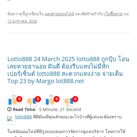
ข้อความนี้ถูกเขียนใน
แทงหวยออนไลน์
และติดป้ายกำกับ
เว็บซื้อหวย
บน
12 มกราคม 2026
Lotto888 24 March 2025 lotto888 ถูกปุ้บ โอน
เลยหวยฮานอย ฝันดี ต้องรีบแทงไม่มีหัก
เปอร์เซ็นต์ lotto888 สะดวกแทงง่าย จ่ายเต็ม
Top 23 by Margo lot888.net
0
0
0
0
Read Time:
5 Minute, 21 Second
lotto888
ที่ดีต้องมีคุณลักษณะอะไรบ้างที่ผู้เล่นจะต้องทราบ
ในสมัยออนไลน์ที่มีรูปแบบของการจัดการดูแลบริหาร โดยการใช้