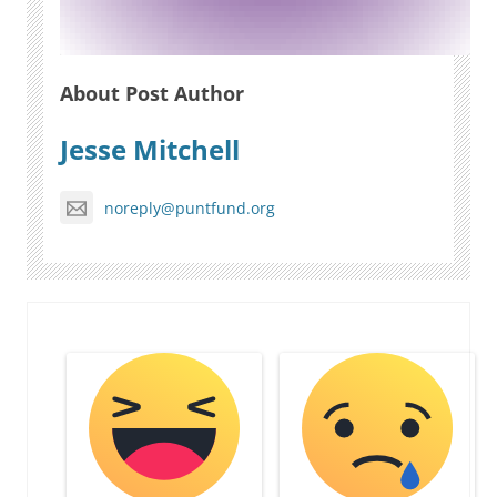
About Post Author
Jesse Mitchell
noreply@puntfund.org