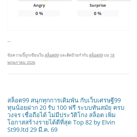
Angry
Surprise
0
%
0
%
…
ข้อความนี้ถูกเขียนใน
สล็อต99
และติดป้ายกำกับ
สล็อต99
บน
18
พฤษภาคม 2026
สล็อต99 สนุกทุกการเดิมพัน กับเว็บเศรษฐี99
ทุนน้อยฝาก 20 รับ 100 ฟรี ระบบทันสมัย ครบ
วงจร เชื่อถือได้ ไม่มีประวัติโกง สล็อต เพิ่ม
โอกาสสร้างรายได้ดีที่สุด Top 82 by Elvin
St99.ltd 29 มี.ค. 69