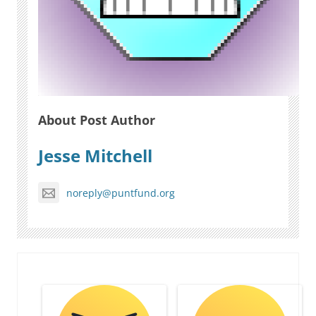
About Post Author
Jesse Mitchell
noreply@puntfund.org