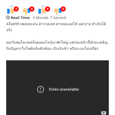
0
0
0
0
Read Time:
5 Minute, 7 Second
สล็อต99 ทดสอบเล่น ฝากวอเลท ฝากถอนออโต้ แตกง่าย ทำเงินได้
จริง
ผมเริ่มพอใจเกมสล็อตออนไลน์มาพักใหญ่ แต่ก่อนหน้านี้มักจะเผชิญ
กับปัญหาเว็บไซต์สลับซับซ้อน เบิกเงินช้า หรือระบบไม่เสถียร