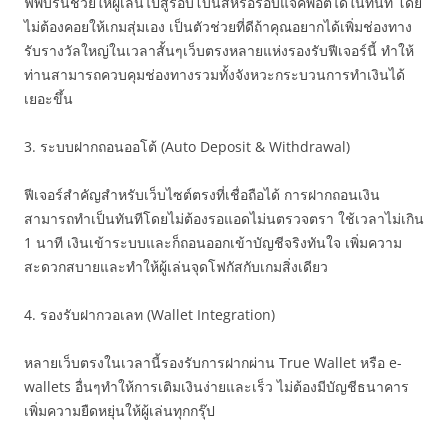
ฟีพบร์นี้ช่วยให้ผู้เล่นไปสู่รอบโบนัสหรือรอบแจ็คพอตได้ในทันที โดย
ไม่ต้องคอยให้เกมสุ่มเอง เป็นตัวช่วยที่ดีถ้าคุณอยากได้เพิ่มช่องทาง
รับรางวัลใหญ่ในเวลาสั้นๆเว็บตรงหลายแห่งรองรับฟีเจอร์นี้ ทำให้
ท่านสามารถควบคุมช่องทางรวมทั้งจังหวะกระบวนการทำเงินได้
เยอะขึ้น
3. ระบบฝากถอนออโต้ (Auto Deposit & Withdrawal)
ฟีเจอร์สำคัญสำหรับเว็บไซต์ตรงที่เชื่อถือได้ การฝากถอนเงิน
สามารถทำเป็นทันทีโดยไม่ต้องรอแอดไม่นตรวจตรา ใช้เวลาไม่เกิน
1 นาที เงินเข้าระบบและก็ถอนออกเข้าบัญชีจริงทันใจ เพิ่มความ
สะดวกสบายและทำให้ผู้เล่นจุดโฟกัสกับเกมสิ่งเดียว
4. รองรับฝากวอเลท (Wallet Integration)
หลายเว็บตรงในเวลานี้รองรับการฝากผ่าน True Wallet หรือ e-
wallets อื่นๆทำให้การเติมเงินง่ายและเร็ว ไม่ต้องมีบัญชีธนาคาร
เพิ่มความยืดหยุ่นให้ผู้เล่นทุกกรุ๊ป