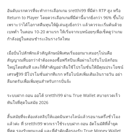
อันดับแรกควรที่จะทำการเลือกเกม sretthi99 ที่มีค่า RTP สูง หรือ
Return to Player โดยควรเลือกเกมที่มีค่านี้มากยิ่งกว่า 96% ขึ้นไป
เพราะว่าได้โอกาสคืนทุนให้ผู้เล่นสูงยิ่งกว่า แล้วควรจะเริ่มต้นด้วย
เบทต่ำ ในตอน 10-20 ตาแรก ให้เริ่มจากเบทน้อยๆเพื่อเช็คดูว่าเกม
กำลังอยู่ในตอนชำระเงินรางวัลไหม
เมื่อปั่นไปสักพักแล้วสัญลักษณ์พิเศษเริ่มออกมาเสมอๆโน่นคือ
สัญญาณที่บอกว่าจำต้องลองซื้อฟรีสปินเพื่อผ่านไปรับโบนัสก้อน
ใหญ่โดยทันที และก็ที่สำคัญอย่าลืมใช้โปรโมชั่นให้มีคุณประโยชน์
เศรษฐี99 มีโปรโมชั่นฝากทีแรก หรือโบนัสเพิ่มเติมเงินรายวัน อย่า
ลืมกดรับเพื่อเพิ่มทุนสำหรับการปั่นจ้ะ
ระบบฝาก ถอน ออโต้ sretthi99 ผ่าน True Wallet สบายรวดเร็ว
ทันใจที่สุดในสมัย 2026
สิ้นสมัยที่จะต้องส่งสลิปให้แอดมินทางไลน์แล้วรอนานครึ่งชั่วโมง
แล้วค่ะ ที่ sretthi99 พวกเราใช้ระบบฝาก ถอน อัตโนมัติที่ล้ำยุค
ที่สุด รองรับทุกแบงค์ และที่สำคัญคือรองรับ True Money Wallet