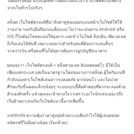
ไม่ต้องรอคอย นี่เป็นจุดที่ทำให้ผมเริ่มมั่นใจว่าเว็บไซต์ตรงแท้ต่าง
จากเว็บทั่วๆไปจริงๆ
สล็อต เว็บไซต์ตรงแท้ที่น่าจับตาดูชอบออกแบบหน้าเว็บไซต์ให้ใช้
งานง่าย รองรับมือถือแบบเต็มแบบ ไม่ว่าจะเล่นผ่าน Android หรือ
iOS ก็ไม่ต้องโหลดแอปให้ยุ่งยาก แค่เข้าเว็บไซต์ ล็อกอิน เพิ่มวอเลท
ก็เริ่มเล่นได้ทันที เหมาะสมมากสำหรับคนที่ต้องการเล่นสั้นๆ
ระหว่างวัน หรือคนที่ไม่ได้อยากต้องการผูกบัญชีธนาคาร
ผมมองว่า เว็บไซต์ตรงแท้ + สล็อตวอเลท อัปเดตยอดไว มิได้เป็น
เพียงแค่กระแส แต่เป็นมาตรฐานใหม่ของวงการสล็อต ผู้ใดกันแน่ที่
กำลังมองหาเว็บไซต์เล่นยาวๆปลอดภัย ฝากถอนไว และไม่ปวด
ศีรษะกับขั้นตอนเล็กๆน้อยๆ ระบบแบบนี้คือคำตอบที่ควรจะลองด้วย
ตัวเองสักครั้ง แล้วคุณจะเข้าดวงใจว่าเพราะอะไรนักเล่นเยอะๆถึง
เริ่มย้ายมาเล่นกับเว็บไซต์แนวนี้มากเพิ่มขึ้น
sretthi99 ความคุ้มราคาสูงสุดด้วยระบบคืนกำไรให้ผู้เล่นตลอด
สมัครฟรีไม่มีอย่างน้อย เริ่มกล้วยๆ