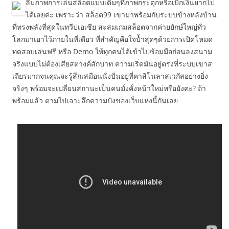
ลืมภาพการเล่นสล็อตแบบเดิมๆที่ภาพกระตุกหรือเบิกเงินยากไป
ได้เลยค่ะ เพราะว่า สล็อต99 เขามาพร้อมกับระบบข้างหลังบ้าน
ที่ทรงพลังที่สุดในทวีปเอเชีย สะสมเกมสล็อตจากค่ายยักษ์ใหญ่ทั่ว
โลกมาเอาไว้ภายในที่เดียว ที่สำคัญคือใจป้ำสุดๆด้วยการเปิดโหมด
ทดสอบเล่นฟรี หรือ Demo ให้ทุกคนได้เข้าไปซ้อมมือก่อนลงสนาม
จริงแบบไม่ต้องเสียสตางค์สักบาท ความเริ่ดมันอยู่ตรงที่ระบบเขาส
เถียรมากจนคุณจะรู้สึกเสมือนนั่งปั่นอยู่ที่คาสิโนลาสเวกัสอย่างยิ่ง
จริงๆ พร้อมจะเปลี่ยนสถานะเป็นคนมั่งคั่งหน้าใหม่หรือยังคะ? ถ้า
พร้อมแล้ว ตามไปเจาะลึกความปังของเว็บแห่งนี้กันเลย