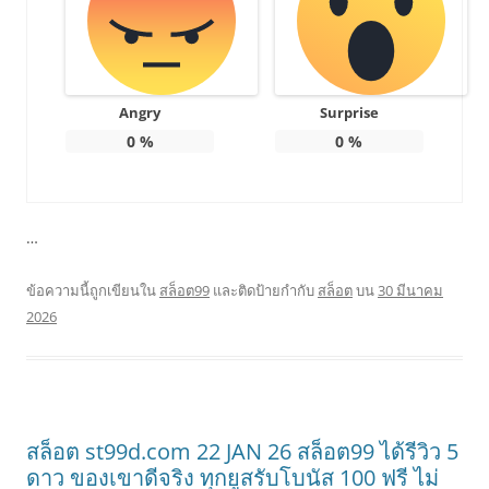
Angry
Surprise
0
%
0
%
…
ข้อความนี้ถูกเขียนใน
สล็อต99
และติดป้ายกำกับ
สล็อต
บน
30 มีนาคม
2026
สล็อต st99d.com 22 JAN 26 สล็อต99 ได้รีวิว 5
ดาว ของเขาดีจริง ทุกยูสรับโบนัส 100 ฟรี ไม่