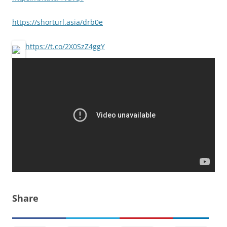
https://shorturl.asia/drb0e
https://t.co/2X0SzZ4ggY
Share