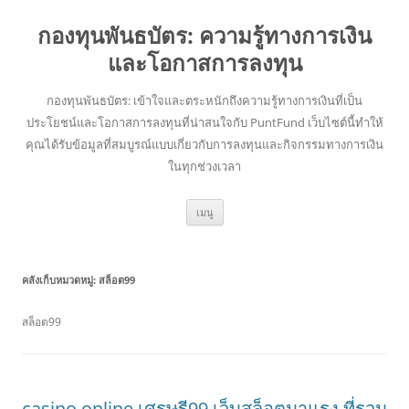
กองทุนพันธบัตร: ความรู้ทางการเงิน
และโอกาสการลงทุน
กองทุนพันธบัตร: เข้าใจและตระหนักถึงความรู้ทางการเงินที่เป็น
ประโยชน์และโอกาสการลงทุนที่น่าสนใจกับ PuntFund เว็บไซต์นี้ทำให้
คุณได้รับข้อมูลที่สมบูรณ์แบบเกี่ยวกับการลงทุนและกิจกรรมทางการเงิน
ในทุกช่วงเวลา
ข้าม
เมนู
ไป
ยัง
เนื้อหา
คลังเก็บหมวดหมู่:
สล็อต99
สล็อต99
casino online เศรษฐี99 เว็บสล็อตมาแรง ที่รวม