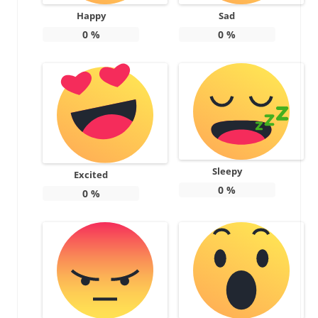
Happy
Sad
0
%
0
%
Sleepy
Excited
0
%
0
%