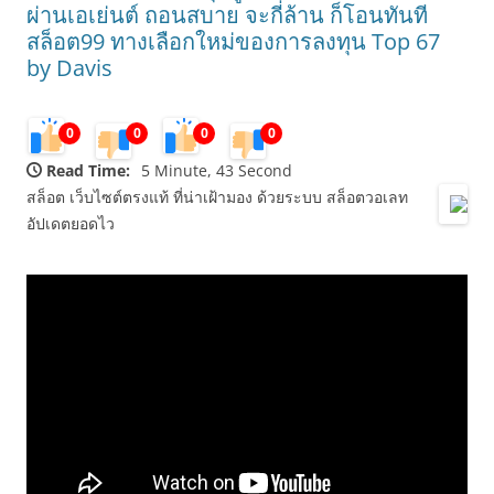
ผ่านเอเย่นต์ ถอนสบาย จะกี่ล้าน ก็โอนทันที
สล็อต99 ทางเลือกใหม่ของการลงทุน Top 67
by Davis
0
0
0
0
Read Time:
5 Minute, 43 Second
สล็อต เว็บไซต์ตรงแท้ ที่น่าเฝ้ามอง ด้วยระบบ สล็อตวอเลท
อัปเดตยอดไว