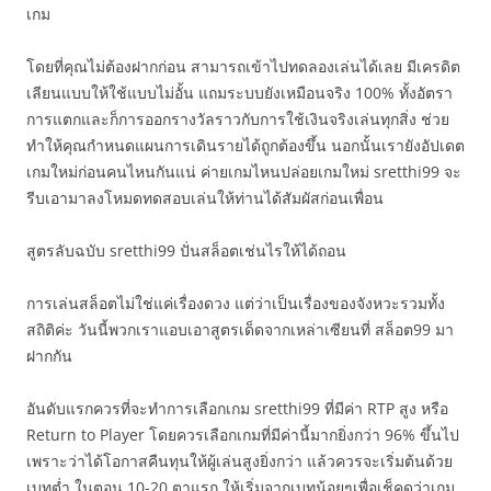
เกม
โดยที่คุณไม่ต้องฝากก่อน สามารถเข้าไปทดลองเล่นได้เลย มีเครดิต
เลียนแบบให้ใช้แบบไม่อั้น แถมระบบยังเหมือนจริง 100% ทั้งอัตรา
การแตกและก็การออกรางวัลราวกับการใช้เงินจริงเล่นทุกสิ่ง ช่วย
ทำให้คุณกำหนดแผนการเดินรายได้ถูกต้องขึ้น นอกนั้นเรายังอัปเดต
เกมใหม่ก่อนคนไหนกันแน่ ค่ายเกมไหนปล่อยเกมใหม่ sretthi99 จะ
รีบเอามาลงโหมดทดสอบเล่นให้ท่านได้สัมผัสก่อนเพื่อน
สูตรลับฉบับ sretthi99 ปั่นสล็อตเช่นไรให้ได้ถอน
การเล่นสล็อตไม่ใช่แค่เรื่องดวง แต่ว่าเป็นเรื่องของจังหวะรวมทั้ง
สถิติค่ะ วันนี้พวกเราแอบเอาสูตรเด็ดจากเหล่าเซียนที่ สล็อต99 มา
ฝากกัน
อันดับแรกควรที่จะทำการเลือกเกม sretthi99 ที่มีค่า RTP สูง หรือ
Return to Player โดยควรเลือกเกมที่มีค่านี้มากยิ่งกว่า 96% ขึ้นไป
เพราะว่าได้โอกาสคืนทุนให้ผู้เล่นสูงยิ่งกว่า แล้วควรจะเริ่มต้นด้วย
เบทต่ำ ในตอน 10-20 ตาแรก ให้เริ่มจากเบทน้อยๆเพื่อเช็คดูว่าเกม