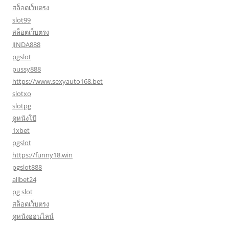
สล็อตเว็บตรง
slot99
สล็อตเว็บตรง
JINDA888
pgslot
pussy888
https://www.sexyauto168.bet
slotxo
slotpg
ดูหนังโป๊
1xbet
pgslot
https://funny18.win
pgslot888
allbet24
pg slot
สล็อตเว็บตรง
ดูหนังออนไลน์