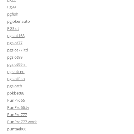
Pg99
pgfish
pgjoker auto
PGSlot
pgslot168
pgslot77
pgslot77.ltd
pgslot99
pgslot99.in
pgslotceo
pgslotfish
pgslotth
pokbet88
PunPro66
PunPro66.tv
PunPro777
PunPro777.work
puntaek66