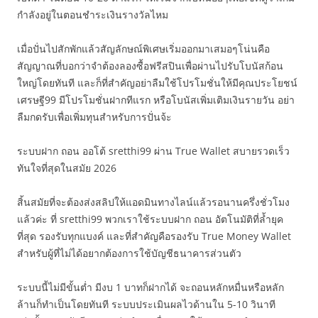
กำลังอยู่ในตอนชำระเงินรางวัลไหม
เมื่อปั่นไปสักพักแล้วสัญลักษณ์พิเศษเริ่มออกมาเสมอๆโน่นคือ
สัญญาณที่บอกว่าจำต้องลองซื้อฟรีสปินเพื่อผ่านไปรับโบนัสก้อน
ใหญ่โดยทันที และก็ที่สำคัญอย่าลืมใช้โปรโมชั่นให้มีคุณประโยชน์
เศรษฐี99 มีโปรโมชั่นฝากทีแรก หรือโบนัสเพิ่มเติมเงินรายวัน อย่า
ลืมกดรับเพื่อเพิ่มทุนสำหรับการปั่นจ้ะ
ระบบฝาก ถอน ออโต้ sretthi99 ผ่าน True Wallet สบายรวดเร็ว
ทันใจที่สุดในสมัย 2026
สิ้นสมัยที่จะต้องส่งสลิปให้แอดมินทางไลน์แล้วรอนานครึ่งชั่วโมง
แล้วค่ะ ที่ sretthi99 พวกเราใช้ระบบฝาก ถอน อัตโนมัติที่ล้ำยุค
ที่สุด รองรับทุกแบงค์ และที่สำคัญคือรองรับ True Money Wallet
สำหรับผู้ที่ไม่ได้อยากต้องการใช้บัญชีธนาคารส่วนตัว
ระบบนี้ไม่มีขั้นต่ำ มีงบ 1 บาทก็ฝากได้ จะถอนหลักหมื่นหรือหลัก
ล้านก็ทำเป็นโดยทันที ระบบประเมินผลไวด้านใน 5-10 วินาที