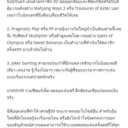
นิจนิรันดร์ เด่นด้วยกราฟิก 3D สุดยอดเยี่ยมและฟีพบร์ซื้อฟรีสปินที่
คุ้ม เกมดังอย่าง Mahjong Ways 2 หรือ Treasures of Aztec บอก
เลยว่าโบนัสแตกทีนึงคือเปลี่ยนชีวิตได้เลย
2. Pragmatic Play หรือ PP สายลุ้นรางวัลใหญ่จำเป็นต้องค่ายนี้เลย
จ๊ะ กับฟีพบร์ Multiplier หรือตัวคูณหฤโหด เกมอย่าง Gates of
Olympus หรือ Sweet Bonanza เป็นตำนานที่ทำเงินให้สมาชิก
สล็อต99 มาแล้วนับไม่ถ้วน
3. Joker Gaming ค่ายเกมรุ่นเก๋าที่มีเกมคลาสสิกมากไม่น้อยเลยที
เดียว เล่นง่าย รู้เรื่องไม่ยาก เหมาะกับผู้ที่ชอบบรรยากาศการเล่น
แบบเริ่มแรกแต่จ่ายหนักจริง
sretthi99 รวมฟีพบร์เด็ด ทดลองเล่นฟรี ฝึกหัดจนเซียนก่อนลงเงิน
จริง
นี่คือจุดเด่นที่ทำให้ เศรษฐี99 ชนะขาดลอยเว็บไซต์อื่น สำหรับมือ
ใหม่ที่ยังไม่เคยรู้จะเริ่มเกมไหน หรือยังไม่เข้าใจข้อตกลงการออก
ของสัญลักษณ์ต่างๆคุณสามารถใช้ระบบทดสอบเล่นสล็อตฟรีได้ทุก