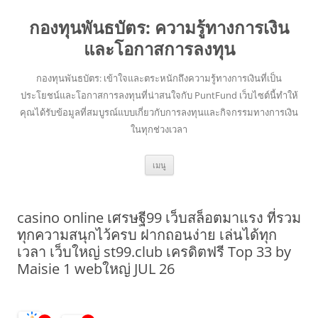
กองทุนพันธบัตร: ความรู้ทางการเงิน
และโอกาสการลงทุน
กองทุนพันธบัตร: เข้าใจและตระหนักถึงความรู้ทางการเงินที่เป็น
ประโยชน์และโอกาสการลงทุนที่น่าสนใจกับ PuntFund เว็บไซต์นี้ทำให้
คุณได้รับข้อมูลที่สมบูรณ์แบบเกี่ยวกับการลงทุนและกิจกรรมทางการเงิน
ในทุกช่วงเวลา
ข้าม
เมนู
ไป
ยัง
เนื้อหา
casino online เศรษฐี99 เว็บสล็อตมาแรง ที่รวม
ทุกความสนุกไว้ครบ ฝากถอนง่าย เล่นได้ทุก
เวลา เว็บใหญ่ st99.club เครดิตฟรี Top 33 by
Maisie 1 webใหญ่ JUL 26