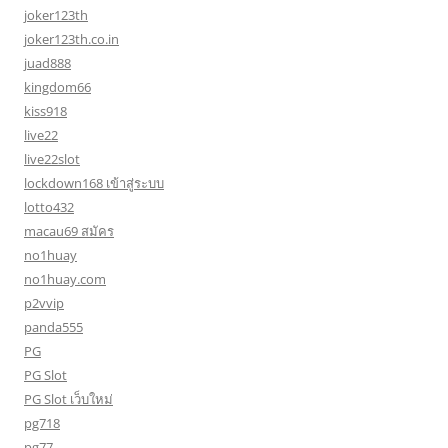
joker123th
joker123th.co.in
juad888
kingdom66
kiss918
live22
live22slot
lockdown168 เข้าสู่ระบบ
lotto432
macau69 สมัคร
no1huay
no1huay.com
p2vvip
panda555
PG
PG Slot
PG Slot เว็บใหม่
pg718
pg77