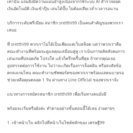
เท่านั้น แถมยังมีความแม่นยำสูงเนื่องจากใช้ระบบ AI สำรวจยอด
เงินอัตโนมัติ เงินเข้าปุ๊บ เล่นได้ปั๊บ ไม่ต้องเสียเวล่ำเวลารอนาน
บริการระดับพรีเมียม สมาชิก sretthi99 เป็นคนสำคัญของพวกเรา
เสมอ
ที่ sretthi99 พวกเราไม่ได้เป็นเพียงแค่เว็บสล็อต แต่ว่าพวกเราคือ
คณะทำงานที่พร้อมจะดูแลคุณเสมือนคู่หู เราเน้นการผลิตสังคมการ
เล่นเกมที่ปลอดภัย โปร่งใส แล้วก็ครึกครื้นที่สุด ถ้าหากคุณเจอ
อุปสรรคต่อการใช้งาน ไม่ว่าจะเกิดเรื่องการล็อคอิน หรือสงสัยข้อ
ตกลงเกมไหน คณะทำงานซัพพอร์ตของพวกเราพร้อมแสตนบายรอ
ช่วยเหลือคุณตลอด 1 วัน ผ่านทาง Line Official ของพวกเราจ้ะ
แนวทางการสมัครสมาชิก sretthi99 เพื่อเริ่มทางคนมั่งมี
พร้อมจะเริ่มหรือยังค่ะ ทำตามอย่างขั้นตอนนี้ได้เลย ง่ายดายๆ
1. เข้าหน้าเว็บ คลิกไปที่หน้าเว็บไซต์หลักของ เศรษฐี99