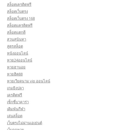
สล็อตเครดิตฟรี
สล็อตเว็บตรง
สล็อตเว็บตรง 168
สล็อตเเครดิตฟรี
สล็อตแตกดี
สวนสุนันทา
สูตรสล็อต
หนังออนไลน์
หวย24ออนไลน์
หวยฮานอย
หวยฮิต88
หวยเวียดนาม vip ออนไลน์
เกมยิงปลา
เครดิตฟรี
เซ็กซี่บาคาร่า
เดิมพันกีฬา
เล่นสล็อต
เว็บตรงไม่ผ่านเอเย่นต์
เว็บถูกหวย