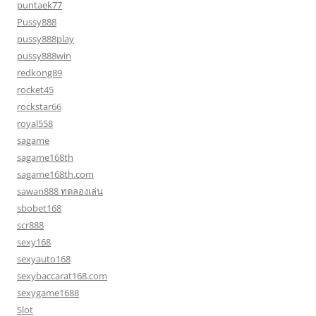
puntaek77
Pussy888
pussy888play
pussy888win
redkong89
rocket45
rockstar66
royal558
sagame
sagame168th
sagame168th.com
sawan888 ทดลองเล่น
sbobet168
scr888
sexy168
sexyauto168
sexybaccarat168.com
sexygame1688
Slot