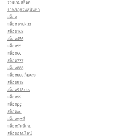
รวมเกมสล็อต
ราชภัฏสวนสุนันทา
สล็อต
สล็อต 918kiss
สล็อต168
สล็อต456
สล็อต55
สล็อต66
สล็อต777
สล็อต888
สล็อต888เว็บตรง
สล็อต918
สล็อต918kiss
สล็อต99
สล็อตpg
สล็อตxo
สล็อตพุซซี่
สล็อตมันนี่เกม
สล็อตออนไลน์