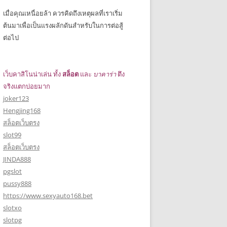
เมื่อคุณเหนื่อยล้า ควรคิดถึงเหตุผลที่เราเริ่ม
ต้นมาเพื่อเป็นแรงผลักดันสำหรับในการต่อสู้
ต่อไป
เว็บคาสิโนน่าเล่น ทั้ง
สล็อต
และ
บาคาร่า
ตึง
จริงแตกบ่อยมาก
joker123
Hengjing168
สล็อตเว็บตรง
slot99
สล็อตเว็บตรง
JINDA888
pgslot
pussy888
https://www.sexyauto168.bet
slotxo
slotpg