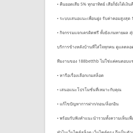
• คืนยอดเสีย 5% ทุกอาทิตย์ เสียก็ยังได้เงิน
• ระบบเสนอแนะเพื่อนฝูง รับค่าคอมสูงสุด 1
• กิจกรรมแจกเครดิตฟรี ทั้งยังเกมทายผล สุ
บริการข้างหลังบ้านที่ใส่ใจทุกคน ดูแลตลอด
ทีมงานของ 188betthb ไม่ใช่แค่คนตอบแชท แต
• หารือเรื่องเลือกเกมสล็อต
• เสนอแนะโปรโมชั่นที่เหมาะกับคุณ
• แก้ไขปัญหาการฝาก/ถอน/ล็อกอิน
• พร้อมรับฟังคำแนะนำรวมทั้งความเห็นเพื่อเ
ทำไมเว็บไซต์สล็อต เว็บไซต์ตรง ถึงเป็นตัวเล