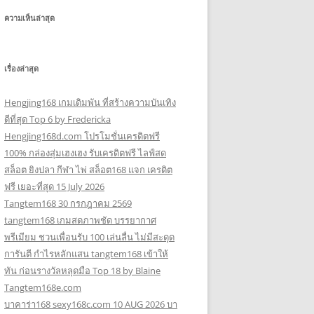
ความเห็นล่าสุด
เรื่องล่าสุด
Hengjing168 เกมเดิมพัน ที่สร้างความบันเทิง
ดีที่สุด Top 6 by Fredericka
Hengjing168d.com โปรโมชั่นเครดิตฟรี
100% กล่องสุ่มเฮงเฮง รับเครดิตฟรี ไลฟ์สด
สล็อต ยิงปลา กีฬา ไพ่ สล็อต168 แจก เครดิต
ฟรี เยอะที่สุด 15 July 2026
Tangtem168 30 กรกฎาคม 2569
tangtem168 เกมสดภาพชัด บรรยากาศ
พรีเมียม ชวนเพื่อนรับ 100 เล่นลื่น ไม่มีสะดุด
การันตี กำไรหลักแสน tangtem168 เข้าให้
ทัน ก่อนรางวัลหลุดมือ Top 18 by Blaine
Tangtem168e.com
บาคาร่า168 sexy168c.com 10 AUG 2026 บา