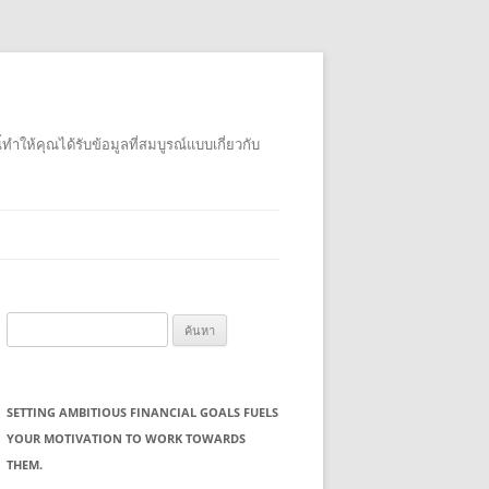
ำให้คุณได้รับข้อมูลที่สมบูรณ์แบบเกี่ยวกับ
ค้นหา
สำหรับ:
SETTING AMBITIOUS FINANCIAL GOALS FUELS
YOUR MOTIVATION TO WORK TOWARDS
THEM.