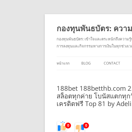
กองทุนพันธบัตร: ควา
กองทุนพันธบัตร: เข้าใจและตระหนักถึงความรู้ท
การลงทุนและกิจกรรมทางการเงินในทุกช่วงเว
หน้าแรก
BLOG
CONTACT
188bet 188betthb.com 25
สล็อตทุกค่าย โบนัสแตกทุก
เครดิตฟรี Top 81 by Adel
0
0