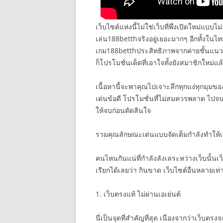
เว็บไซต์แห่งนี้ไม่ใช่เว็บที่พึ่งเปิดใหม่แบบ
เล่น188betthจริงอยู่เยอะมากๆ อีกทั้งในไทย
เกม188betthประสิทธิภาพจากค่ายชั้นแนวห
ก็โปรโมชั่นเด็ดที่เอาใจทั้งยังสมาชิกใหม่แล้
เนื้อหานี้จะพาคุณไปเจาะลึกทุกแง่ทุกมุมขอ
เด่นข้อดี โปรโมชั่นที่ไม่สมควรพลาด ไปจนกระ
ให้จบก่อนตัดสินใจ
รวมคุณลักษณะเด่นแบบจัดเต็มกำลังทำให้เว็
คนไหนกันแน่ที่กำลังลังเลระหว่างเว็บนั้นเ
เรียกได้เลยว่า กินขาด เว็บไซต์อื่นหลายเท่
1. เว็บตรงแท้ ไม่ผ่านเอเย่นต์
นี่เป็นจุดที่สำคัญที่สุด เนื่องจากว่าเว็บต