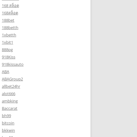
168 สล็อต
168สล็อต
188bet
188betth
1xbetth
1xbit1
888pg
918Kiss
918kissauto
ABA
ABAGroup2
allbet24hr
alot666
ambking
Baccarat
bh99
bitcoin
bkkwin