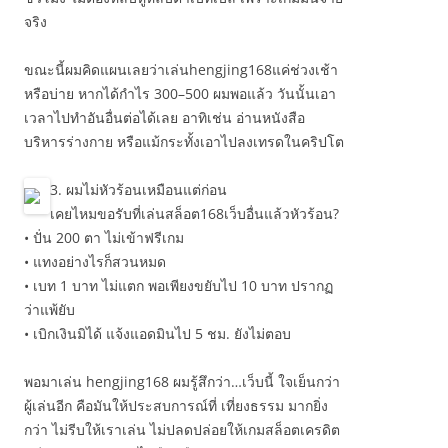
จริง
ขณะนี้ผมคิดแผนเลยว่าเล่นhengjing168แค่ช่วงเช้า
หรือบ่าย หากได้กำไร 300–500 ผมพอแล้ว วันนั้นเอา
เวลาไปทำอันอื่นต่อได้เลย อาทิเช่น อ่านหนังสือ
บริหารร่างกาย หรือแม้กระทั้งเอาไปลงเทรดในคริปโต
3. ผมไม่หัวร้อนเหมือนแต่ก่อน
เคยไหมขอรับที่เล่นสล็อต168เว็บอื่นแล้วหัวร้อน?
• ปั่น 200 ตา ไม่เข้าฟรีเกม
• แทงอย่างไรก็สวนหมด
• เบท 1 บาท ไม่แตก พอเพียงขยับไป 10 บาท ปรากฏ
ว่าแพ้ยับ
• เบิกเงินมิได้ แจ้งแอดมินไป 5 ชม. ยังไม่ตอบ
พอมาเล่น hengjing168 ผมรู้สึกว่า…เว็บนี้ ใจเย็นกว่า
ผู้เล่นอีก คือมันให้ประสบการณ์ที่ เที่ยงธรรม มากยิ่ง
กว่า ไม่รีบให้เราเล่น ไม่ปลดปล่อยให้เกมสล็อตเครดิต