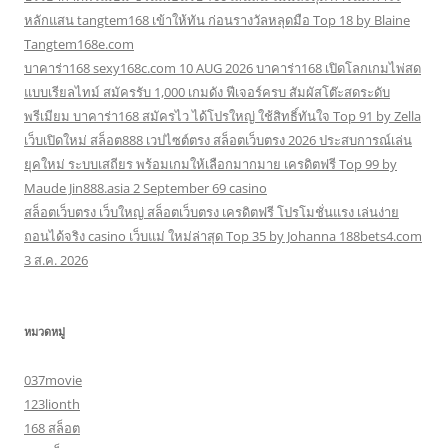
หลักแสน tangtem168 เข้าให้ทัน ก่อนรางวัลหลุดมือ Top 18 by Blaine
Tangtem168e.com
บาคาร่า168 sexy168c.com 10 AUG 2026 บาคาร่า168 เปิดโลกเกมไพ่สด
แบบเรียลไทม์ สมัครรับ 1,000 เกมดัง ฟีเจอร์ครบ สัมผัสโต๊ะสดระดับ
พรีเมียม บาคาร่า168 สมัครไว ได้โปรใหญ่ ใช้สิทธิ์ทันใจ Top 91 by Zella
เว็บเปิดใหม่ สล็อต888 เวปไซต์ตรง สล็อตเว็บตรง 2026 ประสบการณ์เล่น
ยุคใหม่ ระบบเสถียร พร้อมเกมให้เลือกมากมาย เครดิตฟรี Top 99 by
Maude Jin888.asia 2 September 69 casino
สล็อตเว็บตรง เว็บใหญ่ สล็อตเว็บตรง เครดิตฟรี โปรโมชั่นแรง เล่นง่าย
ถอนได้จริง casino เว็บแม่ ใหม่ล่าสุด Top 35 by Johanna 188bets4.com
3 ส.ค. 2026
หมวดหมู่
037movie
123lionth
168 สล็อต