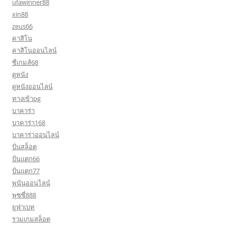
ufawinner88
xin88
zeus66
คาสิโน
คาสิโนออนไลน์
ซีเกมส์68
ดูหนัง
ดูหนังออนไลน์
ทางเข้าpg
บาคาร่า
บาคาร่า168
บาคาร่าออนไลน์
ปั่นสล็อต
ปั่นแตก66
ปั่นแตก77
พนันออนไลน์
พุซซี่888
ยูฟ่าเบท
รวมเกมสล็อต