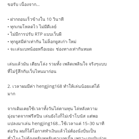
ขอรับ เนื่องจาก…
• ฝากถอนเร็วข้างใน 10 วินาที
• ทุกเกมโหลดไว ไม่มีดีเลย์
• ไม่มีการปรับ RTP แบบเว็บผี
• ทุกยูสมีค่าเท่ากัน ไม่ล็อกยูสเก่า-ใหม่
• จะเล่นเบทน้อยหรือเยอะ ช่องทางเท่ากันหมด
เล่นแล้วมัน เตียนโล่ง รวมทั้ง เพลิดเพลินใจ จริงๆแบบ
ที่ไม่รู้สึกกับเว็บไหนมาก่อน
2. เวลาผมมีค่า hengjing168 ทำให้เล่นน้อยแต่ได้
มาก
จากเดิมเคยใช้เวลาทั้งวันไล่ตามทุน ไล่หลังความ
มุ่งมาดจากฟรีสปิน เล่นยังไงก็ไม่เข้าโบนัส แต่พอ
แปลงมาเล่น hengjing168…ใช้เวลาแค่ 15–30 นาที
ต่อวัน ผมก็ได้โอกาสทำเงินแล้วไม่ต้องนั่งปั่นเป็น
ชั่วโมง ไม่ต้องหลับหูหลับตาเบทเบิ้ล เพราะเกมมันจ่าย