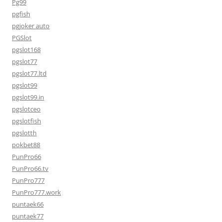
Pg99
pgfish
pgjoker auto
PGSlot
pgslot168
pgslot77
pgslot77.ltd
pgslot99
pgslot99.in
pgslotceo
pgslotfish
pgslotth
pokbet88
PunPro66
PunPro66.tv
PunPro777
PunPro777.work
puntaek66
puntaek77