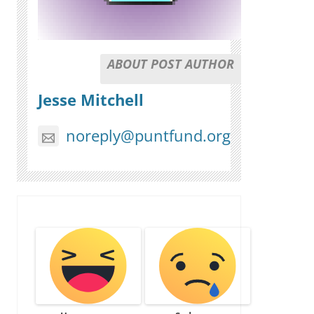
ABOUT POST AUTHOR
Jesse Mitchell
noreply@puntfund.org