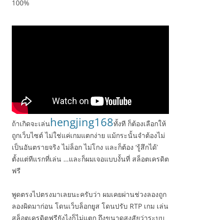
100%
hengjing168
ถ้าเกิดจะเล่น
ทั้งที ก็ต้องเลือกให้
ถูกเว็บไซต์ ไม่ใช่แค่เกมแตกง่าย แม้กระนั้นจำต้องไม่
เป็นอันตรายจริง ไม่ล็อก ไม่โกง และก็ต้อง ‘รู้สึกได้’
ตั้งแต่ทีแรกที่เล่น …และก็ผมเจอแบบงั้นที่ สล็อตเครดิต
ฟรี
พูดตรงไปตรงมาเลยนะครับว่า ผมเคยผ่านช่วงลองถูก
ลองผิดมาก่อน โดนเว็บล็อกยูส โดนปรับ RTP เกม เล่น
สล็อตเครดิตฟรียังไงก็ไม่แตก ถึงขนาดสงสัยว่าระบบ