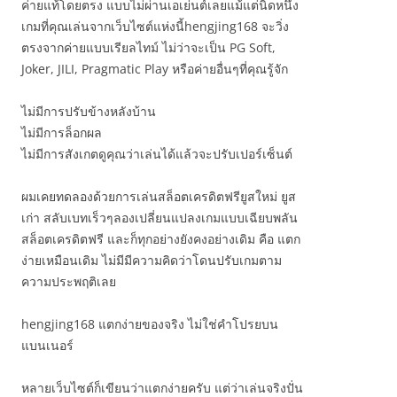
ค่ายแท้โดยตรง แบบไม่ผ่านเอเย่นต์เลยแม้แต่นิดหนึ่ง
เกมที่คุณเล่นจากเว็บไซต์แห่งนี้hengjing168 จะวิ่ง
ตรงจากค่ายแบบเรียลไทม์ ไม่ว่าจะเป็น PG Soft,
Joker, JILI, Pragmatic Play หรือค่ายอื่นๆที่คุณรู้จัก
ไม่มีการปรับข้างหลังบ้าน
ไม่มีการล็อกผล
ไม่มีการสังเกตดูคุณว่าเล่นได้แล้วจะปรับเปอร์เซ็นต์
ผมเคยทดลองด้วยการเล่นสล็อตเครดิตฟรียูสใหม่ ยูส
เก่า สลับเบทเร็วๆลองเปลี่ยนแปลงเกมแบบเฉียบพลัน
สล็อตเครดิตฟรี และก็ทุกอย่างยังคงอย่างเดิม คือ แตก
ง่ายเหมือนเดิม ไม่มีมีความคิดว่าโดนปรับเกมตาม
ความประพฤติเลย
hengjing168 แตกง่ายของจริง ไม่ใช่คำโปรยบน
แบนเนอร์
หลายเว็บไซต์ก็เขียนว่าแตกง่ายครับ แต่ว่าเล่นจริงปั่น