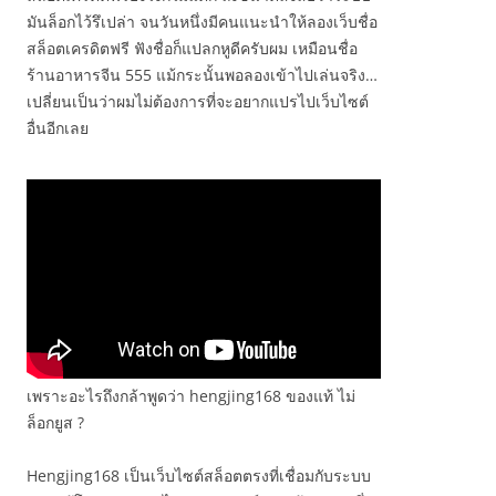
มันล็อกไว้รึเปล่า จนวันหนึ่งมีคนแนะนำให้ลองเว็บชื่อ
สล็อตเครดิตฟรี ฟังชื่อก็แปลกหูดีครับผม เหมือนชื่อ
ร้านอาหารจีน 555 แม้กระนั้นพอลองเข้าไปเล่นจริง…
เปลี่ยนเป็นว่าผมไม่ต้องการที่จะอยากแปรไปเว็บไซต์
อื่นอีกเลย
เพราะอะไรถึงกล้าพูดว่า hengjing168 ของแท้ ไม่
ล็อกยูส ?
Hengjing168 เป็นเว็บไซต์สล็อตตรงที่เชื่อมกับระบบ