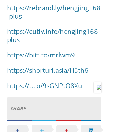
https://rebrand.ly/hengjing168
-plus
https://cutly.info/hengjing168-
plus
https://bitt.to/mrlwm9
https://shorturl.asia/H5th6
https://t.co/9sGNPtO8Xu
SHARE