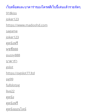
เว็บสล็อตและบาคาร่าของโครตดีเว็บนี้เล่นแล้วรวยจัดๆ
918kiss
joker123
https://www.madoohd.com
sagame
joker123
ดูหนังฟรี
พุซซี่888
pussy888
บาคาร่า
gslot
https://pgslot77.ltd
pg99
fullslotpg
live22
ดูหนัง
ดูหนังฟรี
ดูหนังออนไลน์