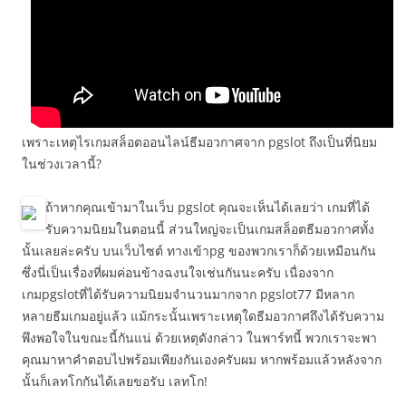
เพราะเหตุไรเกมสล็อตออนไลน์ธีมอวกาศจาก pgslot ถึงเป็นที่นิยม
ในช่วงเวลานี้?
ถ้าหากคุณเข้ามาในเว็บ pgslot คุณจะเห็นได้เลยว่า เกมที่ได้
รับความนิยมในตอนนี้ ส่วนใหญ่จะเป็นเกมสล็อตธีมอวกาศทั้ง
นั้นเลยล่ะครับ บนเว็บไซต์ ทางเข้าpg ของพวกเราก็ด้วยเหมือนกัน
ซึ่งนี่เป็นเรื่องที่ผมค่อนข้างฉงนใจเช่นกันนะครับ เนื่องจาก
เกมpgslotที่ได้รับความนิยมจำนวนมากจาก pgslot77 มีหลาก
หลายธีมเกมอยู่แล้ว แม้กระนั้นเพราะเหตุใดธีมอวกาศถึงได้รับความ
พึงพอใจในขณะนี้กันแน่ ด้วยเหตุดังกล่าว ในพาร์ทนี้ พวกเราจะพา
คุณมาหาคำตอบไปพร้อมเพียงกันเองครับผม หากพร้อมแล้วหลังจาก
นั้นก็เลทโกกันได้เลยขอรับ เลทโก!