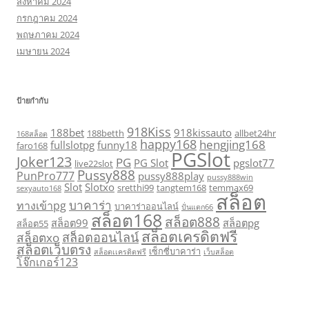
สิงหาคม 2024
กรกฎาคม 2024
พฤษภาคม 2024
เมษายน 2024
ป้ายกำกับ
918Kiss
188bet
918kissauto
188betth
allbet24hr
168สล็อต
happy168
hengjing168
fullslotpg
funny18
faro168
PGSlot
Joker123
PG
PG Slot
pgslot77
live22slot
Pussy888
PunPro777
pussy888play
pussy888win
Slot
Slotxo
sretthi99
tangtem168
temmax69
sexyauto168
สล็อต
บาคาร่า
ทางเข้าpg
บาคาร่าออนไลน์
ปั่นแตก66
สล็อต168
สล็อต888
สล็อต99
สล็อตpg
สล็อต55
สล็อตเครดิตฟรี
สล็อตออนไลน์
สล็อตxo
สล็อตเว็บตรง
เซ็กซี่บาคาร่า
สล็อตเเครดิตฟรี
เว็บสล็อต
โจ๊กเกอร์123