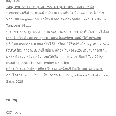
July 2026
Tangtem168 30 กรกฎาคม 2569 tangtem168 เกมสดภาพชัด
บรรยากาศพรีเมียม ชวนเพื่อนรับ 100 เล่นลื่น ไม่มีสะดุด การันตี กำไร
หลักแสน tangtem168 เข้าให้ทัน ก่อนรางวัลหลุดมือ Top 18 by Blaine
Tangtem168e.com
บาคาร่า168 sexy168c.com 10 AUG 2026 บาคาร่า168 เปิดโลกเกมไพ่สด
แบบเรียลไทม์ สมัครรับ 1,000 เกมดัง ฟีเจอร์ครบ สัมผัสโต๊ะสดระดับ
พรีเมียม บาคาร่า168 สมัครไว ได้โปรใหญ่ ใช้สิทธิ์ทันใจ Top 91 by Zella
เว็บเปิดใหม่ สล็อต888 เวปไซต์ตรง สล็อตเว็บตรง 2026 ประสบการณ์เล่น
ยุคใหม่ ระบบเสถียร พร้อมเกมให้เลือกมากมาย เครดิตฟรี Top 99 by
Maude Jin888.asia 2 September 69 casino
สล็อตเว็บตรง เว็บใหญ่ สล็อตเว็บตรง เครดิตฟรี โปรโมชั่นแรง เล่นง่าย
ถอนได้จริง casino เว็บแม่ ใหม่ล่าสุด Top 35 by Johanna 188bets4.com
3 ส.ค. 2026
หมวดหมู่
037movie