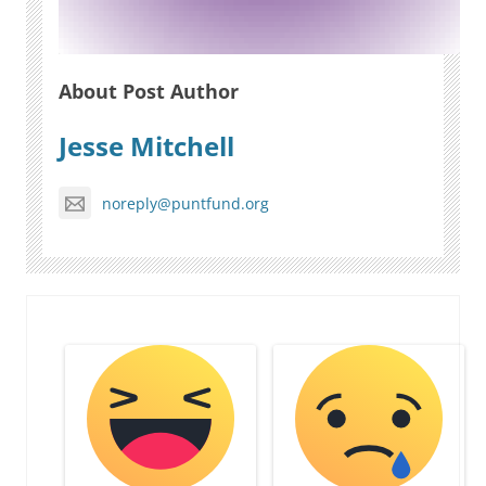
About Post Author
Jesse Mitchell
noreply@puntfund.org