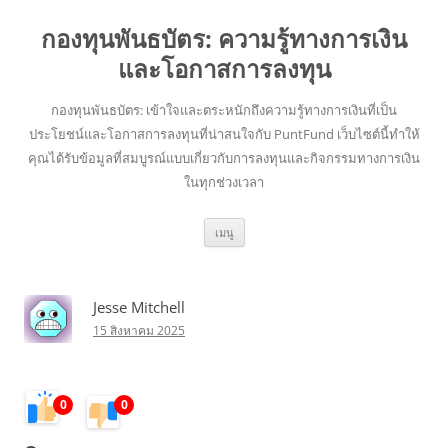
กองทุนพันธบัตร: ความรู้ทางการเงิน
และโอกาสการลงทุน
กองทุนพันธบัตร: เข้าใจและตระหนักถึงความรู้ทางการเงินที่เป็น
ประโยชน์และโอกาสการลงทุนที่น่าสนใจกับ PuntFund เว็บไซต์นี้ทำให้
คุณได้รับข้อมูลที่สมบูรณ์แบบเกี่ยวกับการลงทุนและกิจกรรมทางการเงิน
ในทุกช่วงเวลา
ข้าม
เมนู
ไป
ยัง
เนื้อหา
Jesse Mitchell
15 สิงหาคม 2025
0
0