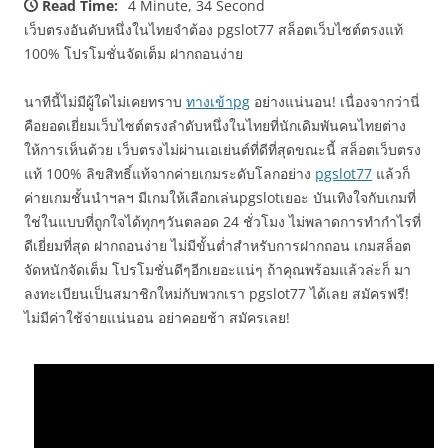
Read Time:
4 Minute, 34 Second
เว็บตรงอันดับหนึ่งในไทยจำต้อง pgslot77 สล็อตเว็บไซต์ตรงแท้
100% โปรโมชั่นจัดเต็ม ฝากถอนง่าย
นาทีนี้ไม่มีผู้ใดไม่เคยทราบ
ทางเข้าpg
อย่างแน่นอน! เนื่องจากว่านี่
คือยอดเยี่ยมเว็บไซต์ตรงลำดับหนึ่งในไทยที่นักเดิมพันคนไทยต่าง
ให้การเห็นด้วย เว็บตรงไม่ผ่านเอเย่นต์ที่ดีที่สุดขณะนี้ สล็อตเว็บตรง
แท้ 100% ลิขสิทธิ์แท้จากค่ายเกมระดับโลกอย่าง
pgslot77
แล้วก็
ค่ายเกมชั้นนำฯลฯ มีเกมให้เลือกเล่นpgslotเยอะ บันเทิงใจกับเกมที่
ใช่ในแบบที่ถูกใจได้ทุกๆวันตลอด 24 ชั่วโมง ไม่พลาดการทำกำไรที่
ดีเยี่ยมที่สุด ฝากถอนง่าย ไม่มีขั้นต่ำสำหรับการฝากถอน เกมสล็อต
จัดหนักจัดเต็ม โปรโมชั่นดีๆอีกเยอะแน่ๆ ถ้าคุณพร้อมแล้วล่ะก็ มา
ลงทะเบียนเป็นสมาชิกใหม่กับพวกเรา pgslot77 ได้เลย สมัครฟรี!
ไม่มีค่าใช้จ่ายแน่นอน อย่าคอยช้า สมัครเลย!