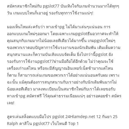
สมัครสมาชิกใหม่กับ pgslot77 บันเทิงใจกับเกมจำนวนมากได้ทุกๆ
วัน เกมแบบไหนก็เอาอยู่ รองรับทุกการใช้งานแน่ๆ!
มองเห็นไหมล่ะครับว่า ทางเข้าpg ไม่ได้มาเล่นๆแน่นอน การ
ออกแบบเกมใหม่ๆออกมา โดยเฉพาะเกมpgslotธีมอวกาศจะทำให้
คุณสนุกกับเกมมากไม่น้อยเลยทีเดียวได้มากขึ้น เกมpgslotใหม่ๆ
ของพวกเราตอบปัญหาการใช้แรงงานของนักเดิมพัน เติมเต็มความ
สนุกสนานและก็ความบันเทิงแบบจัดเต็ม ยิ่งไปกว่านี้pgslot ยัง
รองรับการใช้งานpgslot77ผ่านมือถือได้อีกด้วย ไม่ว่าคุณจะใช้
เครื่องเก่าแค่ไหน หรือจะมีสัญญาณอินเทอร์เน็ตช้ามากแค่ไหน
ก็ตาม ก็สามารถเล่นเกมของพวกเราได้อย่างแน่นอนครับผม เพราะ
ฉะนั้น แม้คุณต้องการสนุกสนานกับเราอย่างกับนักเดิมพันมากไม่
น้อยเลยทีเดียว มาลงทะเบียนเป็นสมาชิกใหม่กับเราได้เลยขอรับ
ทางเข้าpg สมัครฟรี ไร้คุณค่าธรรมเนียมแน่ๆ อย่ารอคอยช้า สมัคร
เลย!
สูตรเล่นสล็อตแบบมือโปร pgslot 24Hlamdep.net 12 กันยา 25
Ralph คาสิโน pgslot77 เว็บไหนดี Top 1