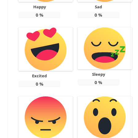
Happy
Sad
0
%
0
%
Sleepy
Excited
0
%
0
%