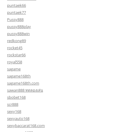
puntaek66
puntaek77
Pussy888
pussy888play
pussy888win
redkong89
rocket45
rockstar66
royal558
sagame
sagame168th
sagame168th.com
sawan888 ทดลองเล่น
sbobet168
scr888
sexy168
sexyauto168
sexybaccarat168.com