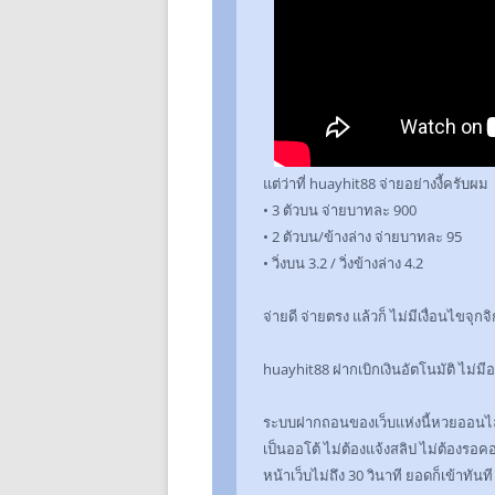
แต่ว่าที่ huayhit88 จ่ายอย่างงี้ครับผม
• 3 ตัวบน จ่ายบาทละ 900
• 2 ตัวบน/ข้างล่าง จ่ายบาทละ 95
• วิ่งบน 3.2 / วิ่งข้างล่าง 4.2
จ่ายดี จ่ายตรง แล้วก็ ไม่มีเงื่อนไขจุกจ
huayhit88 ฝากเบิกเงินอัตโนมัติ ไม่มี
ระบบฝากถอนของเว็บแห่งนี้หวยออนไลน์ 
เป็นออโต้ ไม่ต้องแจ้งสลิป ไม่ต้อ
หน้าเว็บไม่ถึง 30 วินาที ยอดก็เข้าทันที