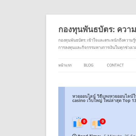
กองทุนพันธบัตร: ควา
กองทุนพันธบัตร: เข้าใจและตระหนักถึงความรู้ท
การลงทุนและกิจกรรมทางการเงินในทุกช่วงเว
หน้าแรก
BLOG
CONTACT
หวยออนไลน์ วิธีแทงหวยออนไลน์ให
casino เว็บใหญ่ ใหม่ล่าสุด Top 
0
0