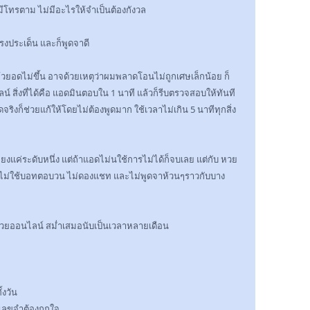
ม่มีโทรตาม ไม่มีอะไรให้จำเป็นต้องกังวล
ตรงประเด็น และก็พูดจาดี
้วยอดไม่ขึ้น อาจด้วยเหตุว่าผมพลาดโอนไม่ถูกเศษเล็กน้อย ก็
 สิ่งที่ได้คือ แอดมินตอบใน 1 นาที แล้วก็รีบตรวจสอบให้ทันที
ิงก็ช่วยแก้ให้โดยไม่ต้องพูดมาก ใช้เวลาไม่เกิน 5 นาทีทุกสิ่ง
งแค่ระดับหนึ่ง แต่ถ้าแอดไม่นใช้การไม่ได้ก็จบเลย แต่กับ หวย
น้า ไม่ใช้บอทตอบวน ไม่ดองแชท และไม่พูดจาห้วนๆราวกับบาง
น หวยออนไลน์ สม่ำเสมอนับเป็นเวลาหลายเดือน
้งวัน
์เลขจำต้องถูกใจ