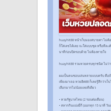
huayhit88 หน้าเว็บมองสบายตา ไม่ต้อ
ก็ใส่เลขได้เลย จะใส่แบบชุด หรือทีละต
นาทีก่อนปิดรอบด้วย ไม่ต้องทายใจ
huayhit88 รวมหวยครบทุกชนิด ไม่ว่าจ
ผมเป็นคนชอบเล่นหลายแบบครับ คือถ้า
เพียงมาเจอ หวยฮิต88 ก็เลยรู้สึกว่าเว็
เลือกมากไม่น้อยเลยทีเดียว
• หวยรัฐบาลไทย (2 รอบต่อเดือน)
• สลากกินแบ่งยี่กี (ออกทุก 15 นาที วั