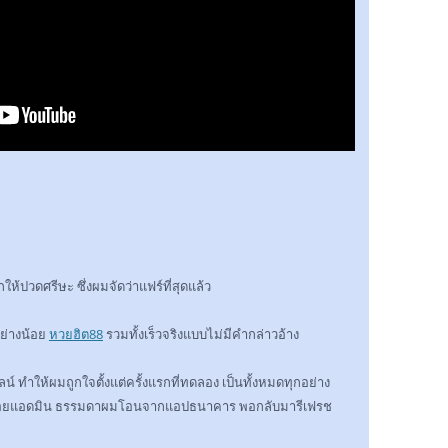
ิกให้ปวดศรีษะ ซึ่งผมจัดว่าแฟร์ที่สุดแล้ว
อย่างน้อย
หวยฮิต88
รวมทั้งเร็วจริงแบบไม่มีคำกล่าวอ้าง
ทำให้ผมถูกใจตั้งแต่ครั้งแรกที่ทดลอง เป็นทั้งหมดทุกอย่าง
งรอคอยแอดมิน ธรรมดาผมโอนจากแอปธนาคาร พอกลับมารีเฟรช