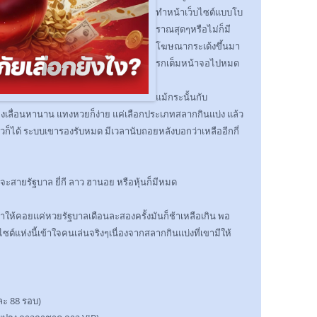
ทำหน้าเว็บไซต์แบบโบ
ราณสุดๆหรือไม่ก็มี
โฆษณากระเด้งขึ้นมา
รกเต็มหน้าจอไปหมด
แม้กระนั้นกับ
งเลื่อนหานาน แทงหวยก็ง่าย แค่เลือกประเภทสลากกินแบ่ง แล้ว
ัวก็ได้ ระบบเขารองรับหมด มีเวลานับถอยหลังบอกว่าเหลืออีกกี่
ะสายรัฐบาล ยี่กี ลาว ฮานอย หรือหุ้นก็มีหมด
ให้คอยแค่หวยรัฐบาลเดือนละสองครั้งมันก็ช้าเหลือเกิน พอ
บไซต์แห่งนี้เข้าใจคนเล่นจริงๆเนื่องจากสลากกินแบ่งที่เขามีให้
นละ 88 รอบ)