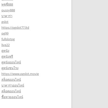
พุซซี่888
pussy888
บาคาร่า
gslot
https://pgslot77.ltd
pg99
fullslotpg
live22
ดูหนัง
ดูหนังฟรี
ดูหนังออนไลน์
ดูหนังชนโรง
https://www.pgslot.movie
สล็อตออนไลน์
บาคาร่าออนไลน์
สล็อตออนไลน์
ซื้อหวยออนไลน์