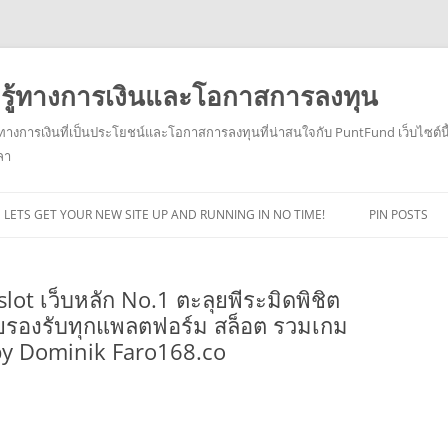
มรู้ทางการเงินและโอกาสการลงทุน
างการเงินที่เป็นประโยชน์และโอกาสการลงทุนที่น่าสนใจกับ PuntFund เว็บไซต์นี้ท
ลา
ข้าม
ไป
LETS GET YOUR NEW SITE UP AND RUNNING IN NO TIME!
PIN POSTS
ยัง
เนื้อหา
ot เว็บหลัก No.1 ตะลุยพีระมิดพิชิต
รองรับทุกแพลตฟอร์ม สล็อต รวมเกม
 by Dominik Faro168.co