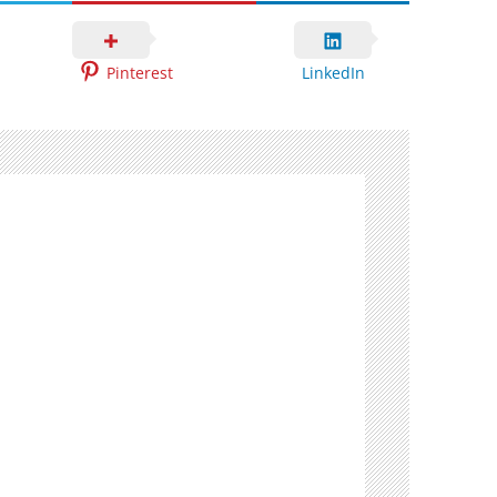
Pinterest
LinkedIn