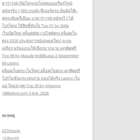
คาร่า168 เปิดโลกเกมไพ่สดแบบเรียลไทม์
สมัครรับ 1,000 เกมดัง ฟีเจอร์ครบ สัมผัสโต๊ะ
สดระดับพรีเมียม บาคาร่า168 สมัครไว ได้
โปรใหญ่ ใช้สิทธิ์ทันใจ Top 91 by Zella
เว็บเปิดใหม่ สล็อต888 เวปไซต์ตรง สล็อตเว็บ
ตรง 2026 ประสบการณ์เล่นยุคใหม่ ระบบ
เสถียร พร้อมเกมให้เลือกมากมาย เครดิตฟรี
Top 99 by Maude Jin888.asia 2 September
69 casino
สล็อตเว็บตรง เว็บใหญ่ สล็อตเว็บตรง เครดิตฟรี
โปรโมชั่นแรง เล่นง่าย ถอนได้จริง casino เว็บ
แม่ ใหม่ล่าสุด Top 35 by Johanna
188bets4.com 3 ส.ค. 2026
หมวดหมู่
037movie
123lionth