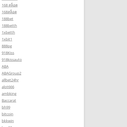
168 สล็อต
168สล็อต
188bet
188betth
1xbetth
1xbit1
888pg
918Kiss
918kissauto
ABA
ABAGroup2
allbet24hr
alot666
ambking
Baccarat
bh99
bitcoin
bkkwin