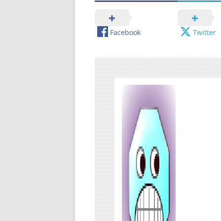
Facebook
Twitter