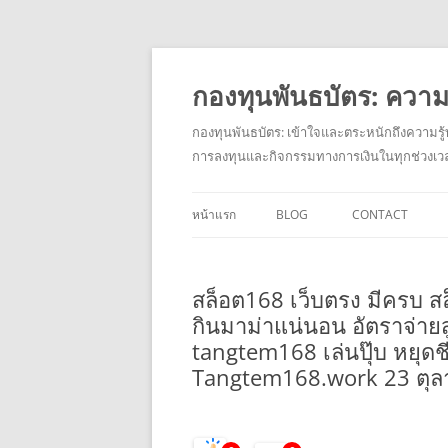
กองทุนพันธบัตร: ควา
กองทุนพันธบัตร: เข้าใจและตระหนักถึงความรู้ท
การลงทุนและกิจกรรมทางการเงินในทุกช่วงเว
หน้าแรก
BLOG
CONTACT
สล็อต168 เว็บตรง มีครบ สล
กินมาม่าแน่นอน อัตราจ่ายสูง
tangtem168 เล่นปุ๊บ หยุด
Tangtem168.work 23 ตุล