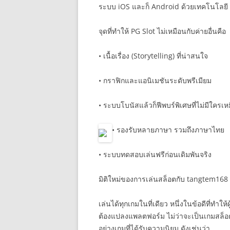
ระบบ iOS และก็ Android ด้วยเทคโนโลยี 
จุดที่ทำให้ PG Slot ไม่เหมือนกับค่ายอื่นคือ
• เนื้อเรื่อง (Storytelling) ที่น่าสนใจ
• กราฟิกและแอนิเมชันระดับพรีเมียม
• ระบบโบนัสแล้วก็ฟีพบร์พิเศษที่ไม่มีใครเห
• รองรับหลายภาษา รวมถึงภาษาไทย
• ระบบทดสอบเล่นฟรีก่อนเดิมพันจริง
มิติใหม่ของการเล่นสล็อตกับ tangtem168
เล่นได้ทุกเกมในที่เดียว หนึ่งในข้อดีที่ทำให
ต้องแปลงแพลตฟอร์ม ไม่ว่าจะเป็นเกมสล็อต
อย่างเกมที่ได้รับความนิยม ดังเช่นว่า