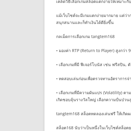
เคล็ดวิธีเลือกเกมสล็อตแตกง่ายให้เหมาะก
แม้เว็บไซต์จะมีเกมแตกง่ายมากมาย แต่ว่าก
สนุกสนานและก็ทำเงินได้ดียิ่งขึ้น
กลเม็ดการเลือกเกม tangtem168
• มองค่า RTP (Return to Player) สูงกว่า 
• เลือกเกมที่มี ฟีเจอร์โบนัส เช่น ฟรีสปิน, 
• ทดสอบเล่นก่อนเพื่อตรวจทานอัตราการจ่
• เลือกเกมที่มีความผันแปร (Volatility) ตา
เกิดชอบลุ้นรางวัลใหญ่ เลือกความปั่นป่วนส
tangtem168 สล็อตทดลองเล่นฟรี ให้เกิดผล
สล็อต168 นับว่าเป็นหนึ่งในเว็บไซต์สล็อตย