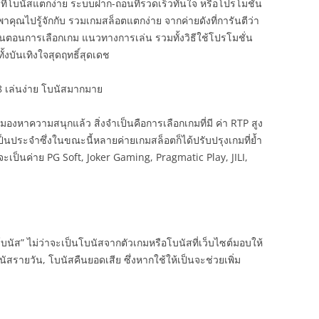
็นเกมที่โบนัสแตกง่าย ระบบฝาก-ถอนที่รวดเร็วทันใจ หรือโปรโมชั่น
คุณไปรู้จักกับ รวมเกมสล็อตแตกง่าย จากค่ายดังที่การันตีว่า
้นตอนการเลือกเกม แนวทางการเล่น รวมทั้งวิธีใช้โปรโมชั่น
มทั้งบันเทิงใจสุดฤทธิ์สุดเดช
 เล่นง่าย โบนัสมากมาย
องหาความสนุกแล้ว สิ่งจำเป็นคือการเลือกเกมที่มี ค่า RTP สูง
ป็นประจำซึ่งในขณะนี้หลายค่ายเกมสล็อตก็ได้ปรับปรุงเกมที่ย้ำ
ว่าจะเป็นค่าย PG Soft, Joker Gaming, Pragmatic Play, JILI,
“โบนัส” ไม่ว่าจะเป็นโบนัสจากตัวเกมหรือโบนัสที่เว็บไซต์มอบให้
สรายวัน, โบนัสคืนยอดเสีย ซึ่งหากใช้ให้เป็นจะช่วยเพิ่ม