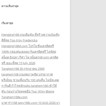
ความเห็นล่าสุด
เรื่องล่าสุด
Hengjing168 เกมเดิมพัน ที่สร้างความบันเทิง
ดีที่สุด Top 6 by Fredericka
Hengjing168d.com โปรโมชั่นเครดิตฟรี
100% กล่องสุ่มเฮงเฮง รับเครดิตฟรี ไลฟ์สด
สล็อต ยิงปลา กีฬา ไพ่ สล็อต168 แจก เครดิต
ฟรี เยอะที่สุด 15 July 2026
Tangtem168 30 กรกฎาคม 2569
tangtem168 เกมสดภาพชัด บรรยากาศ
พรีเมียม ชวนเพื่อนรับ 100 เล่นลื่น ไม่มีสะดุด
การันตี กำไรหลักแสน tangtem168 เข้าให้
ทัน ก่อนรางวัลหลุดมือ Top 18 by Blaine
Tangtem168e.com
บาคาร่า168 sexy168c.com 10 AUG 2026 บา