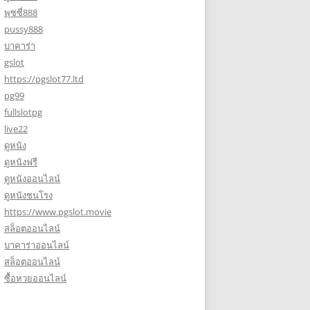
พุซซี่888
pussy888
บาคาร่า
gslot
https://pgslot77.ltd
pg99
fullslotpg
live22
ดูหนัง
ดูหนังฟรี
ดูหนังออนไลน์
ดูหนังชนโรง
https://www.pgslot.movie
สล็อตออนไลน์
บาคาร่าออนไลน์
สล็อตออนไลน์
ซื้อหวยออนไลน์