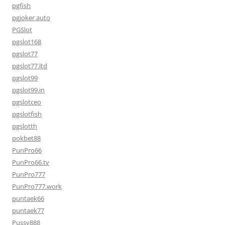
pgfish
pgjoker auto
PGSlot
pgslot168
pgslot77
pgslot77.ltd
pgslot99
pgslot99.in
pgslotceo
pgslotfish
pgslotth
pokbet88
PunPro66
PunPro66.tv
PunPro777
PunPro777.work
puntaek66
puntaek77
Pussy888