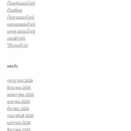
เว็บพนันออนไลน์
เว็บสล็อต
เว็บหวยออนไลน์
แทงบอลออนไลน์
แทงหวยออนไลน์
แพนด้า555
โจ๊กเกอร์123
คลังเก็บ
กรกฎาคม 2026
มิถุนายน 2026
พฤษภาคม 2026
เมษายน 2026
มีนาคม 2026
กุมภาพันธ์ 2026
มกราคม 2026
ธันวาคม 2025