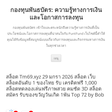
กองทุนพันธบัตร: ความรู้ทางการเงิน
และโอกาสการลงทุน
กองทุนพันธบัตร: เข้าใจและตระหนักถึงความรู้ทางการเงินที่เป็น
ประโยชน์และโอกาสการลงทุนที่น่าสนใจกับ PuntFund เว็บไซต์นี้ทำให้
คุณได้รับข้อมูลที่สมบูรณ์แบบเกี่ยวกับการลงทุนและกิจกรรมทางการเงิน
ในทุกช่วงเวลา
ข้าม
เมนู
ไป
ยัง
เนื้อหา
สล็อต Tm69.xyz 29 มกรา 2026 สล็อต เว็บ
สล็อตอันดับ 1 ของไทย รับ เครดิตฟรี 1,000
สล็อตทดลองเล่นฟรีภาพสวย คมชัด 3D สล็อต
สมัคร รับของขวัญวันเกิด 1พัน Top 72 by Bob