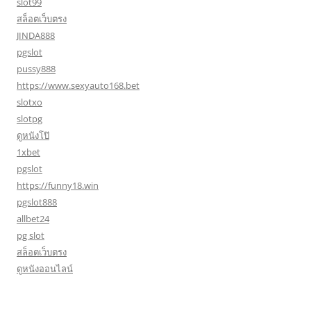
slot99
สล็อตเว็บตรง
JINDA888
pgslot
pussy888
https://www.sexyauto168.bet
slotxo
slotpg
ดูหนังโป๊
1xbet
pgslot
https://funny18.win
pgslot888
allbet24
pg slot
สล็อตเว็บตรง
ดูหนังออนไลน์