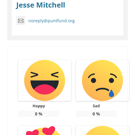
Jesse Mitchell
noreply@puntfund.org
Happy
Sad
0
%
0
%