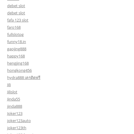
debet slot
debet slot
fafa 123 slot
faro168
fullslotpg
funny18.in
gaojing888
happy168
hengjing168
hongkong456
hydra888 เครดิตฟรี
Jili
Jilislot
Jinda55
jinda888
Joker123
joker123auto
joker123th