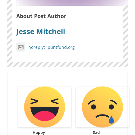
About Post Author
Jesse Mitchell
noreply@puntfund.org
Happy
Sad