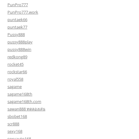
PunPro777
PunPro777.work
puntaek66
puntaek77
Pussy888
pussy888play
pussy888win
redkong89
rocket45
rockstar66
royal558
sagame
sagame168th
sagame168th.com
sawan888 ทดลองเล่น
sbobet168
scr888
sexy168
sexyauto168