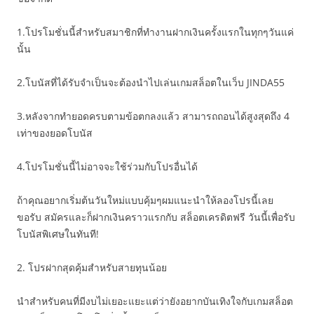
1.โปรโมชั่นนี้สำหรับสมาชิกที่ทำงานฝากเงินครั้งแรกในทุกๆวันแค่
นั้น
2.โบนัสที่ได้รับจำเป็นจะต้องนำไปเล่นเกมสล็อตในเว็บ JINDA55
3.หลังจากทำยอดครบตามข้อตกลงแล้ว สามารถถอนได้สูงสุดถึง 4
เท่าของยอดโบนัส
4.โปรโมชั่นนี้ไม่อาจจะใช้ร่วมกับโปรอื่นได้
ถ้าคุณอยากเริ่มต้นวันใหม่แบบคุ้มๆผมแนะนำให้ลองโปรนี้เลย
ขอรับ สมัครและก็ฝากเงินคราวแรกกับ สล็อตเครดิตฟรี วันนี้เพื่อรับ
โบนัสพิเศษในทันที!
2. โปรฝากสุดคุ้มสำหรับสายทุนน้อย
นำสำหรับคนที่มีงบไม่เยอะแยะแต่ว่ายังอยากบันเทิงใจกับเกมสล็อต