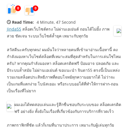
0
0
Read Time:
4 Minute, 47 Second
Jinda55
สล็อตเว็บไซต์ตรง ไม่ผ่านเอเย่นต์ ถอนได้ไม่ยั้ง ภาพ
สวย ชัดเจน ระบบเว็บไซต์ล้ำยุค เหมาะกับทุกวัย
สวัสดีนะครับทุกคน! ผมมั่นใจว่าหลายคนที่เข้ามาอ่านเนื้อหานี้ คง
กำลังมองหาเว็บไซต์สล็อตที่เหมาะสมที่สุดสำหรับในการเล่นใช่ไหม
ครับ? หากคุณกำลังมองหา สล็อตเครดิตฟรี ป้อมอาจ ปลอดภัย และ
มีระบบล้ำสมัย ไม่ผ่านเอเย่นต์ ขอแนะนำ จินดา55 ตรงนี้เป็นแหล่ง
รวมเกมสล็อตประสิทธิภาพที่ตอบโจทย์ทุกความอยากได้ ไม่ว่าจะ
เป็นเกมที่แตกง่าย โบนัสเยอะ หรือระบบออโต้ที่ทำให้การฝาก-ถอน
เป็นเรื่องที่ไม่ยาก
ผมเองได้ทดสอบเล่นและรู้สึกชื่นชอบกับระบบของ สล็อตเครดิต
ฟรี อย่างยิ่ง ทั้งยังในเรื่องที่เกี่ยวข้องกับการบริการที่รวดเร็ว
ภาพกราฟิกที่ชัด แล้วก็เกมที่นานาประการ เหมาะกับผู้เล่นทุกวัย