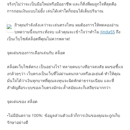
จริงๆไม่ว่าจะเป็นมือใหม่หรือมืออาชีพ และก็สิ่งที่ผมถูกใจที่สุดคือ
การถอนเงินแบบไม่ยั้ง เล่นได้เท่าใดก็ถอนได้เต็มปริมาณ
ถ้าคุณกำลังลังเลว่าจะเล่นตรงไหน ผมต้องการให้ทดลองอ่าน
บทความนี้จนกระทั่งจบ แล้วคุณจะเข้าใจว่าทำไม
Jinda55
ถึง
เป็นเว็บไซต์สล็อตที่คุณไม่ควรพลาด!
จุดเด่นของการเลือกเล่นกับ สล็อต
สล็อตเว็บไซต์ตรง เป็นอย่างไร? หลายคนบางทีอาจสงสัย ผมขอชี้แจ
งกล้วยๆว่า เว็บตรงเป็นเว็บที่ไม่ผ่านคนกลางหรือเอเย่นต์ ทำให้คุณ
มั่นใจได้ว่าเงินทุกบาทที่คุณลงทุนจะผิดหักค่าธรรมเนียม และที่
สำคัญคือระบบของเว็บตรงมักจะล้ำสมัยและก็เสถียรมากกว่า
จุดเด่นของ สล็อต
•ไม่มีอันตราย 100%: ข้อมูลส่วนตัวแล้วก็การเงินของคุณจะถูกเก็บ
รักษาอย่างดี