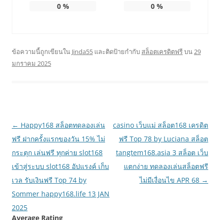
0
%
0
%
ข้อความนี้ถูกเขียนใน
Jinda55
และติดป้ายกำกับ
สล็อตเครดิตฟรี
บน
29
มกราคม 2025
เมนู
←
Happy168 สล็อตทดลองเล่น
casino เว็บแม่ สล็อต168 เครดิต
นำทาง
ฟรี ฝากครั้งแรกของวัน 15% ไม่
ฟรี Top 78 by Luciana สล็อต
เรื่อง
กระตุก เล่นฟรี ทุกค่าย slot168
tangtem168.asia 3 สล็อต เว็บ
เข้าสู่ระบบ slot168 อัปแรงค์ เก็บ
แตกง่าย ทดลองเล่นสล็อตฟรี
เวล รับเงินฟรี Top 74 by
ไม่มีเงื่อนไข APR 68
→
Sommer happy168.life 13 JAN
2025
Average Rating