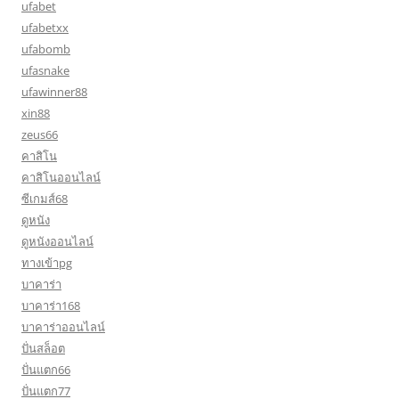
ufabet
ufabetxx
ufabomb
ufasnake
ufawinner88
xin88
zeus66
คาสิโน
คาสิโนออนไลน์
ซีเกมส์68
ดูหนัง
ดูหนังออนไลน์
ทางเข้าpg
บาคาร่า
บาคาร่า168
บาคาร่าออนไลน์
ปั่นสล็อต
ปั่นแตก66
ปั่นแตก77