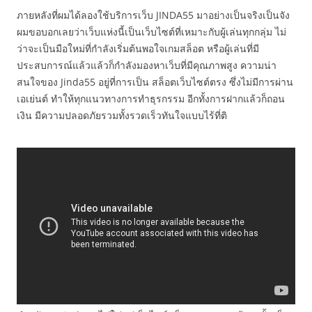
ภายหลังที่ผมได้ลองใช้บริการเว็บ JINDA55 มาอย่างเป็นจริงเป็นจัง
ผมขอบอกเลยว่าเว็บแห่งนี้เป็นเว็บไซต์ที่เหมาะกับผู้เล่นทุกกลุ่ม ไม่
ว่าจะเป็นมือใหม่ที่กำลังเริ่มต้นพอใจเกมสล็อต หรือผู้เล่นที่มี
ประสบการณ์แล้วแล้วก็กำลังมองหาเว็บที่มีคุณภาพสูง ความน่า
สนใจของ Jinda55 อยู่ที่การเป็น สล็อตเว็บไซต์ตรง ซึ่งไม่มีการผ่าน
เอเย่นต์ ทำให้ทุกแนวทางการทำธุรกรรม อีกทั้งการฝากแล้วก็ถอน
เงิน มีความปลอดภัยรวมทั้งรวดเร็วทันใจแบบไร้ที่ติ