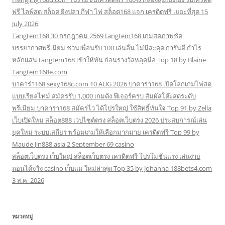
ฟรี ไลฟ์สด สล็อต ยิงปลา กีฬา ไพ่ สล็อต168 แจก เครดิตฟรี เยอะที่สุด 15
July 2026
Tangtem168 30 กรกฎาคม 2569 tangtem168 เกมสดภาพชัด
บรรยากาศพรีเมียม ชวนเพื่อนรับ 100 เล่นลื่น ไม่มีสะดุด การันตี กำไร
หลักแสน tangtem168 เข้าให้ทัน ก่อนรางวัลหลุดมือ Top 18 by Blaine
Tangtem168e.com
บาคาร่า168 sexy168c.com 10 AUG 2026 บาคาร่า168 เปิดโลกเกมไพ่สด
แบบเรียลไทม์ สมัครรับ 1,000 เกมดัง ฟีเจอร์ครบ สัมผัสโต๊ะสดระดับ
พรีเมียม บาคาร่า168 สมัครไว ได้โปรใหญ่ ใช้สิทธิ์ทันใจ Top 91 by Zella
เว็บเปิดใหม่ สล็อต888 เวปไซต์ตรง สล็อตเว็บตรง 2026 ประสบการณ์เล่น
ยุคใหม่ ระบบเสถียร พร้อมเกมให้เลือกมากมาย เครดิตฟรี Top 99 by
Maude Jin888.asia 2 September 69 casino
สล็อตเว็บตรง เว็บใหญ่ สล็อตเว็บตรง เครดิตฟรี โปรโมชั่นแรง เล่นง่าย
ถอนได้จริง casino เว็บแม่ ใหม่ล่าสุด Top 35 by Johanna 188bets4.com
3 ส.ค. 2026
หมวดหมู่