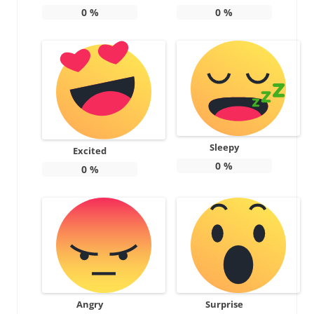
0
%
0
%
Sleepy
Excited
0
%
0
%
Angry
Surprise