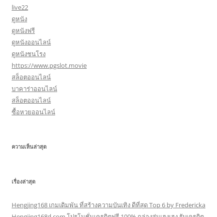
live22
ดูหนัง
ดูหนังฟรี
ดูหนังออนไลน์
ดูหนังชนโรง
https://www.pgslot.movie
สล็อตออนไลน์
บาคาร่าออนไลน์
สล็อตออนไลน์
ซื้อหวยออนไลน์
ความเห็นล่าสุด
เรื่องล่าสุด
Hengjing168 เกมเดิมพัน ที่สร้างความบันเทิง ดีที่สุด Top 6 by Fredericka
Hengjing168d.com โปรโมชั่นเครดิตฟรี 100% กล่องสุ่มเฮงเฮง รับเครดิต