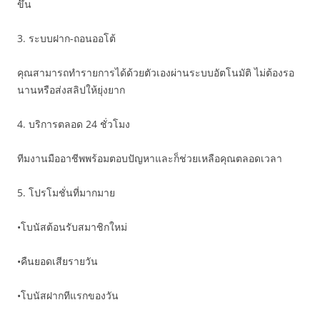
ขึ้น
3. ระบบฝาก-ถอนออโต้
คุณสามารถทำรายการได้ด้วยตัวเองผ่านระบบอัตโนมัติ ไม่ต้องรอ
นานหรือส่งสลิปให้ยุ่งยาก
4. บริการตลอด 24 ชั่วโมง
ทีมงานมืออาชีพพร้อมตอบปัญหาและก็ช่วยเหลือคุณตลอดเวลา
5. โปรโมชั่นที่มากมาย
•โบนัสต้อนรับสมาชิกใหม่
•คืนยอดเสียรายวัน
•โบนัสฝากทีแรกของวัน