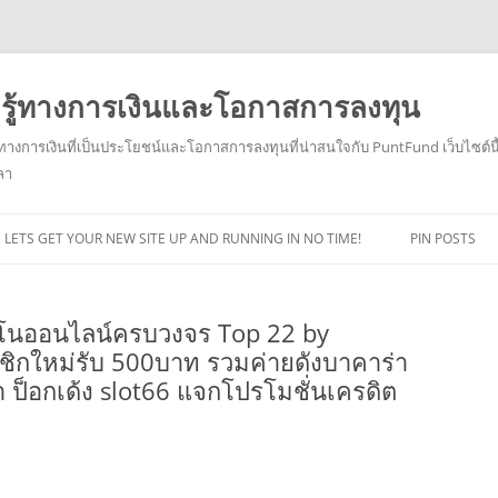
มรู้ทางการเงินและโอกาสการลงทุน
างการเงินที่เป็นประโยชน์และโอกาสการลงทุนที่น่าสนใจกับ PuntFund เว็บไซต์นี้ท
ลา
ข้าม
ไป
LETS GET YOUR NEW SITE UP AND RUNNING IN NO TIME!
PIN POSTS
ยัง
เนื้อหา
ิโนออนไลน์ครบวงจร Top 22 by
ชิกใหม่รับ 500บาท รวมค่ายดังบาคาร่า
 ป็อกเด้ง slot66 แจกโปรโมชั่นเครดิต