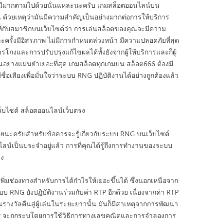
มีมากตามไปด้วยนั่นแหละนะครับ เกมสล็อตออนไลน์บน
 ด้วยเหตุว่ามันมีความสำคัญเป็นอย่างมากต่อการให้บริการ
ให้กับสมาชิกบนเว็บไซต์ว่า การเล่นสล็อตของคุณจะมีความ
ะครั้งมีอิสรภาพ ไม่มีการกำหนดล่วงหน้า มีความปลอดภัยที่สุด
บการโกงและการปรับปรุงแก้ไขผลได้ทั้งยังจากผู้ให้บริการและก็ผู้
นอย่างแม่นยำเยอะที่สุด เกมสล็อตทุกเกมบน สล็อต666 ต้องมี
่อเสียงเพื่อมั่นใจว่าระบบ RNG ปฏิบัติงานได้อย่างถูกต้องแล้ว
็บไซต์ สล็อตออนไลน์เว็บตรง
่อยนะครับสำหรับข้อควรจะรู้เกี่ยวกับระบบ RNG บนเว็บไซต์
น์เป็นประจำอยู่แล้ว การที่คุณได้รู้ถึงการทำงานของระบบ
าง
เพิ่มช่องทางสำหรับการได้กำไรให้เยอะขึ้นได้ ซึ่งนอกเหนือจาก
บ RNG ยังปฏิบัติงานร่วมกับค่า RTP อีกด้วย เนื่องจากค่า RTP
นรางวัลคืนสู่ผู้เล่นในระยะยาวนั้น มันก็มีสาเหตุจากการพัฒนา
RTP จะถูกระบุโดยการใช้วิธีการทางเลขคณิตและการจำลองการ