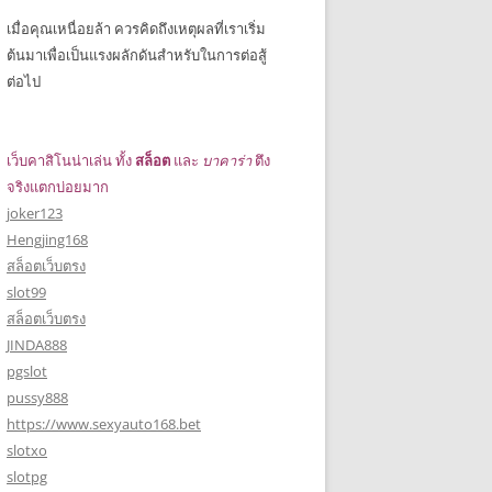
เมื่อคุณเหนื่อยล้า ควรคิดถึงเหตุผลที่เราเริ่ม
ต้นมาเพื่อเป็นแรงผลักดันสำหรับในการต่อสู้
ต่อไป
เว็บคาสิโนน่าเล่น ทั้ง
สล็อต
และ
บาคาร่า
ตึง
จริงแตกบ่อยมาก
joker123
Hengjing168
สล็อตเว็บตรง
slot99
สล็อตเว็บตรง
JINDA888
pgslot
pussy888
https://www.sexyauto168.bet
slotxo
slotpg