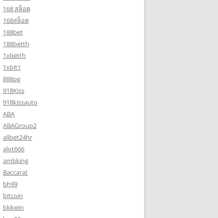
168 สล็อต
168สล็อต
188bet
188betth
1xbetth
1xbit1
888pg
918Kiss
918kissauto
ABA
ABAGroup2
allbet24hr
alot666
ambking
Baccarat
bh99
bitcoin
bkkwin