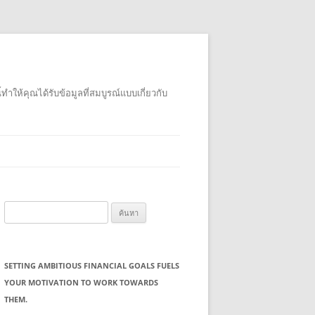
ำให้คุณได้รับข้อมูลที่สมบูรณ์แบบเกี่ยวกับ
ค้นหา
สำหรับ:
SETTING AMBITIOUS FINANCIAL GOALS FUELS
YOUR MOTIVATION TO WORK TOWARDS
THEM.