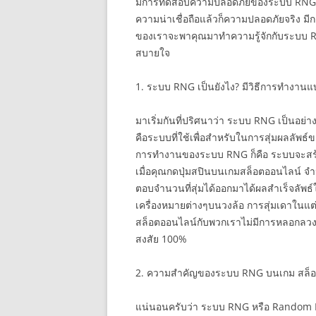
มีการทดสอบความปลอดภัยของระบบ RNG กันอย
ความน่าเชื่อถือแล้วก็ความปลอดภัยจริง มี
ของเราจะพาคุณมาทำความรู้จักกับระบบ RNG ก
สบายใจ
1. ระบบ RNG เป็นยังไง? มีวิธีการทำงา
มาเริ่มกันที่ปริศนาว่า ระบบ RNG เป็น
คือระบบที่ใช้เพื่อสำหรับในการสุ่มผลลัพธ
การทำงานของระบบ RNG ก็คือ ระบบจะสร้
เมื่อคุณกดปุ่มสปินบนเกมสล็อตออนไลน์ จำ
ตอบจำนวนที่สุ่มได้ออกมาได้ผลสำเร็จลัพธ
เครื่องหมายต่างๆบนวงล้อ การสุ่มเดาในแต่ล
สล็อตออนไลน์กับพวกเราไม่มีการหลอกลวง
สงสัย 100%
2. ความสำคัญของระบบ RNG บนเกม สล็อ
แน่นอนครับว่า ระบบ RNG หรือ Random 