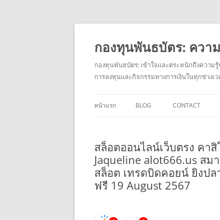
กองทุนพันธบัตร: ควา
กองทุนพันธบัตร: เข้าใจและตระหนักถึงความรู้ท
การลงทุนและกิจกรรมทางการเงินในทุกช่วงเว
หน้าแรก
BLOG
CONTACT
สล็อตออนไลน์เว็บตรง คาส
Jaqueline alot666.us สมา
สล็อต เทรดบิดคอยน์ ยิงปลา
ฟรี 19 August 2567