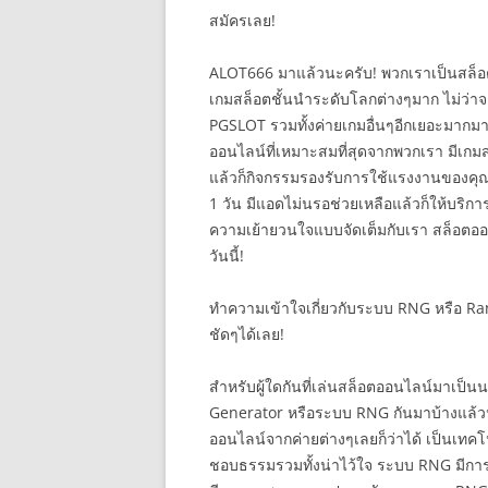
สมัครเลย!
ALOT666 มาแล้วนะครับ! พวกเราเป็นสล็อตเว็
เกมสล็อตชั้นนำระดับโลกต่างๆมาก ไม่ว่าจ
PGSLOT รวมทั้งค่ายเกมอื่นๆอีกเยอะมากมา
ออนไลน์ที่เหมาะสมที่สุดจากพวกเรา มีเกมส
แล้วก็กิจกรรมรองรับการใช้แรงงานของคุณ
1 วัน มีแอดไม่นรอช่วยเหลือแล้วก็ให้บริการท
ความเย้ายวนใจแบบจัดเต็มกับเรา สล็อตออ
วันนี้!
ทำความเข้าใจเกี่ยวกับระบบ RNG หรือ 
ชัดๆได้เลย!
สำหรับผู้ใดกันที่เล่นสล็อตออนไลน์มาเป็
Generator หรือระบบ RNG กันมาบ้างแล้วนะ
ออนไลน์จากค่ายต่างๆเลยก็ว่าได้ เป็นเทค
ชอบธรรมรวมทั้งน่าไว้ใจ ระบบ RNG มีการ