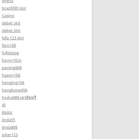
bng55
brazil999 slot
Casino
debet slot
debet slot
fafa 123 slot
faro168
fullslotpg
funny18.in
gaojing888
happy168
hengjing168
hongkong456
hydra888 เครดิตฟรี
Jili
Jilislot
Jinda55
jinda888
Joker123