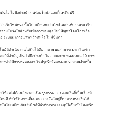
ทันใจ ไม่มีอย่างน้อย พร้อมโบนัสและก็เครดิตฟรี
9 เว็บไซต์ตรง นั้นไม่เหมือนกับเว็บไซต์เอเย่นต์มากมาย เว็บ
็ความโปร่งใสสำหรับเพื่อการเล่นสูง ไม่มีปัญหาโดนโกงหรือ
ดคือ ระบบฝากถอนรวดเร็วทันใจ ไม่มีขั้นต่ำ
โนมัติดำเนินงานได้ดิบได้ดีมากมาย ผมสามารถฝากเงินเข้า
และก็ที่สำคัญเป็น ไม่มีอย่างต่ำ ไม่ว่าผมอยากทดลองแค่ 10 บาท
้สบายๆทำให้การทดลองเกมใหม่ๆหรือจัดแจงงบประมาณง่ายขึ้น
ห้ผมไม่ต้องเสียเวลาเรื่องธุรกรรม การถอนเงินก็เป็นเรื่องที่
ญชีทันที ทำให้ในตอนที่ผมชนะรางวัลใหญ่ก็สามารถรับเงินได้
่ามันไม่เหมือนกับเว็บไซต์ที่จำต้องรอคอยอนุมัติเป็นชั่วโมงหรือ