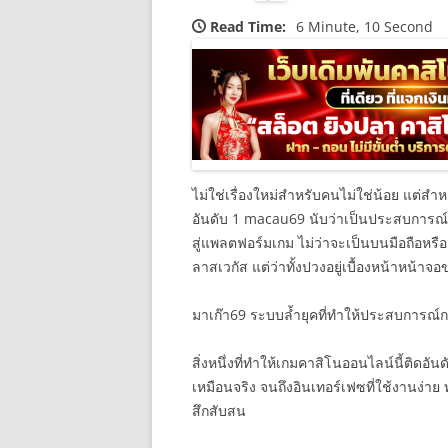
Read Time:
6 Minute, 10 Second
ไม่ใช่เรื่องใหม่สำหรับคนไม่ใช่น้อย แต่สำ
อันดับ 1 macau69 นับว่าเป็นประสบการณ์ที่
สู่แพลตฟอร์มเกม ไม่ว่าจะเป็นบนมือถือหรือ
ลาสเวกัส แต่ว่าทั้งปวงอยู่เบื้องหน้าหน้าจ
มาเก๊า69 ระบบล้ำยุคที่ทำให้ประสบการณ์ก
สิ่งหนึ่งที่ทำให้เกมคาสิโนออนไลน์นี้ติดอั
เหมือนจริง จนถึงอินเทอร์เฟซที่ใช้งานง่าย ท
สึกสับสน