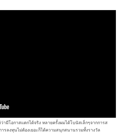
าท แต่ว่ามีโอกาสแตกได้จริง หลายครั้งผมได้โบนัสเล็กๆจากการส
กว่าการลงทุนไม่ต้องเยอะก็ได้ความสนุกสนานรวมทั้งรางวัล