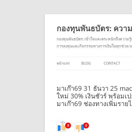
กองทุนพันธบัตร: ควา
กองทุนพันธบัตร: เข้าใจและตระหนักถึงความรู้ท
การลงทุนและกิจกรรมทางการเงินในทุกช่วงเว
หน้าแรก
BLOG
CONTACT
มาเก๊า69 31 ธันวา 25 mac
ใหม่ 30% เงินชัวร์ พร้อม
มาเก๊า69 ช่องทางเพิ่มราย
0
0