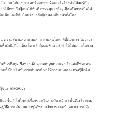
Casino ได้เลย การสตรีมสดจากดีลเลอร์จริงๆทำให้ผมรู้สึก
วก็โต้ตอบกับผู้เล่นได้ทันที การหมุนวงล้อรูเล็ตหรือการเปิดไพ่
่นเต้นและก็ลุ้นไปพร้อมๆกับผู้เล่นคนอื่นๆทั่วทั้งโลก
ป็น ความสบายสบาย ผมสามารถเล่นได้ทุกที่ที่ต้องการ ไม่ว่าจะ
ทั้งยังมือถือ แท็บเล็ต แล้วก็คอมพิวเตอร์ ทำให้ไม่พลาดโอกาส
นที่น่าดึงดูด ซึ่งช่วยเพิ่มความสนุกสนานร่าเริงและก็ช่องทาง
ทั้งโปรโมชั่นรายสัปดาห์ ทำให้การเล่นแต่ละครั้งรู้สึกคุ้ม
ู่ผู้ชนะ macau69
ั้น 1 ไม่ใช่แค่เรื่องของเงินรางวัล แม้กระนั้นคือเรื่องของ
ยนรู้วิธีการเล่นเกมต่างๆได้ทราบจักการวางเป้าหมายการคลัง