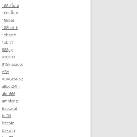
168 สล็อต
168สล็อต
188bet
188betth
1xbetth
1xbit1
888pg
918Kiss
918kissauto
ABA
ABAGroup2
allbet24hr
alot666
ambking
Baccarat
bh99
bitcoin
bkkwin