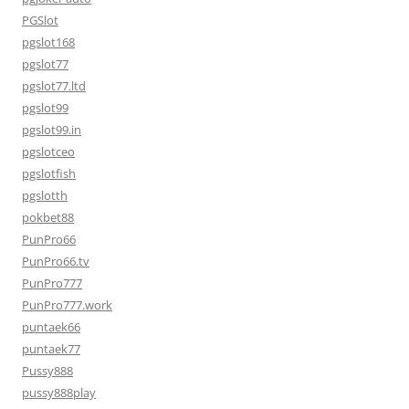
PGSlot
pgslot168
pgslot77
pgslot77.ltd
pgslot99
pgslot99.in
pgslotceo
pgslotfish
pgslotth
pokbet88
PunPro66
PunPro66.tv
PunPro777
PunPro777.work
puntaek66
puntaek77
Pussy888
pussy888play