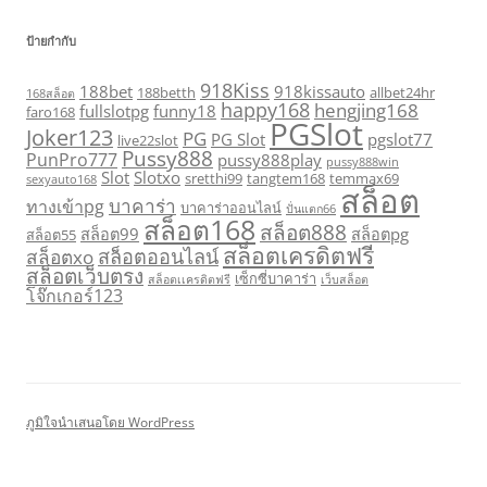
ป้ายกำกับ
918Kiss
188bet
918kissauto
188betth
allbet24hr
168สล็อต
happy168
hengjing168
fullslotpg
funny18
faro168
PGSlot
Joker123
PG
PG Slot
pgslot77
live22slot
Pussy888
PunPro777
pussy888play
pussy888win
Slot
Slotxo
sretthi99
tangtem168
temmax69
sexyauto168
สล็อต
บาคาร่า
ทางเข้าpg
บาคาร่าออนไลน์
ปั่นแตก66
สล็อต168
สล็อต888
สล็อต99
สล็อตpg
สล็อต55
สล็อตเครดิตฟรี
สล็อตออนไลน์
สล็อตxo
สล็อตเว็บตรง
เซ็กซี่บาคาร่า
สล็อตเเครดิตฟรี
เว็บสล็อต
โจ๊กเกอร์123
ภูมิใจนำเสนอโดย WordPress