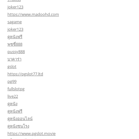
joker123
https://www.madoohd.com
sagame
joker123
ดูหนังฟรี
พุซซี่888
pussy888
บาคาร่า
gslot
https://pgslot77.ltd
pg99
fullslotpg
live22
ดูหนัง
ดูหนังฟรี
ดูหนังออนไลน์
ดูหนังชนโรง
https://www.pgslot.movie