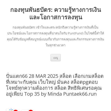
กองทุนพันธบัตร: ความรู้ทางการเงิน
และโอกาสการลงทุน
กองทุนพันธบัตร: เข้าใจและตระหนักถึงความรู้ทางการเงินที่เป็น
ประโยชน์และโอกาสการลงทุนที่น่าสนใจกับ PuntFund เว็บไซต์นี้ทำให้
คุณได้รับข้อมูลที่สมบูรณ์แบบเกี่ยวกับการลงทุนและกิจกรรมทางการเงิน
ในทุกช่วงเวลา
ข้าม
เมนู
ไป
ยัง
เนื้อหา
ปั่นแตก66 28 MAR 2025 สล็อต เลือกเกมสล็อต
ที่เหมาะกับคุณ เว็บใหญ่ มั่นคง สล็อตpgตอบ
โจทย์ทุกความต้องการ สล็อต สิทธิพิเศษรอคุณ
อยู่เพียบ Top 35 by Minda Puntaek66.run