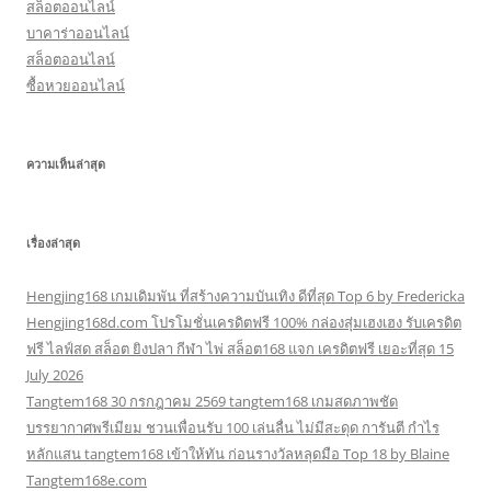
สล็อตออนไลน์
บาคาร่าออนไลน์
สล็อตออนไลน์
ซื้อหวยออนไลน์
ความเห็นล่าสุด
เรื่องล่าสุด
Hengjing168 เกมเดิมพัน ที่สร้างความบันเทิง ดีที่สุด Top 6 by Fredericka
Hengjing168d.com โปรโมชั่นเครดิตฟรี 100% กล่องสุ่มเฮงเฮง รับเครดิต
ฟรี ไลฟ์สด สล็อต ยิงปลา กีฬา ไพ่ สล็อต168 แจก เครดิตฟรี เยอะที่สุด 15
July 2026
Tangtem168 30 กรกฎาคม 2569 tangtem168 เกมสดภาพชัด
บรรยากาศพรีเมียม ชวนเพื่อนรับ 100 เล่นลื่น ไม่มีสะดุด การันตี กำไร
หลักแสน tangtem168 เข้าให้ทัน ก่อนรางวัลหลุดมือ Top 18 by Blaine
Tangtem168e.com