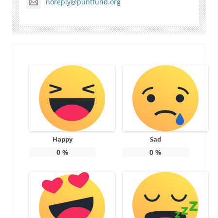
noreply@puntfund.org
Happy
Sad
0
%
0
%