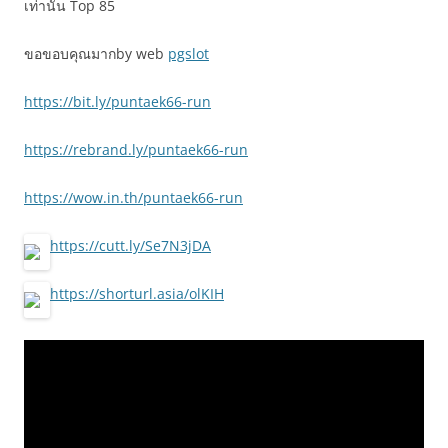
เท่านั้น Top 85
ขอขอบคุณมากby web
pgslot
https://bit.ly/puntaek66-run
https://rebrand.ly/puntaek66-run
https://wow.in.th/puntaek66-run
https://cutt.ly/Se7N3jDA
https://shorturl.asia/olKIH