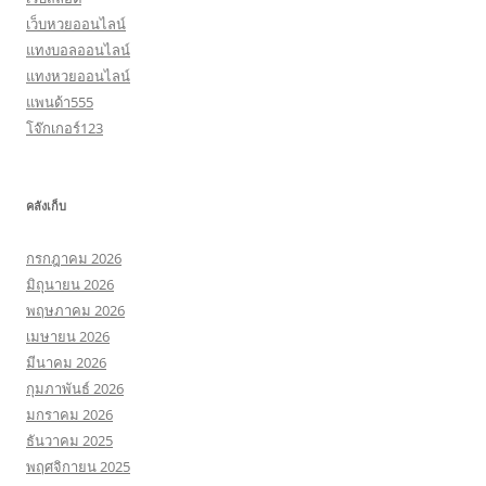
เว็บหวยออนไลน์
แทงบอลออนไลน์
แทงหวยออนไลน์
แพนด้า555
โจ๊กเกอร์123
คลังเก็บ
กรกฎาคม 2026
มิถุนายน 2026
พฤษภาคม 2026
เมษายน 2026
มีนาคม 2026
กุมภาพันธ์ 2026
มกราคม 2026
ธันวาคม 2025
พฤศจิกายน 2025