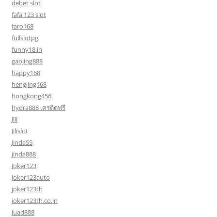
debet slot
fafa 123 slot
faro168
fullslotpg
funny18.in
gaojing888
happy168
hengjing168
hongkong456
hydra888 เครดิตฟรี
Jili
Jilislot
Jinda55
jinda888
Joker123
joker123auto
joker123th
joker123th.co.in
juad888