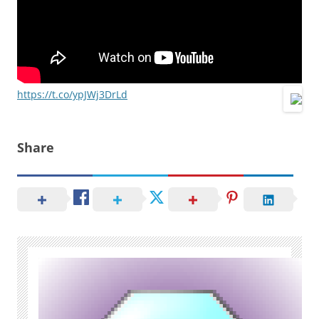
https://t.co/ypJWj3DrLd
Share