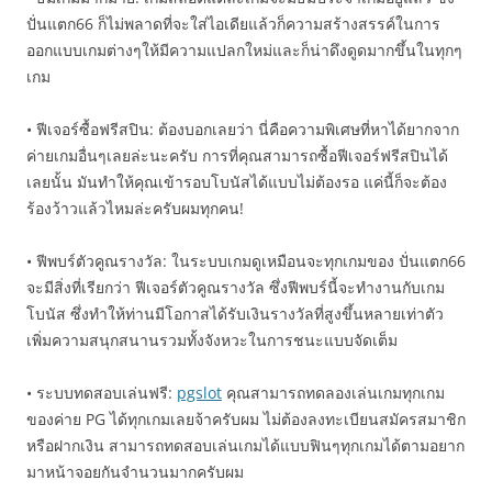
ปั่นแตก66 ก็ไม่พลาดที่จะใส่ไอเดียแล้วก็ความสร้างสรรค์ในการ
ออกแบบเกมต่างๆให้มีความแปลกใหม่และก็น่าดึงดูดมากขึ้นในทุกๆ
เกม
• ฟีเจอร์ซื้อฟรีสปิน: ต้องบอกเลยว่า นี่คือความพิเศษที่หาได้ยากจาก
ค่ายเกมอื่นๆเลยล่ะนะครับ การที่คุณสามารถซื้อฟีเจอร์ฟรีสปินได้
เลยนั้น มันทำให้คุณเข้ารอบโบนัสได้แบบไม่ต้องรอ แค่นี้ก็จะต้อง
ร้องว้าวแล้วไหมล่ะครับผมทุกคน!
• ฟีพบร์ตัวคูณรางวัล: ในระบบเกมดูเหมือนจะทุกเกมของ ปั่นแตก66
จะมีสิ่งที่เรียกว่า ฟีเจอร์ตัวคูณรางวัล ซึ่งฟีพบร์นี้จะทำงานกับเกม
โบนัส ซึ่งทำให้ท่านมีโอกาสได้รับเงินรางวัลที่สูงขึ้นหลายเท่าตัว
เพิ่มความสนุกสนานรวมทั้งจังหวะในการชนะแบบจัดเต็ม
• ระบบทดสอบเล่นฟรี:
pgslot
คุณสามารถทดลองเล่นเกมทุกเกม
ของค่าย PG ได้ทุกเกมเลยจ้าครับผม ไม่ต้องลงทะเบียนสมัครสมาชิก
หรือฝากเงิน สามารถทดสอบเล่นเกมได้แบบฟินๆทุกเกมได้ตามอยาก
มาหน้าจอยกันจำนวนมากครับผม