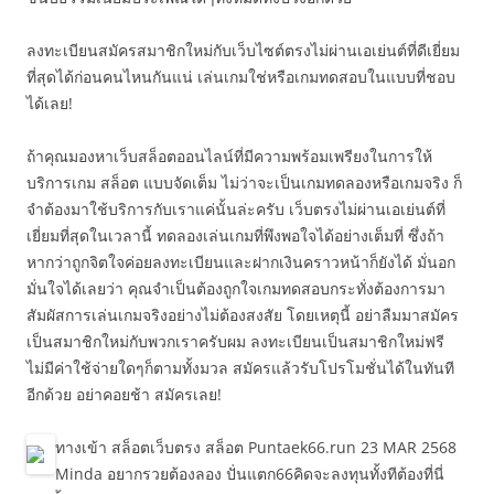
ลงทะเบียนสมัครสมาชิกใหม่กับเว็บไซต์ตรงไม่ผ่านเอเย่นต์ที่ดีเยี่ยม
ที่สุดได้ก่อนคนไหนกันแน่ เล่นเกมใช่หรือเกมทดสอบในแบบที่ชอบ
ได้เลย!
ถ้าคุณมองหาเว็บสล็อตออนไลน์ที่มีความพร้อมเพรียงในการให้
บริการเกม สล็อต แบบจัดเต็ม ไม่ว่าจะเป็นเกมทดลองหรือเกมจริง ก็
จำต้องมาใช้บริการกับเราแค่นั้นล่ะครับ เว็บตรงไม่ผ่านเอเย่นต์ที่
เยี่ยมที่สุดในเวลานี้ ทดลองเล่นเกมที่พึงพอใจได้อย่างเต็มที่ ซึ่งถ้า
หากว่าถูกจิตใจค่อยลงทะเบียนและฝากเงินคราวหน้าก็ยังได้ มั่นอก
มั่นใจได้เลยว่า คุณจำเป็นต้องถูกใจเกมทดสอบกระทั่งต้องการมา
สัมผัสการเล่นเกมจริงอย่างไม่ต้องสงสัย โดยเหตุนี้ อย่าลืมมาสมัคร
เป็นสมาชิกใหม่กับพวกเราครับผม ลงทะเบียนเป็นสมาชิกใหม่ฟรี
ไม่มีค่าใช้จ่ายใดๆก็ตามทั้งมวล สมัครแล้วรับโปรโมชั่นได้ในทันที
อีกด้วย อย่าคอยช้า สมัครเลย!
ทางเข้า สล็อตเว็บตรง สล็อต Puntaek66.run 23 MAR 2568
Minda อยากรวยต้องลอง ปั่นแตก66คิดจะลงทุนทั้งทีต้องที่นี่