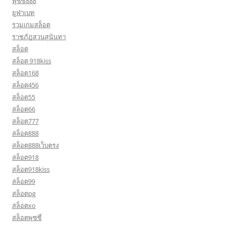
พุซซี่888
ยูฟ่าเบท
รวมเกมสล็อต
ราชภัฏสวนสุนันทา
สล็อต
สล็อต 918kiss
สล็อต168
สล็อต456
สล็อต55
สล็อต66
สล็อต777
สล็อต888
สล็อต888เว็บตรง
สล็อต918
สล็อต918kiss
สล็อต99
สล็อตpg
สล็อตxo
สล็อตพุซซี่