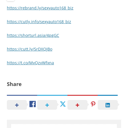
https://rebrand.ly/sexyauto168_biz
https://cutly.info/sexyauto168_biz
https://shorturl.asia/4pgGC
https://cutt.ly/SrDXQJBo
https://t.co/MvQzvWfxna
Share