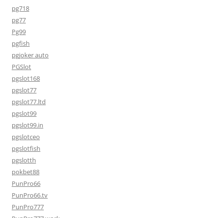
pg718
pg77
Pg99
pgfish
pgjoker auto
PGSlot
pgslot168
pgslot77
pgslot77.ltd
pgslot99
pgslot99.in
pgslotceo
pgslotfish
pgslotth
pokbet88
PunPro66
PunPro66.tv
PunPro777