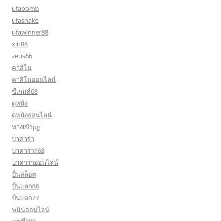
ufabomb
ufasnake
ufawinner88
xin88
zeus66
คาสิโน
คาสิโนออนไลน์
ซีเกมส์68
ดูหนัง
ดูหนังออนไลน์
ทางเข้าpg
บาคาร่า
บาคาร่า168
บาคาร่าออนไลน์
ปั่นสล็อต
ปั่นแตก66
ปั่นแตก77
พนันออนไลน์