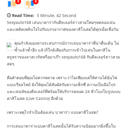
0
0
Read Time:
5 Minute, 42 Second
Sexyauto168 เล่นบาคาร่ากับดีลเลอร์สาวสวยใหม่ๆทดลองเล่น
และเพลิดเพลินใจไปกับบรรยากาศของคาสิโนสดได้ทุกเมื่อเชื่อวัน
คุณกำลังมองหาประสบการณ์การเล่นบาคาร่าที่น่าตื่นเต้น ไม่
ซ้ำแล้วซ้ำอีก แล้วก็ใกล้เคียงกับการเข้าไปเล่นในคาสิโน
หรูหราของลาสเวกัสหรือมาเก๊า sexyauto168 กับดีลเลอร์สาวสวย
สดๆ
คือคำตอบที่คุณไม่ควรพลาด เพราะว่าไม่เพียงแค่ให้ท่านได้ลุ้นไพ่
แบบเรียลไทม์ ยังให้คุณได้สัมผัสกับความเซ็กซี่ ความเป็นมือโปร
และเสน่ห์ของดีลเลอร์ที่พร้อมให้บริการตลอด 24 ชั่วโมงในรูปแบบ
คาสิโนสด (Live Casino) อีกด้วย
เพราะเหตุไรจำเป็นต้องเล่น บาคาร่า แบบคาสิโนสด?
การเล่นบาคาร่าแบบคาสิโนสดนั้นได้รับความนิยมมากยิ่งขึ้นใน