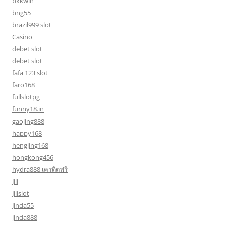
bkkwin
bng55
brazil999 slot
Casino
debet slot
debet slot
fafa 123 slot
faro168
fullslotpg
funny18.in
gaojing888
happy168
hengjing168
hongkong456
hydra888 เครดิตฟรี
Jili
Jilislot
Jinda55
jinda888