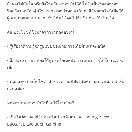
ถ้าคุณไม่มั่นใจ หรือยังใหม่กับ บาคาร่า168 ไม่จำเป็นที่จะต้องมา
วิตกกังวลหรือกลุ้มใจ เพราะเหตุว่าหลายเว็บคาสิโนออนไลน์เปิดให้
ผู้เล่น ทดสอบเล่นบาคาร่า ได้ฟรี โดยไม่จำเป็นต้องใช้เงินจริง
คุณประโยชน์ซึ่งมาจากการทดสอบเล่น
• รู้เรื่องกติกา: รู้จักรูปแบบของเกม การเดิมพันแต่ละชนิด
• ฝึกฝนกลอุบาย: ลองใช้สูตรหรือเทคนิคการเล่นต่างๆได้โดยไม่ต้อง
เสี่ยง
• ทดลองระบบเว็บไซต์: สำรวจความมีประสิทธิภาพของแพลตฟอร์ม
ก่อนสมัคร
ทดลองเล่นบาคาร่าถึงที่กะไว้ไหนบ้าง?
• เว็บไซต์ตรงคาสิโนออนไลน์ อาทิเช่น SA Gaming, Sexy
Baccarat, Evolution Gaming