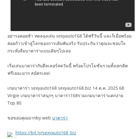
อย่ารอคอยช้า ทดลองเล่น sexyauto168 ได้ฟรีวันนี้ และก็เมื่อพร้อม
ค่อยก้าวเข้าสู่โลกของการเดิมพันจริง รับประกันว่าคุณจะชอบใจ
กระทั่งลืมบาคาร่าแบบเดิมๆไปเลย
เริ่มเล่นบาคาร่ากับดีลเลอร์สดวันนี้ พร้อมโปรโมชั่นรวมทั้งเครดิต
ฟรีเยอะมาก สมัครเลย!
เกมบาคาร่า sexyauto168 sexyauto168.biz 14 ต.ค. 2025 68
Virgie เกมบาคาร่าสนุกๆ บาคาร่า168รวมเกมบาคาร่าแตกง่าย
Top 80
ขอขอบคุณมากby web
บาคาร่า
https://bit.ly/sexyauto168_biz