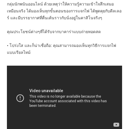
กลุ่มนักพนันออนไลน์ ด้วยเหตุว่าให้ความรู้ความเข้าใจสึกเสมอ
เหมือนจริง ได้มองเห็นทุกขั้นตอนของการแจกไพ่ ได้พูดคุยกับดีลเลอ
ร์ และมีบรรยากาศที่ตื่นเต้นราวกับนั่งอยู่ในคาสิโนจริงๆ
คุณประโยชน์ต่างๆที่ได้รับจากบาคาร่าแบบถ่ายทอดสด
• โปร่งใส และก็น่าเชื่อถือ: คุณสามารถมองเห็นทุกวิธีการแจกไพ่
แบบเรียลไทม์