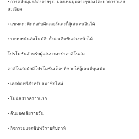
• การสลับมุมกล้องถ่ายรูป: มองเห็นมุมต่างๆของโต๊ะบาคาร่าแบบ
ละเอียด
• แชทสด: ติดต่อกับดีลเลอร์และก็ผู้เล่นคนอื่นได้
• ระบบพนันอัตโนมัติ: ตั้งค่าเดิมพันล่วงหน้าได้
โปรโมชั่นสำหรับผู้เล่นบาคาร่าคาสิโนสด
คาสิโนสดมักมีโปรโมชั่นเด็ดๆที่ช่วยให้ผู้เล่นมีทุนเพิ่ม
• เครดิตฟรีสำหรับสมาชิกใหม่
• โบนัสฝากคราวแรก
• คืนยอดเสียรายวัน
• กิจกรรมแจกชิปฟรีรายสัปดาห์