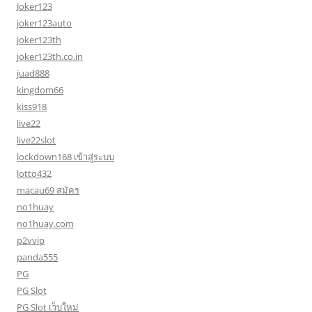
Joker123
joker123auto
joker123th
joker123th.co.in
juad888
kingdom66
kiss918
live22
live22slot
lockdown168 เข้าสู่ระบบ
lotto432
macau69 สมัคร
no1huay
no1huay.com
p2vvip
panda555
PG
PG Slot
PG Slot เว็บใหม่