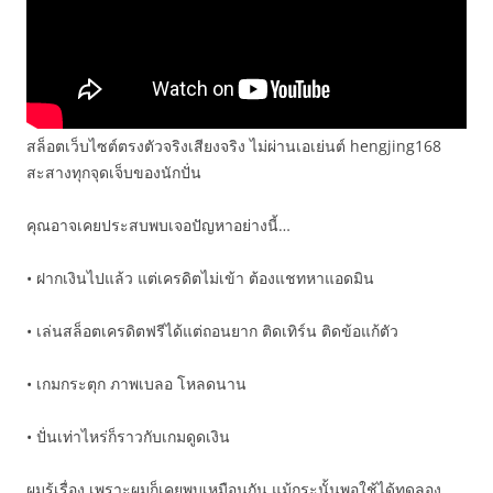
สล็อตเว็บไซต์ตรงตัวจริงเสียงจริง ไม่ผ่านเอเย่นต์ hengjing168
สะสางทุกจุดเจ็บของนักปั่น
คุณอาจเคยประสบพบเจอปัญหาอย่างนี้…
• ฝากเงินไปแล้ว แต่เครดิตไม่เข้า ต้องแชทหาแอดมิน
• เล่นสล็อตเครดิตฟรีได้แต่ถอนยาก ติดเทิร์น ติดข้อแก้ตัว
• เกมกระตุก ภาพเบลอ โหลดนาน
• ปั่นเท่าไหร่ก็ราวกับเกมดูดเงิน
ผมรู้เรื่อง เพราะผมก็เคยพบเหมือนกัน แม้กระนั้นพอใช้ได้ทดลอง