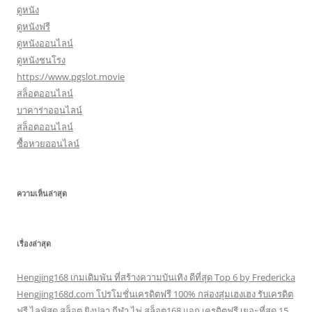
ดูหนัง
ดูหนังฟรี
ดูหนังออนไลน์
ดูหนังชนโรง
https://www.pgslot.movie
สล็อตออนไลน์
บาคาร่าออนไลน์
สล็อตออนไลน์
ซื้อหวยออนไลน์
ความเห็นล่าสุด
เรื่องล่าสุด
Hengjing168 เกมเดิมพัน ที่สร้างความบันเทิง ดีที่สุด Top 6 by Fredericka
Hengjing168d.com โปรโมชั่นเครดิตฟรี 100% กล่องสุ่มเฮงเฮง รับเครดิต
ฟรี ไลฟ์สด สล็อต ยิงปลา กีฬา ไพ่ สล็อต168 แจก เครดิตฟรี เยอะที่สุด 15