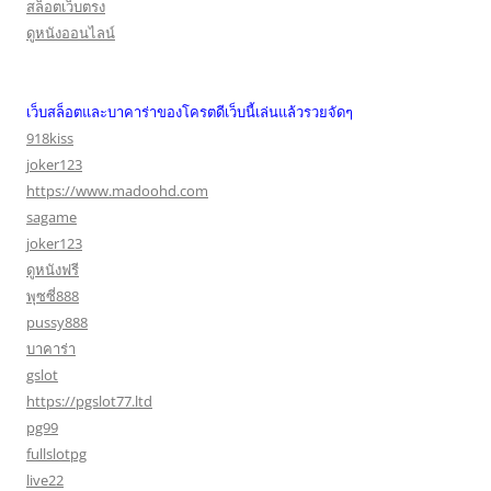
สล็อตเว็บตรง
ดูหนังออนไลน์
เว็บสล็อตและบาคาร่าของโครตดีเว็บนี้เล่นแล้วรวยจัดๆ
918kiss
joker123
https://www.madoohd.com
sagame
joker123
ดูหนังฟรี
พุซซี่888
pussy888
บาคาร่า
gslot
https://pgslot77.ltd
pg99
fullslotpg
live22