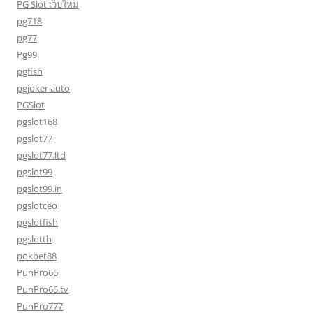
PG Slot เว็บใหม่
pg718
pg77
Pg99
pgfish
pgjoker auto
PGSlot
pgslot168
pgslot77
pgslot77.ltd
pgslot99
pgslot99.in
pgslotceo
pgslotfish
pgslotth
pokbet88
PunPro66
PunPro66.tv
PunPro777