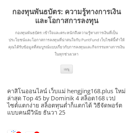
กองทุนพันธบัตร: ความรู้ทางการเงิน
และโอกาสการลงทุน
กองทุนพันธบัตร: เข้าใจและตระหนักถึงความรู้ทางการเงินที่เป็น
ประโยชน์และโอกาสการลงทุนที่น่าสนใจกับ PuntFund เว็บไซต์นี้ทำให้
คุณได้รับข้อมูลที่สมบูรณ์แบบเกี่ยวกับการลงทุนและกิจกรรมทางการเงิน
ในทุกช่วงเวลา
ข้าม
เมนู
ไป
ยัง
เนื้อหา
คาสิโนออนไลน์ เว็บแม่ hengjing168.plus ใหม่
ล่าสุด Top 45 by Dominik 4 สล็อต168 เวป
ไซต์แตกง่าย สล็อตทุนต่ำก็แตกได้ วิธีจัดพอร์ต
แบบคนมีวินัย ธันวา 25