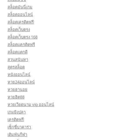
สล็อตมันนี่เกม
สล็อตออนไลน์
สล็อตเครดิตฟรี
สล็อตเว็บตรง
สล็อตเว็บตรง 168
สล็อตเเครดิตฟรี
สล็อตแตกดี
สวนสุนันทา
สูตรสล็อต
หนังออนไลน์
หวย24ออนไลน์
หวยฮานอย
หวยฮิต88
หวยเวียดนาม vip ออนไลน์
เกมยิงปลา
เครดิตฟรี
เซ็กซี่บาคาร่า
เดิมพันกีฬา