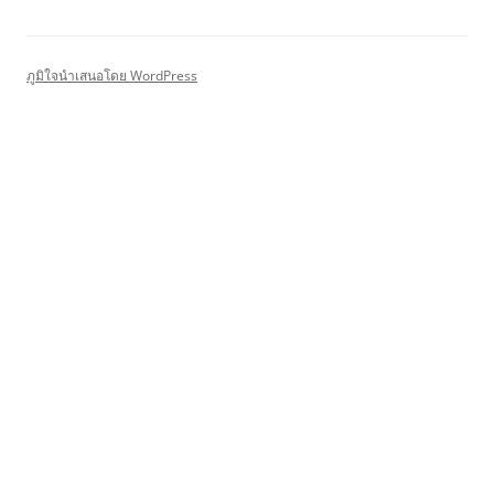
ภูมิใจนำเสนอโดย WordPress