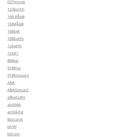
037movie
123lionth
168 สล็อต
168สล็อต
188bet
188betth
1xbetth
1xbit1
888pg
918Kiss
918kissauto
ABA
ABAGroup2
allbet24hr
alot666
ambking
Baccarat
bh99
bitcoin