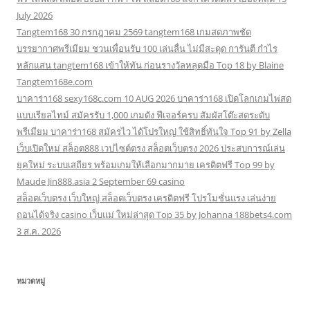
July 2026
Tangtem168 30 กรกฎาคม 2569 tangtem168 เกมสดภาพชัด
บรรยากาศพรีเมียม ชวนเพื่อนรับ 100 เล่นลื่น ไม่มีสะดุด การันตี กำไร
หลักแสน tangtem168 เข้าให้ทัน ก่อนรางวัลหลุดมือ Top 18 by Blaine
Tangtem168e.com
บาคาร่า168 sexy168c.com 10 AUG 2026 บาคาร่า168 เปิดโลกเกมไพ่สด
แบบเรียลไทม์ สมัครรับ 1,000 เกมดัง ฟีเจอร์ครบ สัมผัสโต๊ะสดระดับ
พรีเมียม บาคาร่า168 สมัครไว ได้โปรใหญ่ ใช้สิทธิ์ทันใจ Top 91 by Zella
เว็บเปิดใหม่ สล็อต888 เวปไซต์ตรง สล็อตเว็บตรง 2026 ประสบการณ์เล่น
ยุคใหม่ ระบบเสถียร พร้อมเกมให้เลือกมากมาย เครดิตฟรี Top 99 by
Maude Jin888.asia 2 September 69 casino
สล็อตเว็บตรง เว็บใหญ่ สล็อตเว็บตรง เครดิตฟรี โปรโมชั่นแรง เล่นง่าย
ถอนได้จริง casino เว็บแม่ ใหม่ล่าสุด Top 35 by Johanna 188bets4.com
3 ส.ค. 2026
หมวดหมู่