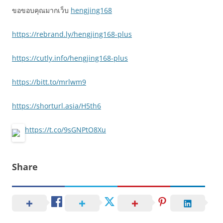
ขอขอบคุณมากเว็บ
hengjing168
https://rebrand.ly/hengjing168-plus
https://cutly.info/hengjing168-plus
https://bitt.to/mrlwm9
https://shorturl.asia/H5th6
https://t.co/9sGNPtO8Xu
Share