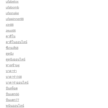
ufabetxx
ufabomb
ufasnake
ufawinner88
xin88
zeus66
คาสิโน
คาสิโนออนไลน์
ซีเกมส์68
ดูหนัง
ดูหนังออนไลน์
ทางเข้าpg
บาคาร่า
บาคาร่า168
บาคาร่าออนไลน์
ปั่นสล็อต
ปั่นแตก66
ปั่นแตก77
พนันออนไลน์