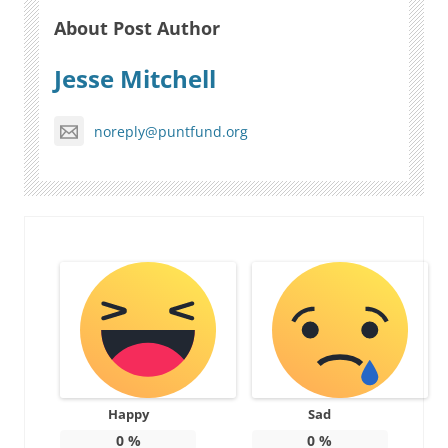
About Post Author
Jesse Mitchell
noreply@puntfund.org
Happy
Sad
0
%
0
%