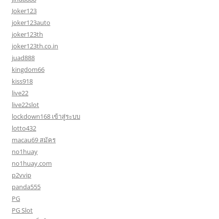
Joker123
joker123auto
joker123th
joker123th.co.in
juad888
kingdom66
kiss918
live22
live22slot
lockdown168 เข้าสู่ระบบ
lotto432
macau69 สมัคร
no1huay
no1huay.com
p2vvip
panda555
PG
PG Slot