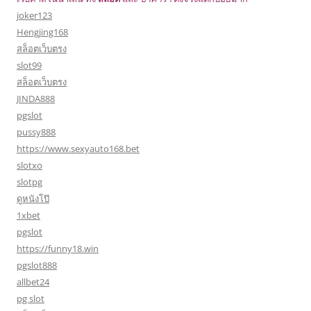
joker123
Hengjing168
สล็อตเว็บตรง
slot99
สล็อตเว็บตรง
JINDA888
pgslot
pussy888
https://www.sexyauto168.bet
slotxo
slotpg
ดูหนังโป๊
1xbet
pgslot
https://funny18.win
pgslot888
allbet24
pg slot