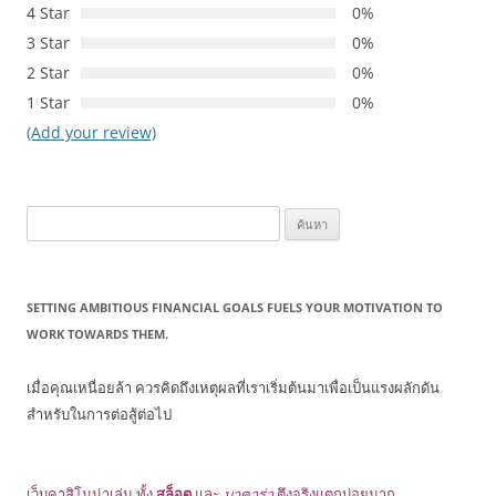
4 Star
0%
3 Star
0%
2 Star
0%
1 Star
0%
(Add your review)
ค้นหา
สำหรับ:
SETTING AMBITIOUS FINANCIAL GOALS FUELS YOUR MOTIVATION TO
WORK TOWARDS THEM.
เมื่อคุณเหนื่อยล้า ควรคิดถึงเหตุผลที่เราเริ่มต้นมาเพื่อเป็นแรงผลักดัน
สำหรับในการต่อสู้ต่อไป
เว็บคาสิโนน่าเล่น ทั้ง
สล็อต
และ
บาคาร่า
ตึงจริงแตกบ่อยมาก