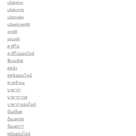
ufabetxx
ufabomb
ufasnake
ufawinner88
xin88
zeus66
คาสิโน
คาสิโนออนไลน์
ซีเกมส์68
ดูหนัง
ดูหนังออนไลน์
ทางเข้าpg
บาคาร่า
บาคาร่า168
บาคาร่าออนไลน์
ปั่นสล็อต
ปั่นแตก66
ปั่นแตก77
พนันออนไลน์