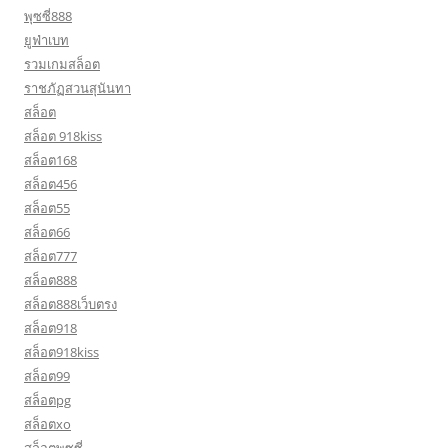
พุซซี่888
ยูฟ่าเบท
รวมเกมสล็อต
ราชภัฏสวนสุนันทา
สล็อต
สล็อต 918kiss
สล็อต168
สล็อต456
สล็อต55
สล็อต66
สล็อต777
สล็อต888
สล็อต888เว็บตรง
สล็อต918
สล็อต918kiss
สล็อต99
สล็อตpg
สล็อตxo