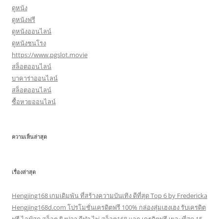
ดูหนัง
ดูหนังฟรี
ดูหนังออนไลน์
ดูหนังชนโรง
https://www.pgslot.movie
สล็อตออนไลน์
บาคาร่าออนไลน์
สล็อตออนไลน์
ซื้อหวยออนไลน์
ความเห็นล่าสุด
เรื่องล่าสุด
Hengjing168 เกมเดิมพัน ที่สร้างความบันเทิง ดีที่สุด Top 6 by Fredericka
Hengjing168d.com โปรโมชั่นเครดิตฟรี 100% กล่องสุ่มเฮงเฮง รับเครดิต