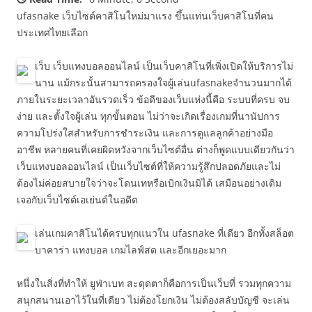
ufasnake เว็บไซต์คาสิโนใหม่มาแรง ขึ้นแท่นเว็บคาสิโนที่คน
ประเทศไทยเลือก
เว็บ เว็บแทงบอลออนไลน์ เป็นเว็บคาสิโนที่เพิ่งเปิดให้บริการไม่
นาน แม้กระนั้นสามารถครองใจผู้เล่นufasnakeจำนวนมากได้
ภายในระยะเวลาอันรวดเร็ว ข้อดีของเว็บแห่งนี้คือ ระบบที่ครบ จบ
ง่าย และตั้งใจผู้เล่น ทุกขั้นตอน ไม่ว่าจะเกิดเรื่องเกมที่นานัปการ
ความโปร่งใสสำหรับการชำระเงิน และการดูแลลูกค้าอย่างมือ
อาชีพ หลายคนที่เคยผิดหวังจากเว็บไซต์อื่น ต่างก็พูดแบบเดียวกันว่า
เว็บแทงบอลออนไลน์ เป็นเว็บไซต์ที่ให้ความรู้สึกปลอดภัยและไม่
ต้องไม่ค่อยสบายใจว่าจะโดนเทหรือเบิกเงินมิได้ เสมือนอย่างเดิม
เจอกับเว็บไซต์เอเย่นต์ในอดีต
เล่นเกมคาสิโนได้ครบทุกแนวใน ufasnake ที่เดียว อีกทั้งสล็อต
บาคาร่า แทงบอล เกมไลฟ์สด และอีกเยอะมาก
หนึ่งในสิ่งที่ทำให้ ยูฟ่าเบท สะดุดตาก็คือการเป็นเว็บที่ รวมทุกความ
สนุกสนานเอาไว้ในที่เดียว ไม่ต้องโยกเงิน ไม่ต้องสลับบัญชี จะเล่น