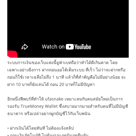
ระบบการเงินของเว็บแห่งนี้ยูฟ่าเบทถือว่าทำได้ดีเกินคาด โดย
เฉพาะอย่างยิ่งการ ฝากถอนออโต้เต็มระบบ ที่เร็ว ไม่ว่าจะฝากหรือ
ถอนก็ใช้เวลาเฉลี่ยไม่ถึง 1 นาที แล้วก็ที่สำคัญคือไม่มีอย่างน้อย จะ
ฝาก 10 บาทก็ยังเล่นได้ ถอน 20 บาทก็ไม่มีปัญหา
อีกหนึ่งฟีพบร์ที่ทำให้ ufasnake เหมาะสมกับคนสมัยใหม่เป็นการ
รองรับ TrueMoney Wallet ซึ่งสบายมากมายสำหรับคนที่ไม่มีบัญชี
ธนาคาร หรือเปล่าอยากผูกบัญชีไว้กับเว็บพนัน
• ฝากเงินได้โดยทันที ไม่ต้องแจ้งสลิป
• ถอนเงินอัตโนมัติ ไม่ต้องรอแอดมินกดยืนยัน