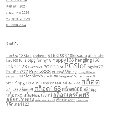
กันยายน 2024
สิงหาคม 2024
กรกฎาคม 2024
พฤษภาคม 2024
เมษายน 2024
ป้ายกำกับ
918Kiss
188bet
918kissauto
188betth
allbet24hr
168สล็อต
happy168
hengjing168
fullslotpg
funny18
faro168
PGSlot
Joker123
PG
PG Slot
pgslot77
live22slot
Pussy888
PunPro777
pussy888play
pussy888win
Slot
Slotxo
sretthi99
tangtem168
temmax69
sexyauto168
สล็อต
บาคาร่า
ทางเข้าpg
บาคาร่าออนไลน์
ปั่นแตก66
สล็อต168
สล็อต888
สล็อต99
สล็อตpg
สล็อต55
สล็อตเครดิตฟรี
สล็อตออนไลน์
สล็อตxo
สล็อตเว็บตรง
เซ็กซี่บาคาร่า
สล็อตเเครดิตฟรี
เว็บสล็อต
โจ๊กเกอร์123