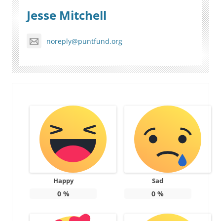
Jesse Mitchell
noreply@puntfund.org
Happy
Sad
0
%
0
%