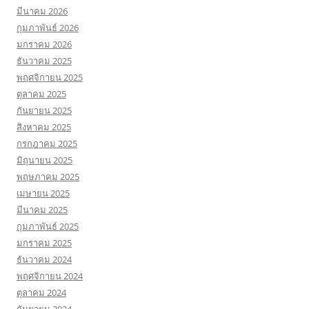
มีนาคม 2026
กุมภาพันธ์ 2026
มกราคม 2026
ธันวาคม 2025
พฤศจิกายน 2025
ตุลาคม 2025
กันยายน 2025
สิงหาคม 2025
กรกฎาคม 2025
มิถุนายน 2025
พฤษภาคม 2025
เมษายน 2025
มีนาคม 2025
กุมภาพันธ์ 2025
มกราคม 2025
ธันวาคม 2024
พฤศจิกายน 2024
ตุลาคม 2024