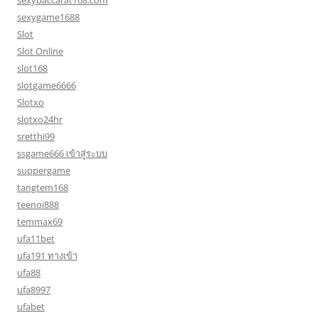
sexybaccarat168.com
sexygame1688
Slot
Slot Online
slot168
slotgame6666
Slotxo
slotxo24hr
sretthi99
ssgame666 เข้าสู่ระบบ
suppergame
tangtem168
teenoi888
temmax69
ufa11bet
ufa191 ทางเข้า
ufa88
ufa8997
ufabet