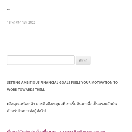
…
18 พฤศจิกายน 2025
ค้นหา
สำหรับ:
SETTING AMBITIOUS FINANCIAL GOALS FUELS YOUR MOTIVATION TO
WORK TOWARDS THEM.
เมื่อคุณเหนื่อยล้า ควรคิดถึงเหตุผลที่เราเริ่มต้นมาเพื่อเป็นแรงผลักดัน
สำหรับในการต่อสู้ต่อไป